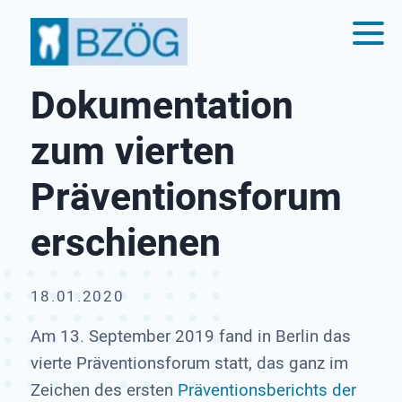
Dokumentation
zum vierten
Präventions­forum
erschienen
18.01.2020
Am 13. September 2019 fand in Berlin das
vierte Präventionsforum statt, das ganz im
Zeichen des ersten
Präventionsberichts der