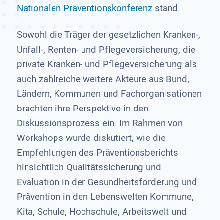
Nationalen Präventionskonferenz
stand.
Sowohl die Träger der gesetzlichen Kranken-,
Unfall-, Renten- und Pflegeversicherung, die
private Kranken- und Pflegeversicherung als
auch zahlreiche weitere Akteure aus Bund,
Ländern, Kommunen und Fachorganisationen
brachten ihre Perspektive in den
Diskussionsprozess ein. Im Rahmen von
Workshops wurde diskutiert, wie die
Empfehlungen des Präventionsberichts
hinsichtlich Qualitätssicherung und
Evaluation in der Gesundheitsförderung und
Prävention in den Lebenswelten Kommune,
Kita, Schule, Hochschule, Arbeitswelt und