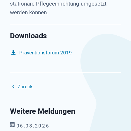
stationäre Pflegeeinrichtung umgesetzt
werden können.
Präventionsforum 2019
Zurück
Weitere Meldungen
06.08.2026