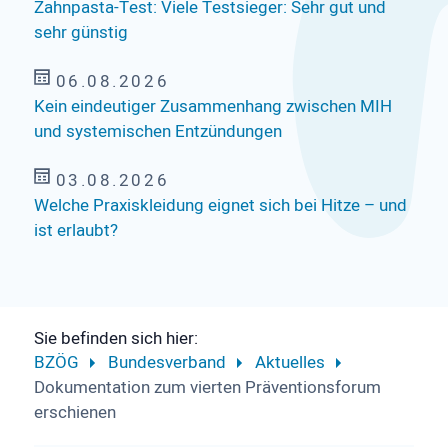
Zahnpasta-Test: Viele Testsieger: Sehr gut und
sehr günstig
06.08.2026
Kein eindeutiger Zusammenhang zwischen MIH
und systemischen Entzündungen
03.08.2026
Welche Praxiskleidung eignet sich bei Hitze – und
ist erlaubt?
Sie befinden sich hier:
BZÖG
Bundesverband
Aktuelles
Dokumentation zum vierten Präventions­forum
erschienen