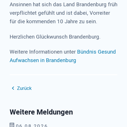
Ansinnen hat sich das Land Brandenburg früh
verpflichtet gefühlt und ist dabei, Vorreiter
für die kommenden 10 Jahre zu sein.
Herzlichen Glückwunsch Brandenburg.
Weitere Informationen unter
Bündnis Gesund
Aufwachsen in Brandenburg
Zurück
Weitere Meldungen
06.08.2026