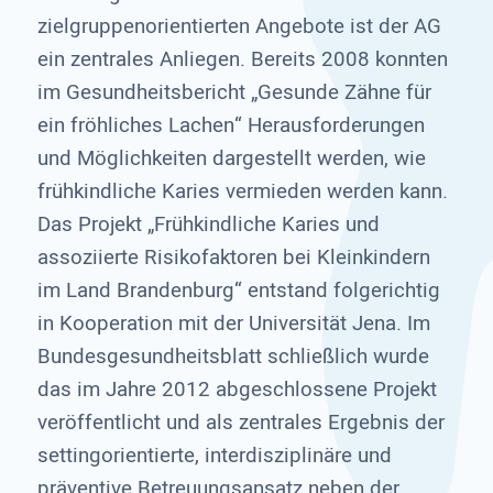
zielgruppenorientierten Angebote ist der AG
ein zentrales Anliegen. Bereits 2008 konnten
im Gesundheitsbericht „Gesunde Zähne für
ein fröhliches Lachen“ Herausforderungen
und Möglichkeiten dargestellt werden, wie
frühkindliche Karies vermieden werden kann.
Das Projekt „Frühkindliche Karies und
assoziierte Risikofaktoren bei Kleinkindern
im Land Brandenburg“ entstand folgerichtig
in Kooperation mit der Universität Jena. Im
Bundesgesundheitsblatt schließlich wurde
das im Jahre 2012 abgeschlossene Projekt
veröffentlicht und als zentrales Ergebnis der
settingorientierte, interdisziplinäre und
präventive Betreuungsansatz neben der