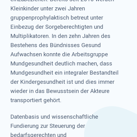
Kleinkinder unter zwei Jahren
gruppenprophylaktisch betreut unter
Einbezug der Sorgeberechtigten und
Multiplikatoren. In den zehn Jahren des
Bestehens des Bündnisses Gesund
Aufwachsen konnte die Arbeitsgruppe
Mundgesundheit deutlich machen, dass
Mundgesundheit ein integraler Bestandteil
der Kindergesundheit ist und dies immer
wieder in das Bewusstsein der Akteure
transportiert gehört.
Datenbasis und wissenschaftliche
Fundierung zur Steuerung der
bedarfsgerechten und