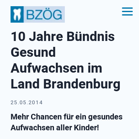
10 Jahre Bündnis
Gesund
Aufwachsen im
Land Brandenburg
25.05.2014
Mehr Chancen für ein gesundes
Aufwachsen aller Kinder!