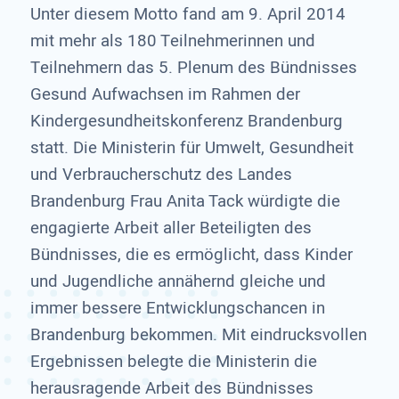
Unter diesem Motto fand am 9. April 2014
mit mehr als 180 Teilnehmerinnen und
Teilnehmern das 5. Plenum des Bündnisses
Gesund Aufwachsen im Rahmen der
Kindergesundheitskonferenz Brandenburg
statt. Die Ministerin für Umwelt, Gesundheit
und Verbraucherschutz des Landes
Brandenburg Frau Anita Tack würdigte die
engagierte Arbeit aller Beteiligten des
Bündnisses, die es ermöglicht, dass Kinder
und Jugendliche annähernd gleiche und
immer bessere Entwicklungschancen in
Brandenburg bekommen. Mit eindrucksvollen
Ergebnissen belegte die Ministerin die
herausragende Arbeit des Bündnisses