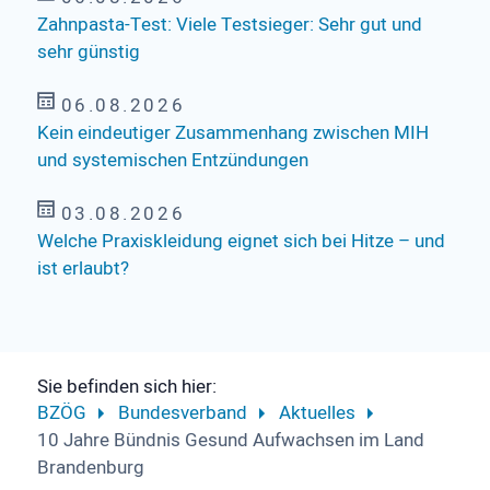
Zahnpasta-Test: Viele Testsieger: Sehr gut und
sehr günstig
06.08.2026
Kein eindeutiger Zusammenhang zwischen MIH
und systemischen Entzündungen
03.08.2026
Welche Praxiskleidung eignet sich bei Hitze – und
ist erlaubt?
Sie befinden sich hier:
BZÖG
Bundesverband
Aktuelles
10 Jahre Bündnis Gesund Aufwachsen im Land
Brandenburg