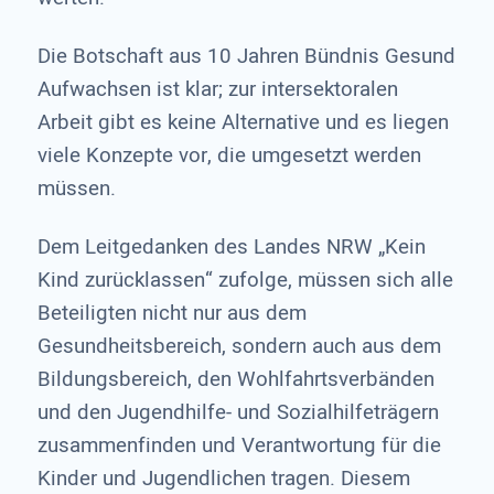
Die Botschaft aus 10 Jahren Bündnis Gesund
Aufwachsen ist klar; zur intersektoralen
Arbeit gibt es keine Alternative und es liegen
viele Konzepte vor, die umgesetzt werden
müssen.
Dem Leitgedanken des Landes NRW „Kein
Kind zurücklassen“ zufolge, müssen sich alle
Beteiligten nicht nur aus dem
Gesundheitsbereich, sondern auch aus dem
Bildungsbereich, den Wohlfahrtsverbänden
und den Jugendhilfe- und Sozialhilfeträgern
zusammenfinden und Verantwortung für die
Kinder und Jugendlichen tragen. Diesem