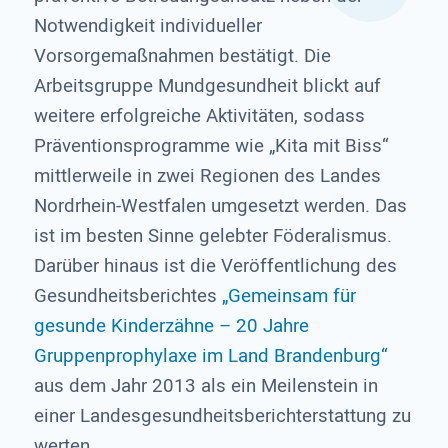
Notwendigkeit individueller
Vorsorgemaßnahmen bestätigt. Die
Arbeitsgruppe Mundgesundheit blickt auf
weitere erfolgreiche Aktivitäten, sodass
Präventionsprogramme wie „Kita mit Biss“
mittlerweile in zwei Regionen des Landes
Nordrhein-Westfalen umgesetzt werden. Das
ist im besten Sinne gelebter Föderalismus.
Darüber hinaus ist die Veröffentlichung des
Gesundheitsberichtes
„Gemeinsam für
gesunde Kinderzähne – 20 Jahre
Gruppenprophylaxe im Land Brandenburg“
aus dem Jahr 2013 als ein Meilenstein in
einer Landesgesundheitsberichterstattung zu
werten.