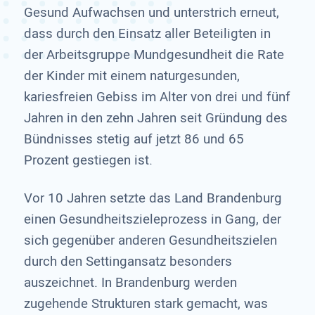
Gesund Aufwachsen und unterstrich erneut,
dass durch den Einsatz aller Beteiligten in
der Arbeitsgruppe Mundgesundheit die Rate
der Kinder mit einem naturgesunden,
kariesfreien Gebiss im Alter von drei und fünf
Jahren in den zehn Jahren seit Gründung des
Bündnisses stetig auf jetzt 86 und 65
Prozent gestiegen ist.
Vor 10 Jahren setzte das Land Brandenburg
einen Gesundheitszieleprozess in Gang, der
sich gegenüber anderen Gesundheitszielen
durch den Settingansatz besonders
auszeichnet. In Brandenburg werden
zugehende Strukturen stark gemacht, was