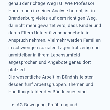
genau der richtige Weg ist. Wie Professor
Hurrelmann in seiner Analyse betont, ist in
Brandenburg vieles auf dem richtigen Weg,
da nicht mehr gewartet wird, dass Kinder und
deren Eltern Unterstützungsangebote in
Anspruch nehmen. Vielmehr werden Familien
in schwierigen sozialen Lagen frühzeitig und
unmittelbar in ihrem Lebensumfeld
angesprochen und Angebote genau dort
platziert.
Die wesentliche Arbeit im Bündnis leisten
dessen fünf Arbeitsgruppen. Themen und
Handlungsfelder des Bündnisses sind:
AG Bewegung, Ernährung und