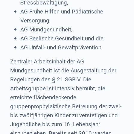
Stressbewältigung,
AG Frühe Hilfen und Pädiatrische
Versorgung,
AG Mundgesundheit,
AG Seelische Gesundheit und die
AG Unfall- und Gewaltprävention.
Zentraler Arbeitsinhalt der AG
Mundgesundheit ist die Ausgestaltung der
Regelungen des § 21 SGB V. Die
Arbeitsgruppe ist intensiv bemüht, die
erreichte flächendeckende
gruppenprophylaktische Betreuung der zwei-
bis zwölfjährigen Kinder zu verstetigen und
Jugendliche bis zum 16. Lebensjahr
einzubeziehen. Bereits seit 2010 werden