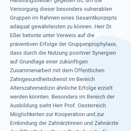
Handlungsbedarf gegeben ist, um die
Versorgung dieser besonders vulnerablen
Gruppen im Rahmen eines Gesamtkonzepts
adäquat gewährleisten zu können. Herr Dr.
Eßer betonte unter Verweis auf die
präventiven Erfolge der Gruppenprophylaxe,
dass durch die Nutzung positiver Synergien
auf Grundlage einer zukünftigen
Zusammenarbeit mit dem Öffentlichen
Zahngesundheitsdienst im Bereich
Alterszahnmedizin ähnliche Erfolge erzielt
werden könnten. Besonders im Bereich der
Ausbildung sieht Herr Prof. Oesterreich
Möglichkeiten zur Kooperation und zur
Einbindung der Zahnärztinnen und Zahnärzte