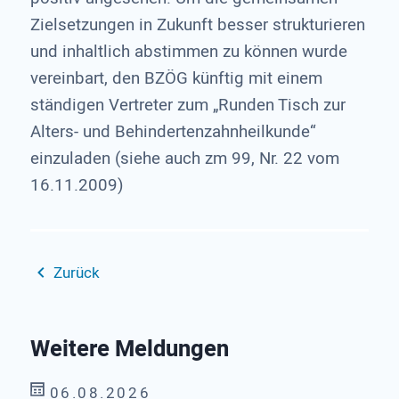
Zielsetzungen in Zukunft besser strukturieren
und inhaltlich abstimmen zu können wurde
vereinbart, den BZÖG künftig mit einem
ständigen Vertreter zum „Runden Tisch zur
Alters- und Behindertenzahnheilkunde“
einzuladen (siehe auch zm 99, Nr. 22 vom
16.11.2009)
Zurück
Weitere Meldungen
06.08.2026