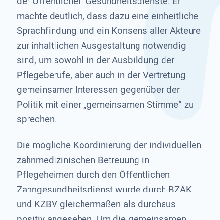
der Öffentlichen Gesundheitsdienste. Er
machte deutlich, dass dazu eine einheitliche
Sprachfindung und ein Konsens aller Akteure
zur inhaltlichen Ausgestaltung notwendig
sind, um sowohl in der Ausbildung der
Pflegeberufe, aber auch in der Vertretung
gemeinsamer Interessen gegenüber der
Politik mit einer „gemeinsamen Stimme“ zu
sprechen.
Die mögliche Koordinierung der individuellen
zahnmedizinischen Betreuung in
Pflegeheimen durch den Öffentlichen
Zahngesundheitsdienst wurde durch BZÄK
und KZBV gleichermaßen als durchaus
positiv angesehen. Um die gemeinsamen