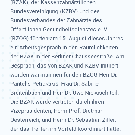
(BZÄK), der Kassenzahnärztlichen
Bundesvereinigung (KZBV) und des
Bundesverbandes der Zahnärzte des
Öffentlichen Gesundheitsdienstes e. V.
(BZÖG) führten am 15. August dieses Jahres
ein Arbeitsgespräch in den Räumlichkeiten
der BZÄK in der Berliner Chausseestraße. Am
Gespräch, das von BZÄK und KZBV initiiert
worden war, nahmen für den BZÖG Herr Dr.
Pantelis Petrakakis, Frau Dr. Sabine
Breitenbach und Herr Dr. Uwe Niekusch teil.
Die BZÄK wurde vertreten durch ihren
Vizepräsidenten, Herrn Prof. Dietmar
Oesterreich, und Herrn Dr. Sebastian Ziller,
der das Treffen im Vorfeld koordiniert hatte.