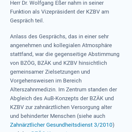
Herr Dr. Wolfgang Eßer nahm in seiner
Funktion als Vizepräsident der KZBV am
Gespräch teil.
Anlass des Gesprächs, das in einer sehr
angenehmen und kollegialen Atmosphäre
stattfand, war die gegenseitige Abstimmung
von BZÖG, BZÄK und KZBV hinsichtlich
gemeinsamer Zielsetzungen und
Vorgehensweisen im Bereich
Alterszahnmedizin. Im Zentrum standen der
Abgleich des AuB-Konzepts der BZÄK und
KZBV zur zahnärztlichen Versorgung alter
und behinderter Menschen (siehe auch
Zahnärztlicher Gesundheitsdienst 3/2010
)