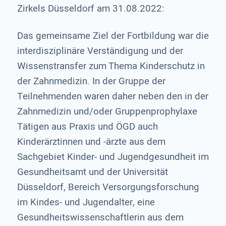
Zirkels Düsseldorf am 31.08.2022:
Das gemeinsame Ziel der Fortbildung war die
interdisziplinäre Verständigung und der
Wissenstransfer zum Thema Kinderschutz in
der Zahnmedizin. In der Gruppe der
Teilnehmenden waren daher neben den in der
Zahnmedizin und/oder Gruppenprophylaxe
Tätigen aus Praxis und ÖGD auch
Kinderärztinnen und -ärzte aus dem
Sachgebiet Kinder- und Jugendgesundheit im
Gesundheitsamt und der Universität
Düsseldorf, Bereich Versorgungsforschung
im Kindes- und Jugendalter, eine
Gesundheitswissenschaftlerin aus dem