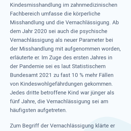
Kindesmisshandlung im zahnmedizinischen
Fachbereich umfasse die körperliche
Misshandlung und die Vernachlässigung. Ab
dem Jahr 2020 sei auch die psychische
Vernachlässigung als neuer Parameter bei
der Misshandlung mit aufgenommen worden,
erläuterte er. Im Zuge des ersten Jahres in
der Pandemie sei es laut Statistischem
Bundesamt 2021 zu fast 10 % mehr Fällen
von Kindeswohlgefährdungen gekommen.
Jedes dritte betroffene Kind war jünger als
fünf Jahre, die Vernachlässigung sei am
häufigsten aufgetreten.
Zum Begriff der Vernachlässigung klärte er