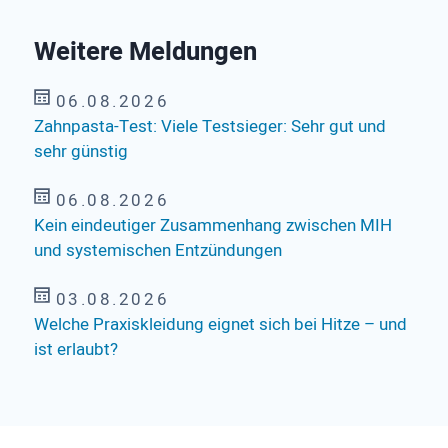
Weitere Meldungen
06.08.2026
Zahnpasta-Test: Viele Testsieger: Sehr gut und
sehr günstig
06.08.2026
Kein eindeutiger Zusammenhang zwischen MIH
und systemischen Entzündungen
03.08.2026
Welche Praxiskleidung eignet sich bei Hitze – und
ist erlaubt?