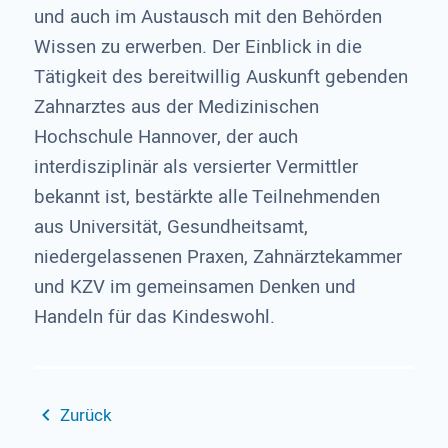
und auch im Austausch mit den Behörden
Wissen zu erwerben. Der Einblick in die
Tätigkeit des bereitwillig Auskunft gebenden
Zahnarztes aus der Medizinischen
Hochschule Hannover, der auch
interdisziplinär als versierter Vermittler
bekannt ist, bestärkte alle Teilnehmenden
aus Universität, Gesundheitsamt,
niedergelassenen Praxen, Zahnärztekammer
und KZV im gemeinsamen Denken und
Handeln für das Kindeswohl.
Zurück