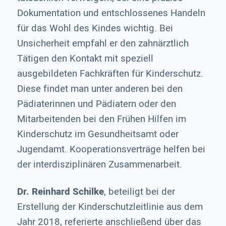
Dokumentation und entschlossenes Handeln
für das Wohl des Kindes wichtig. Bei
Unsicherheit empfahl er den zahnärztlich
Tätigen den Kontakt mit speziell
ausgebildeten Fachkräften für Kinderschutz.
Diese findet man unter anderen bei den
Pädiaterinnen und Pädiatern oder den
Mitarbeitenden bei den Frühen Hilfen im
Kinderschutz im Gesundheitsamt oder
Jugendamt. Kooperationsverträge helfen bei
der interdisziplinären Zusammenarbeit.
Dr. Reinhard Schilke
, beteiligt bei der
Erstellung der Kinderschutzleitlinie aus dem
Jahr 2018, referierte anschließend über das