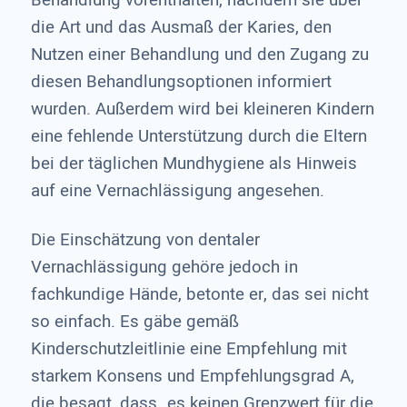
Behandlung vorenthalten, nachdem sie über
die Art und das Ausmaß der Karies, den
Nutzen einer Behandlung und den Zugang zu
diesen Behandlungsoptionen informiert
wurden. Außerdem wird bei kleineren Kindern
eine fehlende Unterstützung durch die Eltern
bei der täglichen Mundhygiene als Hinweis
auf eine Vernachlässigung angesehen.
Die Einschätzung von dentaler
Vernachlässigung gehöre jedoch in
fachkundige Hände, betonte er, das sei nicht
so einfach. Es gäbe gemäß
Kinderschutzleitlinie eine Empfehlung mit
starkem Konsens und Empfehlungsgrad A,
die besagt, dass „es keinen Grenzwert für die