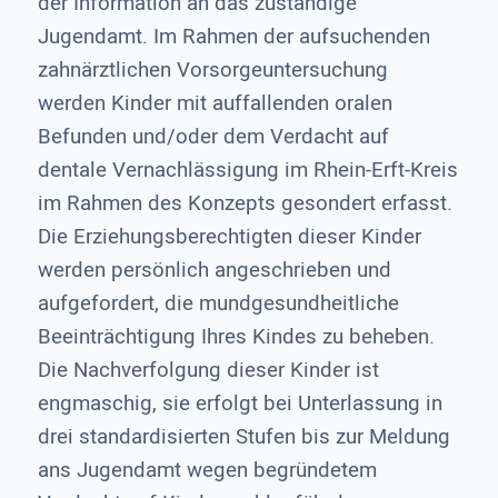
der Information an das zuständige
Jugendamt. Im Rahmen der aufsuchenden
zahnärztlichen Vorsorgeuntersuchung
werden Kinder mit auffallenden oralen
Befunden und/oder dem Verdacht auf
dentale Vernachlässigung im Rhein-Erft-Kreis
im Rahmen des Konzepts gesondert erfasst.
Die Erziehungsberechtigten dieser Kinder
werden persönlich angeschrieben und
aufgefordert, die mundgesundheitliche
Beeinträchtigung Ihres Kindes zu beheben.
Die Nachverfolgung dieser Kinder ist
engmaschig, sie erfolgt bei Unterlassung in
drei standardisierten Stufen bis zur Meldung
ans Jugendamt wegen begründetem