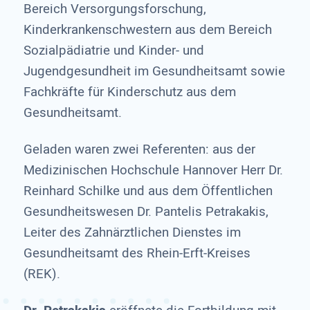
Bereich Versorgungsforschung,
Kinderkrankenschwestern aus dem Bereich
Sozialpädiatrie und Kinder- und
Jugendgesundheit im Gesundheitsamt sowie
Fachkräfte für Kinderschutz aus dem
Gesundheitsamt.
Geladen waren zwei Referenten: aus der
Medizinischen Hochschule Hannover Herr Dr.
Reinhard Schilke und aus dem Öffentlichen
Gesundheitswesen Dr. Pantelis Petrakakis,
Leiter des Zahnärztlichen Dienstes im
Gesundheitsamt des Rhein-Erft-Kreises
(REK).