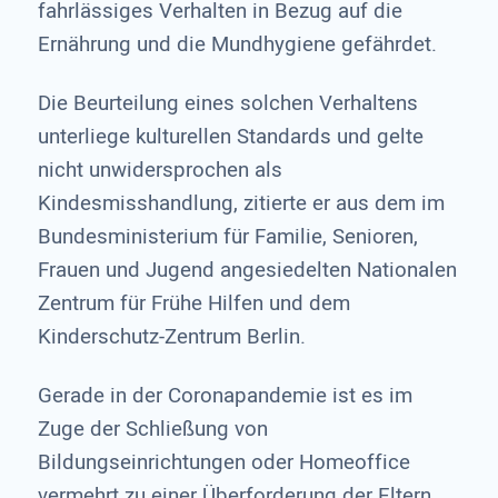
fahrlässiges Verhalten in Bezug auf die
Ernährung und die Mundhygiene gefährdet.
Die Beurteilung eines solchen Verhaltens
unterliege kulturellen Standards und gelte
nicht unwidersprochen als
Kindesmisshandlung, zitierte er aus dem im
Bundesministerium für Familie, Senioren,
Frauen und Jugend angesiedelten Nationalen
Zentrum für Frühe Hilfen und dem
Kinderschutz-Zentrum Berlin.
Gerade in der Coronapandemie ist es im
Zuge der Schließung von
Bildungseinrichtungen oder Homeoffice
vermehrt zu einer Überforderung der Eltern