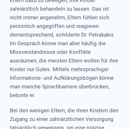
Eltern dazu zu bewegen, ihre Kinder
zahnärztlich behandeln zu lassen. Das ist
nicht immer angenehm, Eltern fühlen sich
persönlich angegriffen und reagieren
dementsprechend, schilderte Dr. Petrakakis.
Im Gespräch könne man aber häufig die
Missverständnisse oder Konflikte
ausräumen, die meisten Eltern wollen für ihre
Kinder nur Gutes. Mittels mehrsprachiger
Informations- und Aufklärungsbögen könne
man manche Sprachbarriere überbrücken,
betonte er.
Bei den wenigen Eltern, die ihren Kindern den
Zugang zu einer zahnärztlichen Versorgung
tatsächlich verweigern, sei eine präzise