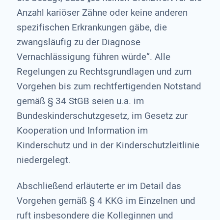
Anzahl kariöser Zähne oder keine anderen
spezifischen Erkrankungen gäbe, die
zwangsläufig zu der Diagnose
Vernachlässigung führen würde“. Alle
Regelungen zu Rechtsgrundlagen und zum
Vorgehen bis zum rechtfertigenden Notstand
gemäß § 34 StGB seien u.a. im
Bundeskinderschutzgesetz, im Gesetz zur
Kooperation und Information im
Kinderschutz und in der Kinderschutzleitlinie
niedergelegt.
Abschließend erläuterte er im Detail das
Vorgehen gemäß § 4 KKG im Einzelnen und
ruft insbesondere die Kolleginnen und