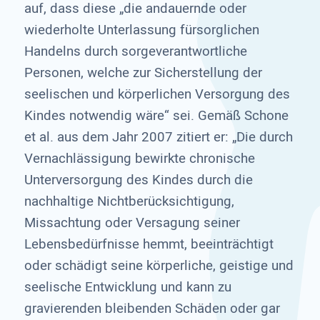
auf, dass diese „die andauernde oder
wiederholte Unterlassung fürsorglichen
Handelns durch sorgeverantwortliche
Personen, welche zur Sicherstellung der
seelischen und körperlichen Versorgung des
Kindes notwendig wäre“ sei. Gemäß Schone
et al. aus dem Jahr 2007 zitiert er: „Die durch
Vernachlässigung bewirkte chronische
Unterversorgung des Kindes durch die
nachhaltige Nichtberücksichtigung,
Missachtung oder Versagung seiner
Lebensbedürfnisse hemmt, beeinträchtigt
oder schädigt seine körperliche, geistige und
seelische Entwicklung und kann zu
gravierenden bleibenden Schäden oder gar