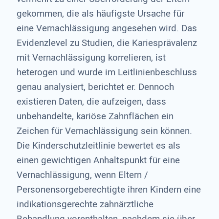
gekommen, die als häufigste Ursache für
eine Vernachlässigung angesehen wird. Das
Evidenzlevel zu Studien, die Kariesprävalenz
mit Vernachlässigung korrelieren, ist
heterogen und wurde im Leitlinienbeschluss
genau analysiert, berichtet er. Dennoch
existieren Daten, die aufzeigen, dass
unbehandelte, kariöse Zahnflächen ein
Zeichen für Vernachlässigung sein können.
Die Kinderschutzleitlinie bewertet es als
einen gewichtigen Anhaltspunkt für eine
Vernachlässigung, wenn Eltern /
Personensorgeberechtigte ihren Kindern eine
indikationsgerechte zahnärztliche