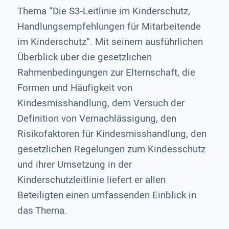
Thema “Die S3-Leitlinie im Kinderschutz,
Handlungsempfehlungen für Mitarbeitende
im Kinderschutz“. Mit seinem ausführlichen
Überblick über die gesetzlichen
Rahmenbedingungen zur Elternschaft, die
Formen und Häufigkeit von
Kindesmisshandlung, dem Versuch der
Definition von Vernachlässigung, den
Risikofaktoren für Kindesmisshandlung, den
gesetzlichen Regelungen zum Kindesschutz
und ihrer Umsetzung in der
Kinderschutzleitlinie liefert er allen
Beteiligten einen umfassenden Einblick in
das Thema.