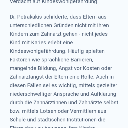
Verdacht auf Kindeswohlgefährdung.
Dr. Petrakakis schilderte, dass Eltern aus
unterschiedlichen Gründen nicht mit ihren
Kindern zum Zahnarzt gehen - nicht jedes
Kind mit Karies erlebt eine
Kindeswohlgefährdung. Häufig spielten
Faktoren wie sprachliche Barrieren,
mangelnde Bildung, Angst vor Kosten oder
Zahnarztangst der Eltern eine Rolle. Auch in
diesen Fällen sei es wichtig, mittels gezielter
niederschwelliger Ansprache und Aufklärung
durch die Zahnärztinnen und Zahnärzte selbst
bzw. mittels Lotsen oder Vermittlern aus
Schule und städtischen Institutionen die