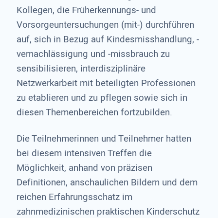
Kollegen, die Früherkennungs- und
Vorsorgeuntersuchungen (mit-) durchführen
auf, sich in Bezug auf Kindesmisshandlung, -
vernachlässigung und -missbrauch zu
sensibilisieren, interdisziplinäre
Netzwerkarbeit mit beteiligten Professionen
zu etablieren und zu pflegen sowie sich in
diesen Themenbereichen fortzubilden.
Die Teilnehmerinnen und Teilnehmer hatten
bei diesem intensiven Treffen die
Möglichkeit, anhand von präzisen
Definitionen, anschaulichen Bildern und dem
reichen Erfahrungsschatz im
zahnmedizinischen praktischen Kinderschutz