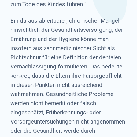
zum Tode des Kindes führen.“
Ein daraus ableitbarer, chronischer Mangel
hinsichtlich der Gesundheitsversorgung, der
Ernährung und der Hygiene könne man
insofern aus zahnmedizinischer Sicht als
Richtschnur für eine Definition der dentalen
Vernachlässigung formulieren. Das bedeute
konkret, dass die Eltern ihre Fürsorgepflicht
in diesen Punkten nicht ausreichend
wahrnehmen. Gesundheitliche Probleme
werden nicht bemerkt oder falsch
eingeschätzt, Früherkennungs- oder
Vorsorgeuntersuchungen nicht angenommen
oder die Gesundheit werde durch