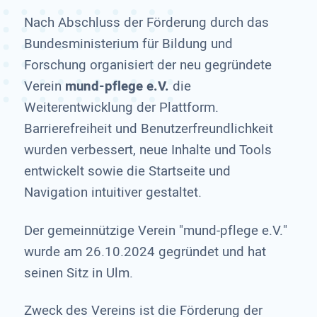
Nach Abschluss der Förderung durch das
Bundesministerium für Bildung und
Forschung organisiert der neu gegründete
Verein
mund-pflege e.V.
die
Weiterentwicklung der Plattform.
Barrierefreiheit und Benutzerfreundlichkeit
wurden verbessert, neue Inhalte und Tools
entwickelt sowie die Startseite und
Navigation intuitiver gestaltet.
Der gemeinnützige Verein "mund-pflege e.V."
wurde am 26.10.2024 gegründet und hat
seinen Sitz in Ulm.
Zweck des Vereins ist die Förderung der