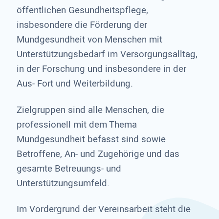
öffentlichen Gesundheitspflege,
insbesondere die Förderung der
Mundgesundheit von Menschen mit
Unterstützungsbedarf im Versorgungsalltag,
in der Forschung und insbesondere in der
Aus- Fort und Weiterbildung.
Zielgruppen sind alle Menschen, die
professionell mit dem Thema
Mundgesundheit befasst sind sowie
Betroffene, An- und Zugehörige und das
gesamte Betreuungs- und
Unterstützungsumfeld.
Im Vordergrund der Vereinsarbeit steht die