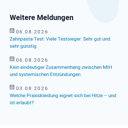
Weitere Meldungen
06.08.2026
Zahnpasta-Test: Viele Testsieger: Sehr gut und
sehr günstig
06.08.2026
Kein eindeutiger Zusammenhang zwischen MIH
und systemischen Entzündungen
03.08.2026
Welche Praxiskleidung eignet sich bei Hitze – und
ist erlaubt?