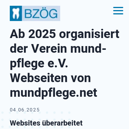
Ab 2025 organisiert
der Verein mund-
pflege e.V.
Webseiten von
mundpflege.net
04.06.2025
Websites überarbeitet