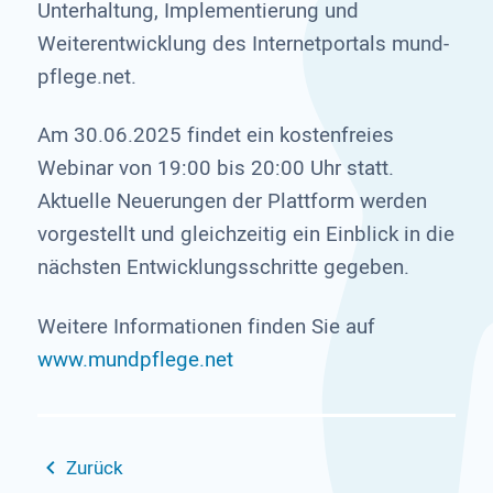
Unterhaltung, Implementierung und
Weiterentwicklung des Internetportals mund-
pflege.net.
Am 30.06.2025 findet ein kostenfreies
Webinar von 19:00 bis 20:00 Uhr statt.
Aktuelle Neuerungen der Plattform werden
vorgestellt und gleichzeitig ein Einblick in die
nächsten Entwicklungsschritte gegeben.
Weitere Informationen finden Sie auf
www.mundpflege.net
Zurück