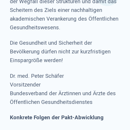
der Wegfall dieser Strukturen und damit das
Scheitern des Ziels einer nachhaltigen
akademischen Verankerung des Öffentlichen
Gesundheitswesens.
Die Gesundheit und Sicherheit der
Bevölkerung dürfen nicht zur kurzfristigen
Einspargröße werden!
Dr. med. Peter Schäfer
Vorsitzender
Bundesverband der Ärztinnen und Ärzte des
Öffentlichen Gesundheitsdienstes
Konkrete Folgen der Pakt-Abwicklung