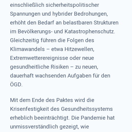
einschließlich sicherheitspolitischer
Spannungen und hybrider Bedrohungen,
erhöht den Bedarf an belastbaren Strukturen
im Bevölkerungs- und Katastrophenschutz.
Gleichzeitig führen die Folgen des
Klimawandels – etwa Hitzewellen,
Extremwetterereignisse oder neue
gesundheitliche Risiken – zu neuen,
dauerhaft wachsenden Aufgaben für den
ÖGD.
Mit dem Ende des Paktes wird die
Krisenfestigkeit des Gesundheitssystems
erheblich beeinträchtigt. Die Pandemie hat
unmissverständlich gezeigt, wie