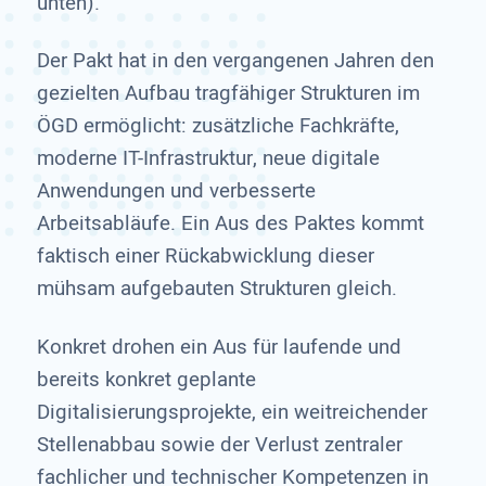
unten).
Der Pakt hat in den vergangenen Jahren den
gezielten Aufbau tragfähiger Strukturen im
ÖGD ermöglicht: zusätzliche Fachkräfte,
moderne IT-Infrastruktur, neue digitale
Anwendungen und verbesserte
Arbeitsabläufe. Ein Aus des Paktes kommt
faktisch einer Rückabwicklung dieser
mühsam aufgebauten Strukturen gleich.
Konkret drohen ein Aus für laufende und
bereits konkret geplante
Digitalisierungsprojekte, ein weitreichender
Stellenabbau sowie der Verlust zentraler
fachlicher und technischer Kompetenzen in