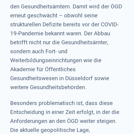
den Gesundheitsämtern. Damit wird der ÖGD
erneut geschwächt – obwohl seine
strukturellen Defizite bereits vor der COVID-
19-Pandemie bekannt waren. Der Abbau
betrifft nicht nur die Gesundheitsämter,
sondern auch Fort- und
Weiterbildungseinrichtungen wie die
Akademie für Öffentliches
Gesundheitswesen in Düsseldorf sowie
weitere Gesundheitsbehörden.
Besonders problematisch ist, dass diese
Entscheidung in einer Zeit erfolgt, in der die
Anforderungen an den ÖGD weiter steigen.
Die aktuelle geopolitische Lage,