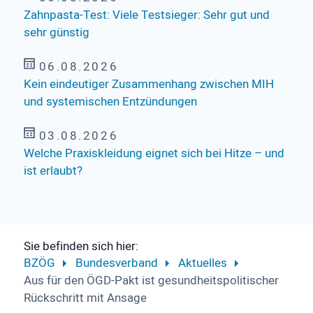
Zahnpasta-Test: Viele Testsieger: Sehr gut und
sehr günstig
06.08.2026
Kein eindeutiger Zusammenhang zwischen MIH
und systemischen Entzündungen
03.08.2026
Welche Praxiskleidung eignet sich bei Hitze – und
ist erlaubt?
Sie befinden sich hier:
BZÖG
Bundesverband
Aktuelles
Aus für den ÖGD-Pakt ist gesundheitspolitischer
Rückschritt mit Ansage