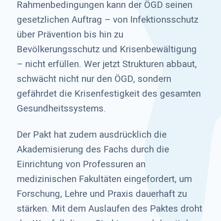
Rahmenbedingungen kann der ÖGD seinen
gesetzlichen Auftrag – von Infektionsschutz
über Prävention bis hin zu
Bevölkerungsschutz und Krisenbewältigung
– nicht erfüllen. Wer jetzt Strukturen abbaut,
schwächt nicht nur den ÖGD, sondern
gefährdet die Krisenfestigkeit des gesamten
Gesundheitssystems.
Der Pakt hat zudem ausdrücklich die
Akademisierung des Fachs durch die
Einrichtung von Professuren an
medizinischen Fakultäten eingefordert, um
Forschung, Lehre und Praxis dauerhaft zu
stärken. Mit dem Auslaufen des Paktes droht