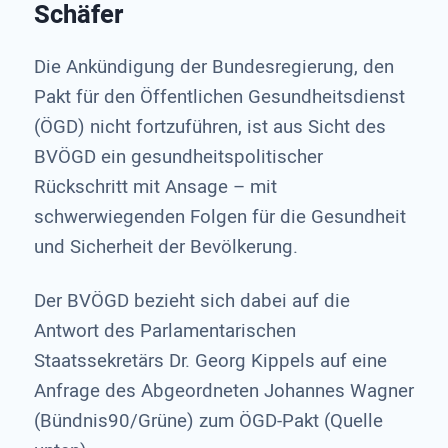
Schäfer
Die Ankündigung der Bundesregierung, den
Pakt für den Öffentlichen Gesundheitsdienst
(ÖGD) nicht fortzuführen, ist aus Sicht des
BVÖGD ein gesundheitspolitischer
Rückschritt mit Ansage – mit
schwerwiegenden Folgen für die Gesundheit
und Sicherheit der Bevölkerung.
Der BVÖGD bezieht sich dabei auf die
Antwort des Parlamentarischen
Staatssekretärs Dr. Georg Kippels auf eine
Anfrage des Abgeordneten Johannes Wagner
(Bündnis90/Grüne) zum ÖGD-Pakt (Quelle