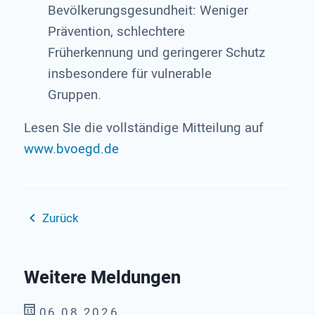
Bevölkerungsgesundheit: Weniger
Prävention, schlechtere
Früherkennung und geringerer Schutz
insbesondere für vulnerable
Gruppen.
Lesen SIe die vollständige Mitteilung auf
www.bvoegd.de
Zurück
Weitere Meldungen
06.08.2026