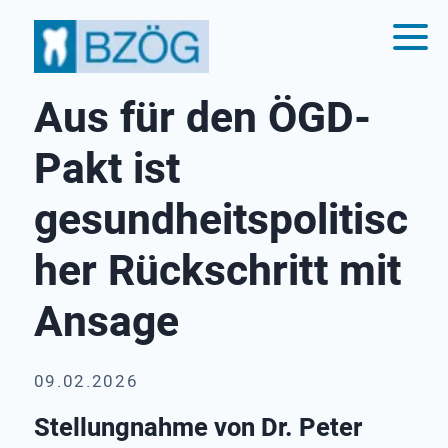
Aus für den ÖGD-
Pakt ist
gesundheitspolitisc
her Rückschritt mit
Ansage
09.02.2026
Stellungnahme von Dr. Peter