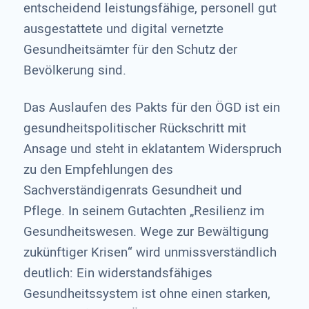
entscheidend leistungsfähige, personell gut
ausgestattete und digital vernetzte
Gesundheitsämter für den Schutz der
Bevölkerung sind.
Das Auslaufen des Pakts für den ÖGD ist ein
gesundheitspolitischer Rückschritt mit
Ansage und steht in eklatantem Widerspruch
zu den Empfehlungen des
Sachverständigenrats Gesundheit und
Pflege. In seinem Gutachten „Resilienz im
Gesundheitswesen. Wege zur Bewältigung
zukünftiger Krisen“ wird unmissverständlich
deutlich: Ein widerstandsfähiges
Gesundheitssystem ist ohne einen starken,