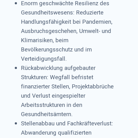
Enorm geschwächte Resilienz des
Gesundheitswesens: Reduzierte
Handlungsfähigkeit bei Pandemien,
Ausbruchsgeschehen, Umwelt- und
Klimarisiken, beim
Bevölkerungsschutz und im
Verteidigungsfall.
Rückabwicklung aufgebauter
Strukturen: Wegfall befristet
finanzierter Stellen, Projektabbrüche
und Verlust eingespielter
Arbeitsstrukturen in den
Gesundheitsämtern.
Stellenabbau und Fachkräfteverlust:
Abwanderung qualifizierten