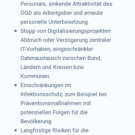
Personals, sinkende Attraktivität des
ÖGD als Arbeitgeber und erneute
personelle Unterbesetzung.
Stopp von Digitalisierungsprojekten:
Abbruch oder Verzögerung zentraler
IT-Vorhaben, eingeschränkter
Datenaustausch zwischen Bund,
Ländern und Kreisen bzw.
Kommunen.
Einschränkungen im
Infektionsschutz, zum Beispiel bei
Präventionsmaßnahmen mit
potenziellen Folgen für die
Bevölkerung.
Langfristige Risiken für die