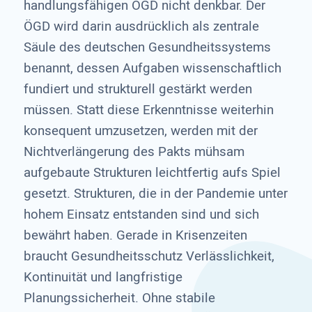
handlungsfähigen ÖGD nicht denkbar. Der
ÖGD wird darin ausdrücklich als zentrale
Säule des deutschen Gesundheitssystems
benannt, dessen Aufgaben wissenschaftlich
fundiert und strukturell gestärkt werden
müssen. Statt diese Erkenntnisse weiterhin
konsequent umzusetzen, werden mit der
Nichtverlängerung des Pakts mühsam
aufgebaute Strukturen leichtfertig aufs Spiel
gesetzt. Strukturen, die in der Pandemie unter
hohem Einsatz entstanden sind und sich
bewährt haben. Gerade in Krisenzeiten
braucht Gesundheitsschutz Verlässlichkeit,
Kontinuität und langfristige
Planungssicherheit. Ohne stabile