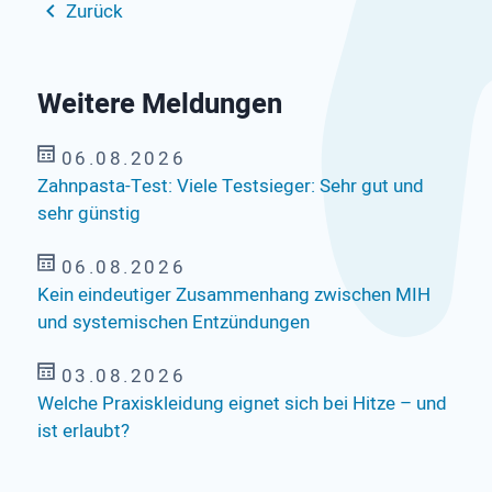
Zurück
Weitere Meldungen
06.08.2026
Zahnpasta-Test: Viele Testsieger: Sehr gut und
sehr günstig
06.08.2026
Kein eindeutiger Zusammenhang zwischen MIH
und systemischen Entzündungen
03.08.2026
Welche Praxiskleidung eignet sich bei Hitze – und
ist erlaubt?