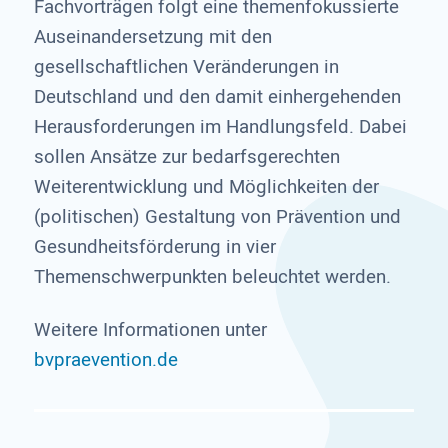
Fachvorträgen folgt eine themenfokussierte
Auseinandersetzung mit den
gesellschaftlichen Veränderungen in
Deutschland und den damit einhergehenden
Herausforderungen im Handlungsfeld. Dabei
sollen Ansätze zur bedarfsgerechten
Weiterentwicklung und Möglichkeiten der
(politischen) Gestaltung von Prävention und
Gesundheitsförderung in vier
Themenschwerpunkten beleuchtet werden.
Weitere Informationen unter
bvpraevention.de