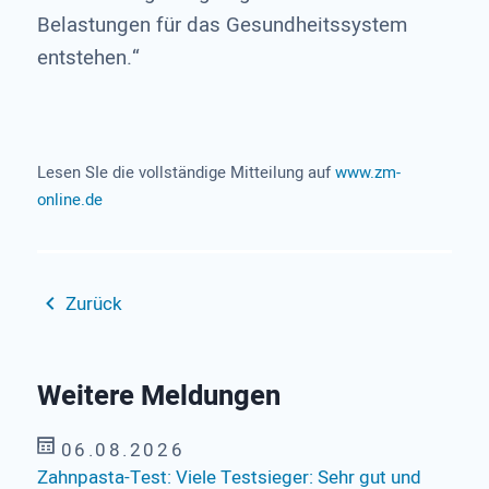
Belastungen für das Gesundheitssystem
entstehen.“
Lesen SIe die vollständige Mitteilung auf
www.zm-
online.de
Zurück
Weitere Meldungen
06.08.2026
Zahnpasta-Test: Viele Testsieger: Sehr gut und