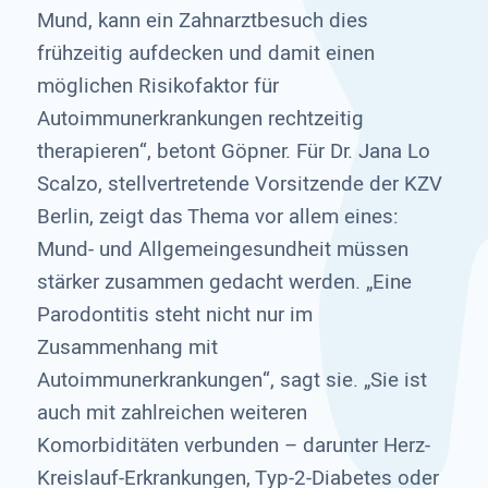
Mund, kann ein Zahnarztbesuch dies
frühzeitig aufdecken und damit einen
möglichen Risikofaktor für
Autoimmunerkrankungen rechtzeitig
therapieren“, betont Göpner. Für Dr. Jana Lo
Scalzo, stellvertretende Vorsitzende der KZV
Berlin, zeigt das Thema vor allem eines:
Mund- und Allgemeingesundheit müssen
stärker zusammen gedacht werden. „Eine
Parodontitis steht nicht nur im
Zusammenhang mit
Autoimmunerkrankungen“, sagt sie. „Sie ist
auch mit zahlreichen weiteren
Komorbiditäten verbunden – darunter Herz-
Kreislauf-Erkrankungen, Typ-2-Diabetes oder