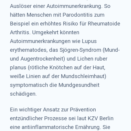
Auslöser einer Autoimmunerkrankung. So
hätten Menschen mit Parodontitis zum
Beispiel ein erhöhtes Risiko für Rheumatoide
Arthritis. Umgekehrt könnten
Autoimmunerkrankungen wie Lupus
erythematodes, das Sjögren-Syndrom (Mund-
und Augentrockenheit) und Lichen ruber
planus (rötliche Knötchen auf der Haut,
weiße Linien auf der Mundschleimhaut)
symptomatisch die Mundgesundheit
schädigen.
Ein wichtiger Ansatz zur Prävention
entzündlicher Prozesse sei laut KZV Berlin
eine antiinflammatorische Ernährung. Sie