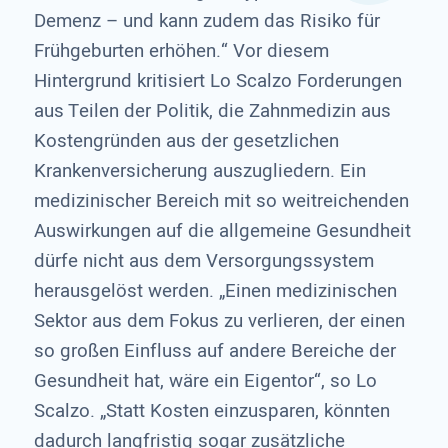
Demenz – und kann zudem das Risiko für
Frühgeburten erhöhen.“ Vor diesem
Hintergrund kritisiert Lo Scalzo Forderungen
aus Teilen der Politik, die Zahnmedizin aus
Kostengründen aus der gesetzlichen
Krankenversicherung auszugliedern. Ein
medizinischer Bereich mit so weitreichenden
Auswirkungen auf die allgemeine Gesundheit
dürfe nicht aus dem Versorgungssystem
herausgelöst werden. „Einen medizinischen
Sektor aus dem Fokus zu verlieren, der einen
so großen Einfluss auf andere Bereiche der
Gesundheit hat, wäre ein Eigentor“, so Lo
Scalzo. „Statt Kosten einzusparen, könnten
dadurch langfristig sogar zusätzliche