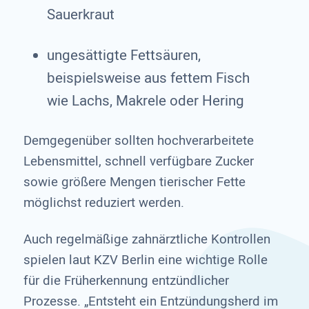
Sauerkraut
ungesättigte Fettsäuren,
beispielsweise aus fettem Fisch
wie Lachs, Makrele oder Hering
Demgegenüber sollten hochverarbeitete
Lebensmittel, schnell verfügbare Zucker
sowie größere Mengen tierischer Fette
möglichst reduziert werden.
Auch regelmäßige zahnärztliche Kontrollen
spielen laut KZV Berlin eine wichtige Rolle
für die Früherkennung entzündlicher
Prozesse. „Entsteht ein Entzündungsherd im