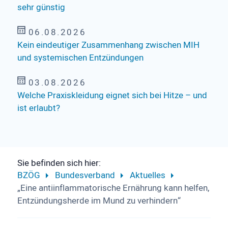
sehr günstig
06.08.2026
Kein eindeutiger Zusammenhang zwischen MIH
und systemischen Entzündungen
03.08.2026
Welche Praxiskleidung eignet sich bei Hitze – und
ist erlaubt?
Sie befinden sich hier:
BZÖG
Bundesverband
Aktuelles
„Eine antiinflammatorische Ernährung kann helfen,
Entzündungsherde im Mund zu verhindern“