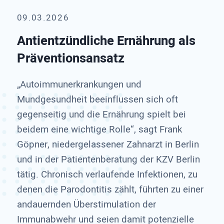
09.03.2026
Antientzündliche Ernährung als
Präventionsansatz
„Autoimmunerkrankungen und
Mundgesundheit beeinflussen sich oft
gegenseitig und die Ernährung spielt bei
beidem eine wichtige Rolle“, sagt Frank
Göpner, niedergelassener Zahnarzt in Berlin
und in der Patientenberatung der KZV Berlin
tätig. Chronisch verlaufende Infektionen, zu
denen die Parodontitis zählt, führten zu einer
andauernden Überstimulation der
Immunabwehr und seien damit potenzielle