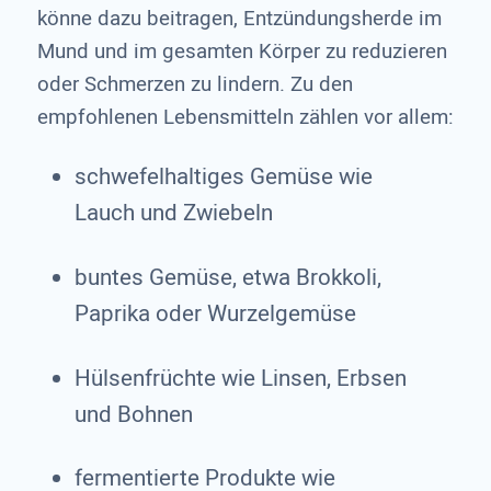
könne dazu beitragen, Entzündungsherde im
Mund und im gesamten Körper zu reduzieren
oder Schmerzen zu lindern. Zu den
empfohlenen Lebensmitteln zählen vor allem:
schwefelhaltiges Gemüse wie
Lauch und Zwiebeln
buntes Gemüse, etwa Brokkoli,
Paprika oder Wurzelgemüse
Hülsenfrüchte wie Linsen, Erbsen
und Bohnen
fermentierte Produkte wie