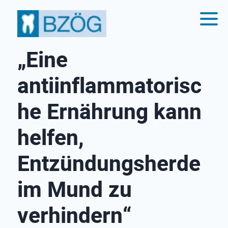
„Eine
antiinflammatorisc
he Ernährung kann
helfen,
Entzündungsherde
im Mund zu
verhindern“