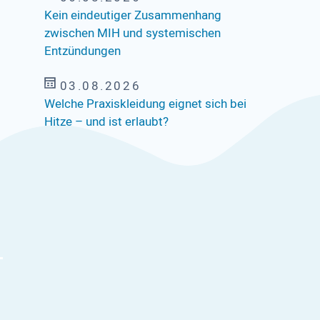
Kein eindeutiger Zusammenhang
zwischen MIH und systemischen
Entzündungen
03.08.2026
Welche Praxiskleidung eignet sich bei
Hitze – und ist erlaubt?