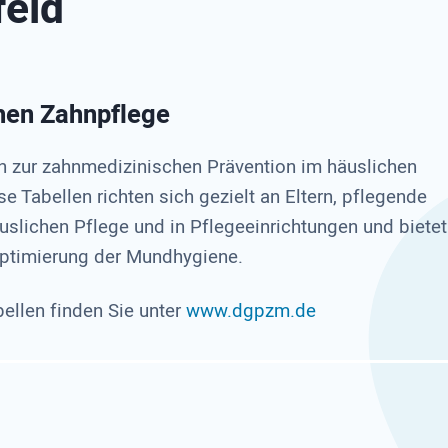
feld
hen Zahnpflege
 zur zahnmedizinischen Prävention im häuslichen
e Tabellen richten sich gezielt an Eltern, pflegende
uslichen Pflege und in Pflegeeinrichtungen und bietet
Optimierung der Mundhygiene.
ellen finden Sie unter
www.dgpzm.de