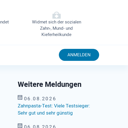
ndet
Widmet sich der sozialen
Zahn-, Mund- und
Kieferheilkunde
ANMELDEN
Weitere Meldungen
06.08.2026
Zahnpasta-Test: Viele Testsieger:
Sehr gut und sehr günstig
06.08.2026