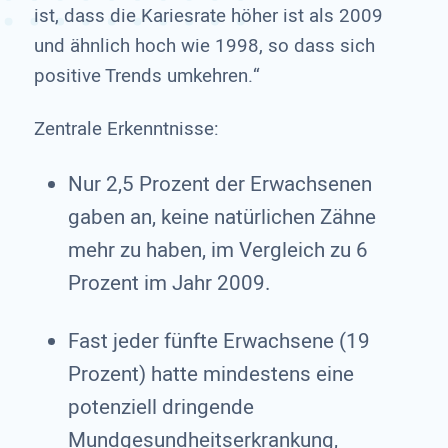
ist, dass die Kariesrate höher ist als 2009
und ähnlich hoch wie 1998, so dass sich
positive Trends umkehren.“
Zentrale Erkenntnisse:
Nur 2,5 Prozent der Erwachsenen
gaben an, keine natürlichen Zähne
mehr zu haben, im Vergleich zu 6
Prozent im Jahr 2009.
Fast jeder fünfte Erwachsene (19
Prozent) hatte mindestens eine
potenziell dringende
Mundgesundheitserkrankung,