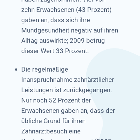
zehn Erwachsenen (43 Prozent)
gaben an, dass sich ihre
Mundgesundheit negativ auf ihren
Alltag auswirkte; 2009 betrug
dieser Wert 33 Prozent.
Die regelmäßige
Inanspruchnahme zahnärztlicher
Leistungen ist zurückgegangen.
Nur noch 52 Prozent der
Erwachsenen gaben an, dass der
übliche Grund für ihren
Zahnarztbesuch eine