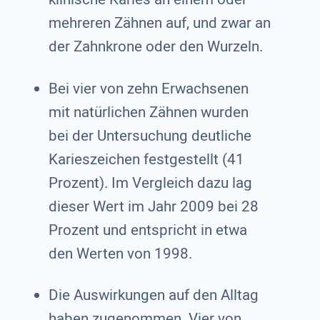
mehreren Zähnen auf, und zwar an
der Zahnkrone oder den Wurzeln.
Bei vier von zehn Erwachsenen
mit natürlichen Zähnen wurden
bei der Untersuchung deutliche
Karieszeichen festgestellt (41
Prozent). Im Vergleich dazu lag
dieser Wert im Jahr 2009 bei 28
Prozent und entspricht in etwa
den Werten von 1998.
Die Auswirkungen auf den Alltag
haben zugenommen. Vier von