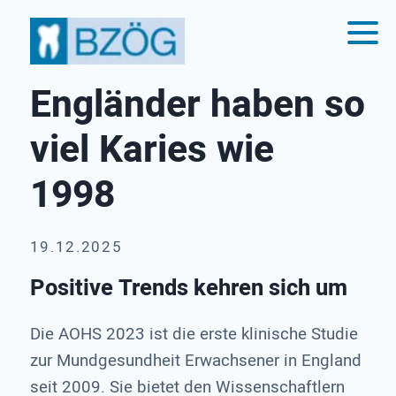
Engländer haben so
viel Karies wie
1998
19.12.2025
Positive Trends kehren sich um
Die AOHS 2023 ist die erste klinische Studie
zur Mundgesundheit Erwachsener in England
seit 2009. Sie bietet den Wissenschaftlern