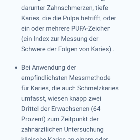
darunter Zahnschmerzen, tiefe
Karies, die die Pulpa betrifft, oder
ein oder mehrere PUFA-Zeichen
(ein Index zur Messung der
Schwere der Folgen von Karies) .
Bei Anwendung der
empfindlichsten Messmethode
für Karies, die auch Schmelzkaries
umfasst, wiesen knapp zwei
Drittel der Erwachsenen (64
Prozent) zum Zeitpunkt der
zahnärztlichen Untersuchung
klinische Karies an einem oder