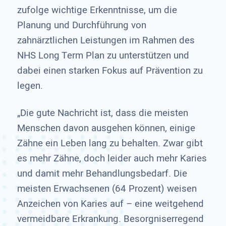
zufolge wichtige Erkenntnisse, um die
Planung und Durchführung von
zahnärztlichen Leistungen im Rahmen des
NHS Long Term Plan zu unterstützen und
dabei einen starken Fokus auf Prävention zu
legen.
„Die gute Nachricht ist, dass die meisten
Menschen davon ausgehen können, einige
Zähne ein Leben lang zu behalten. Zwar gibt
es mehr Zähne, doch leider auch mehr Karies
und damit mehr Behandlungsbedarf. Die
meisten Erwachsenen (64 Prozent) weisen
Anzeichen von Karies auf – eine weitgehend
vermeidbare Erkrankung. Besorgniserregend