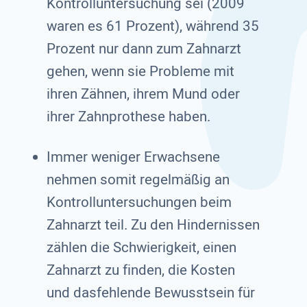
Kontrolluntersuchung sei (2009
waren es 61 Prozent), während 35
Prozent nur dann zum Zahnarzt
gehen, wenn sie Probleme mit
ihren Zähnen, ihrem Mund oder
ihrer Zahnprothese haben.
Immer weniger Erwachsene
nehmen somit regelmäßig an
Kontrolluntersuchungen beim
Zahnarzt teil. Zu den Hindernissen
zählen die Schwierigkeit, einen
Zahnarzt zu finden, die Kosten
und dasfehlende Bewusstsein für