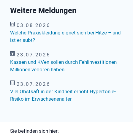
Weitere Meldungen
03.08.2026
Welche Praxiskleidung eignet sich bei Hitze – und
ist erlaubt?
23.07.2026
Kassen und KVen sollen durch Fehlinvestitionen
Millionen verloren haben
23.07.2026
Viel Obstsaft in der Kindheit erhöht Hypertonie-
Risiko im Erwachsenenalter
Sie befinden sich hier: