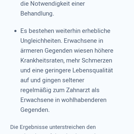
die Notwendigkeit einer
Behandlung.
Es bestehen weiterhin erhebliche
Ungleichheiten. Erwachsene in
ärmeren Gegenden wiesen höhere
Krankheitsraten, mehr Schmerzen
und eine geringere Lebensqualität
auf und gingen seltener
regelmäßig zum Zahnarzt als
Erwachsene in wohlhabenderen
Gegenden.
Die Ergebnisse unterstreichen den