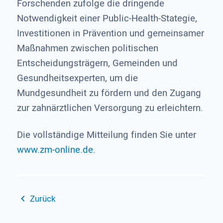
Forschenden zufolge die dringende
Notwendigkeit einer Public-Health-Stategie,
Investitionen in Prävention und gemeinsamer
Maßnahmen zwischen politischen
Entscheidungsträgern, Gemeinden und
Gesundheitsexperten, um die
Mundgesundheit zu fördern und den Zugang
zur zahnärztlichen Versorgung zu erleichtern.
Die vollständige Mitteilung finden Sie unter
www.zm-online.de.
Zurück