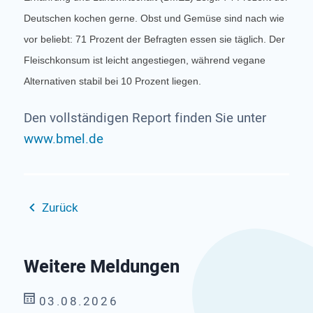
Deutschen kochen gerne. Obst und Gemüse sind nach wie
vor beliebt: 71 Prozent der Befragten essen sie täglich. Der
Fleischkonsum ist leicht angestiegen, während vegane
Alternativen stabil bei 10 Prozent liegen.
Den vollständigen Report finden Sie unter
www.bmel.de
Zurück
Weitere Meldungen
03.08.2026