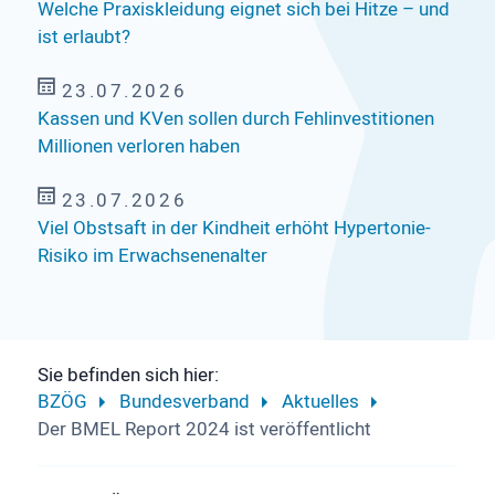
Welche Praxiskleidung eignet sich bei Hitze – und
ist erlaubt?
23.07.2026
Kassen und KVen sollen durch Fehlinvestitionen
Millionen verloren haben
23.07.2026
Viel Obstsaft in der Kindheit erhöht Hypertonie-
Risiko im Erwachsenenalter
Sie befinden sich hier:
BZÖG
Bundesverband
Aktuelles
Der BMEL Report 2024 ist veröffentlicht