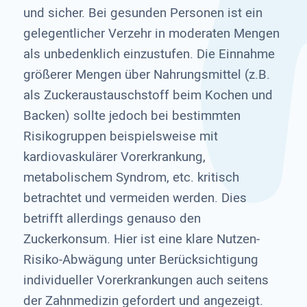
und sicher. Bei gesunden Personen ist ein
gelegentlicher Verzehr in moderaten Mengen
als unbedenklich einzustufen. Die Einnahme
größerer Mengen über Nahrungsmittel (z.B.
als Zuckeraustauschstoff beim Kochen und
Backen) sollte jedoch bei bestimmten
Risikogruppen beispielsweise mit
kardiovaskulärer Vorerkrankung,
metabolischem Syndrom, etc. kritisch
betrachtet und vermeiden werden. Dies
betrifft allerdings genauso den
Zuckerkonsum. Hier ist eine klare Nutzen-
Risiko-Abwägung unter Berücksichtigung
individueller Vorerkrankungen auch seitens
der Zahnmedizin gefordert und angezeigt.