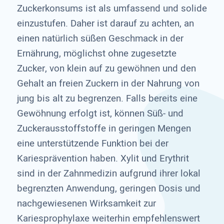
Zuckerkonsums ist als umfassend und solide
einzustufen. Daher ist darauf zu achten, an
einen natürlich süßen Geschmack in der
Ernährung, möglichst ohne zugesetzte
Zucker, von klein auf zu gewöhnen und den
Gehalt an freien Zuckern in der Nahrung von
jung bis alt zu begrenzen. Falls bereits eine
Gewöhnung erfolgt ist, können Süß- und
Zuckerausstoffstoffe in geringen Mengen
eine unterstützende Funktion bei der
Kariesprävention haben. Xylit und Erythrit
sind in der Zahnmedizin aufgrund ihrer lokal
begrenzten Anwendung, geringen Dosis und
nachgewiesenen Wirksamkeit zur
Kariesprophylaxe weiterhin empfehlenswert