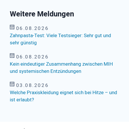
Weitere Meldungen
06.08.2026
Zahnpasta-Test: Viele Testsieger: Sehr gut und
sehr günstig
06.08.2026
Kein eindeutiger Zusammenhang zwischen MIH
und systemischen Entzündungen
03.08.2026
Welche Praxiskleidung eignet sich bei Hitze – und
ist erlaubt?