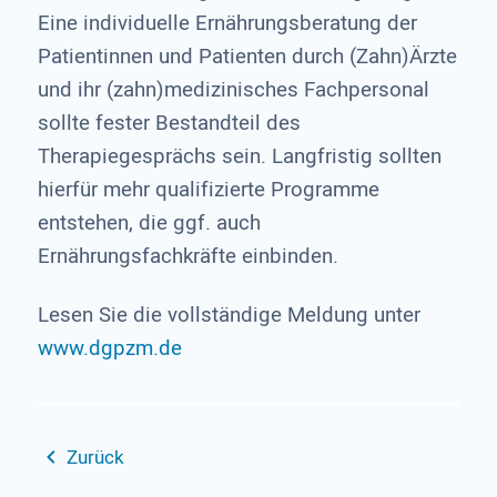
Eine individuelle Ernährungsberatung der
Patientinnen und Patienten durch (Zahn)Ärzte
und ihr (zahn)medizinisches Fachpersonal
sollte fester Bestandteil des
Therapiegesprächs sein. Langfristig sollten
hierfür mehr qualifizierte Programme
entstehen, die ggf. auch
Ernährungsfachkräfte einbinden.
Lesen Sie die vollständige Meldung unter
www.dgpzm.de
Zurück