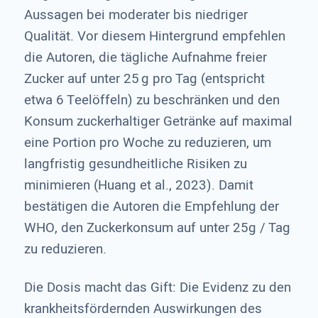
Aussagen bei moderater bis niedriger
Qualität. Vor diesem Hintergrund empfehlen
die Autoren, die tägliche Aufnahme freier
Zucker auf unter 25 g pro Tag (entspricht
etwa 6 Teelöffeln) zu beschränken und den
Konsum zuckerhaltiger Getränke auf maximal
eine Portion pro Woche zu reduzieren, um
langfristig gesundheitliche Risiken zu
minimieren (Huang et al., 2023). Damit
bestätigen die Autoren die Empfehlung der
WHO, den Zuckerkonsum auf unter 25g / Tag
zu reduzieren.
Die Dosis macht das Gift: Die Evidenz zu den
krankheitsfördernden Auswirkungen des