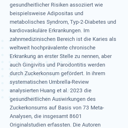
gesundheitlicher Risiken assoziiert wie
beispielsweise Adipositas und
metabolisches Syndrom, Typ-2-Diabetes und
kardiovaskuläre Erkrankungen. Im
zahnmedizinischen Bereich ist die Karies als
weltweit hochprävalente chronische
Erkrankung an erster Stelle zu nennen, aber
auch Gingivitis und Parodontitis werden
durch Zuckerkonsum gefördert. In ihrem
systematischen Umbrella-Review
analysierten Huang et al. 2023 die
gesundheitlichen Auswirkungen des
Zuckerkonsums auf Basis von 73 Meta-
Analysen, die insgesamt 8601
Originalstudien erfassten. Die Autoren