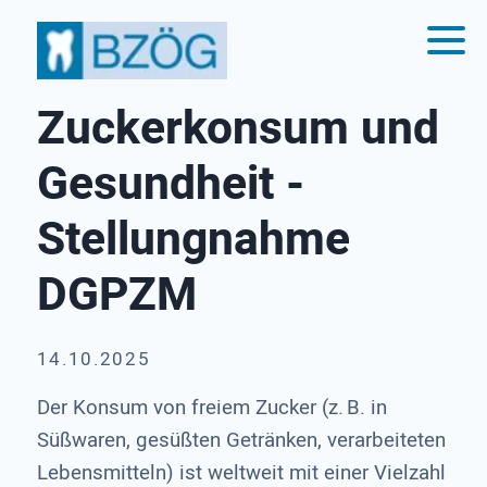
Zuckerkonsum und
Gesundheit -
Stellungnahme
DGPZM
14.10.2025
Der Konsum von freiem Zucker (z. B. in
Süßwaren, gesüßten Getränken, verarbeiteten
Lebensmitteln) ist weltweit mit einer Vielzahl