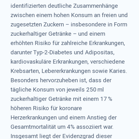
identifizierten deutliche Zusammenhänge
zwischen einem hohen Konsum an freien und
zugesetzten Zuckern – insbesondere in Form
zuckerhaltiger Getränke – und einem
erhöhten Risiko für zahlreiche Erkrankungen,
darunter Typ-2-Diabetes und Adipositas,
kardiovaskuläre Erkrankungen, verschiedene
Krebsarten, Lebererkrankungen sowie Karies.
Besonders hervorzuheben ist, dass der
tägliche Konsum von jeweils 250 ml
zuckerhaltiger Getränke mit einem 17 %
höheren Risiko für koronare
Herzerkrankungen und einem Anstieg der
Gesamtmortalität um 4% assoziiert war.
Insgesamt liegt der Evidenzgrad dieser