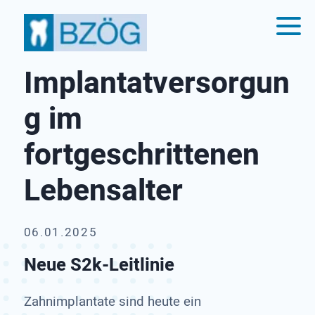
Implantatversorgun
g im
fortgeschrittenen
Lebensalter
06.01.2025
Neue S2k-Leitlinie
Zahnimplantate sind heute ein