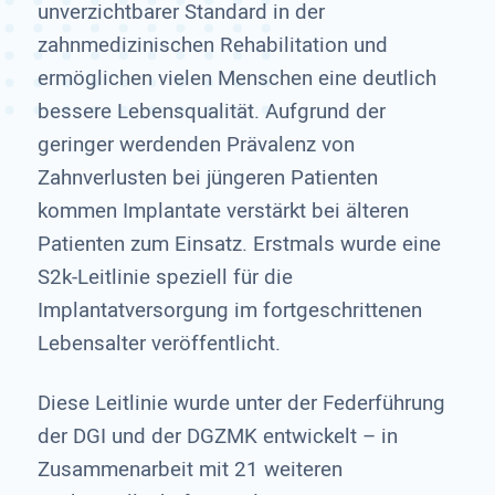
unverzichtbarer Standard in der
zahnmedizinischen Rehabilitation und
ermöglichen vielen Menschen eine deutlich
bessere Lebensqualität. Aufgrund der
geringer werdenden Prävalenz von
Zahnverlusten bei jüngeren Patienten
kommen Implantate verstärkt bei älteren
Patienten zum Einsatz. Erstmals wurde eine
S2k-Leitlinie speziell für die
Implantatversorgung im fortgeschrittenen
Lebensalter veröffentlicht.
Diese Leitlinie wurde unter der Federführung
der DGI und der DGZMK entwickelt – in
Zusammenarbeit mit 21 weiteren