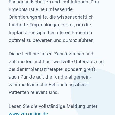
Fachgesellschaften und Institutionen. Das
Ergebnis ist eine umfassende
Orientierungshilfe, die wissenschaftlich
fundierte Empfehlungen bietet, um die
Implantattherapie bei älteren Patienten
optimal zu bewerten und durchzuführen.
Diese Leitlinie liefert Zahnärztinnen und
Zahnärzten nicht nur wertvolle Unterstützung
bei der Implantattherapie, sondern greift
auch Punkte auf, die für die allgemein-
zahnmedizinische Behandlung älterer
Patienten relevant sind.
Lesen Sie die vollständige Meldung unter
www.zm-online.de