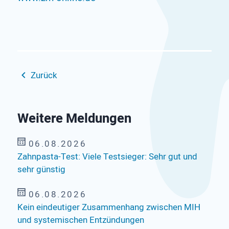
Zurück
Weitere Meldungen
06.08.2026
Zahnpasta-Test: Viele Testsieger: Sehr gut und
sehr günstig
06.08.2026
Kein eindeutiger Zusammenhang zwischen MIH
und systemischen Entzündungen