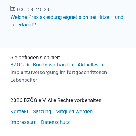
03.08.2026
Welche Praxiskleidung eignet sich bei Hitze – und
ist erlaubt?
Sie befinden sich hier:
BZÖG
Bundesverband
Aktuelles
Implantatversorgung im fortgeschrittenen
Lebensalter
2026 BZÖG e.V. Alle Rechte vorbehalten.
Kontakt
Satzung
Mitglied werden
Impressum
Datenschutz