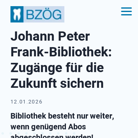
Johann Peter
Frank-Bibliothek:
Zugänge für die
Zukunft sichern
12.01.2026
Bibliothek besteht nur weiter,
wenn genügend Abos
abgeschlossen werden!