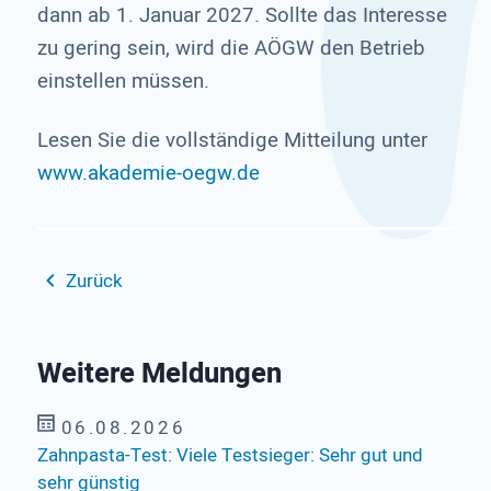
dann ab 1. Januar 2027. Sollte das Interesse
zu gering sein, wird die AÖGW den Betrieb
einstellen müssen.
Lesen Sie die vollständige Mitteilung unter
www.akademie-oegw.de
Zurück
Weitere Meldungen
06.08.2026
Zahnpasta-Test: Viele Testsieger: Sehr gut und
sehr günstig