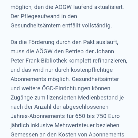
möglich, den die AÖGW laufend aktualisiert.
Der Pflegeaufwand in den
Gesundheitsämtern entfällt vollständig.
Da die Förderung durch den Pakt ausläuft,
muss die AÖGW den Betrieb der Johann
Peter Frank-Bibliothek komplett refinanzieren,
und das wird nur durch kostenpflichtige
Abonnements möglich. Gesundheitsämter
und weitere ÖGD-Einrichtungen können
Zugänge zum lizensierten Medienbestand je
nach der Anzahl der abgeschlossenen
Jahres-Abonnements für 650 bis 750 Euro
jährlich inklusive Mehrwertsteuer beziehen.
Gemessen an den Kosten von Abonnements