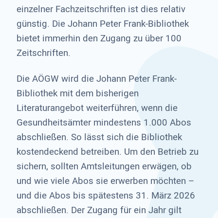
einzelner Fachzeitschriften ist dies relativ
günstig. Die Johann Peter Frank-Bibliothek
bietet immerhin den Zugang zu über 100
Zeitschriften.
Die AÖGW wird die Johann Peter Frank-
Bibliothek mit dem bisherigen
Literaturangebot weiterführen, wenn die
Gesundheitsämter mindestens 1.000 Abos
abschließen. So lässt sich die Bibliothek
kostendeckend betreiben. Um den Betrieb zu
sichern, sollten Amtsleitungen erwägen, ob
und wie viele Abos sie erwerben möchten –
und die Abos bis spätestens 31. März 2026
abschließen. Der Zugang für ein Jahr gilt