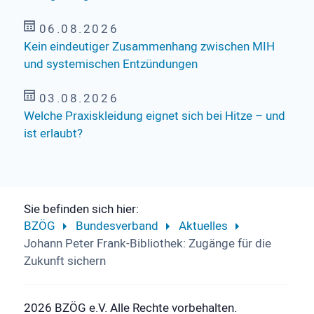
06.08.2026
Kein eindeutiger Zusammenhang zwischen MIH
und systemischen Entzündungen
03.08.2026
Welche Praxiskleidung eignet sich bei Hitze – und
ist erlaubt?
Sie befinden sich hier:
BZÖG
Bundesverband
Aktuelles
Johann Peter Frank-Bibliothek: Zugänge für die
Zukunft sichern
2026 BZÖG e.V. Alle Rechte vorbehalten.