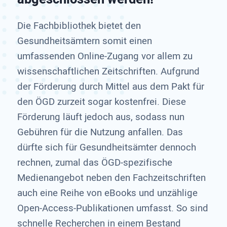
Die Fachbibliothek bietet den
Gesundheitsämtern somit einen
umfassenden Online-Zugang vor allem zu
wissenschaftlichen Zeitschriften. Aufgrund
der Förderung durch Mittel aus dem Pakt für
den ÖGD zurzeit sogar kostenfrei. Diese
Förderung läuft jedoch aus, sodass nun
Gebühren für die Nutzung anfallen. Das
dürfte sich für Gesundheitsämter dennoch
rechnen, zumal das ÖGD-spezifische
Medienangebot neben den Fachzeitschriften
auch eine Reihe von eBooks und unzählige
Open-Access-Publikationen umfasst. So sind
schnelle Recherchen in einem Bestand