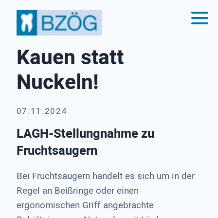
Kauen statt
Nuckeln!
07.11.2024
LAGH-Stellungnahme zu
Fruchtsaugern
Bei Fruchtsaugern handelt es sich um in der
Regel an Beißringe oder einen
ergonomischen Griff angebrachte