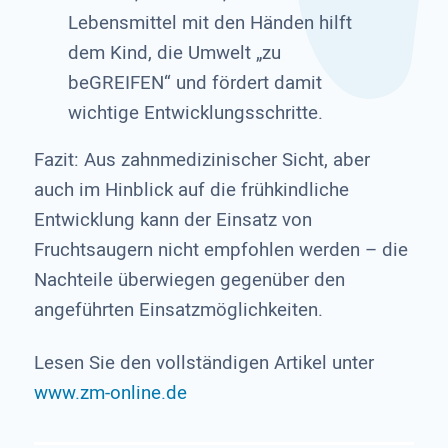
Lebensmittel mit den Händen hilft
dem Kind, die Umwelt „zu
beGREIFEN“ und fördert damit
wichtige Entwicklungsschritte.
Fazit: Aus zahnmedizinischer Sicht, aber
auch im Hinblick auf die frühkindliche
Entwicklung kann der Einsatz von
Fruchtsaugern nicht empfohlen werden – die
Nachteile überwiegen gegenüber den
angeführten Einsatzmöglichkeiten.
Lesen Sie den vollständigen Artikel unter
www.zm-online.de