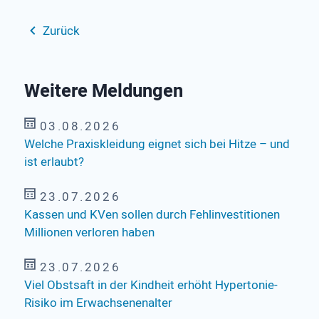
Zurück
Weitere Meldungen
03.08.2026
Welche Praxiskleidung eignet sich bei Hitze – und
ist erlaubt?
23.07.2026
Kassen und KVen sollen durch Fehlinvestitionen
Millionen verloren haben
23.07.2026
Viel Obstsaft in der Kindheit erhöht Hypertonie-
Risiko im Erwachsenenalter