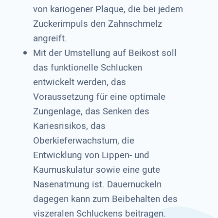
von kariogener Plaque, die bei jedem
Zuckerimpuls den Zahnschmelz
angreift.
Mit der Umstellung auf Beikost soll
das funktionelle Schlucken
entwickelt werden, das
Voraussetzung für eine optimale
Zungenlage, das Senken des
Kariesrisikos, das
Oberkieferwachstum, die
Entwicklung von Lippen- und
Kaumuskulatur sowie eine gute
Nasenatmung ist. Dauernuckeln
dagegen kann zum Beibehalten des
viszeralen Schluckens beitragen.