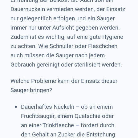
Dauernuckeln vermieden werden, der Einsatz
nur gelegentlich erfolgen und ein Sauger
immer nur unter Aufsicht gegeben werden.
Zudem ist es wichtig, auf eine gute Hygiene
zu achten. Wie Schnuller oder Fläschchen
auch müssen die Sauger nach jedem
Gebrauch gereinigt oder sterilisiert werden.
Welche Probleme kann der Einsatz dieser
Sauger bringen?
Dauerhaftes Nuckeln – ob an einem
Fruchtsauger, einem Quetschie oder
an einer Trinkflasche – fördert durch
den Gehalt an Zucker die Entstehung