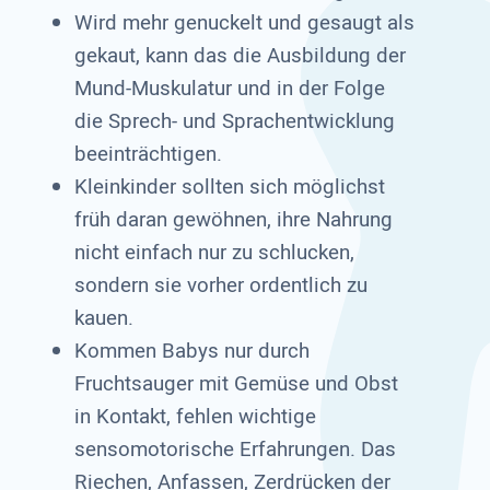
Wird mehr genuckelt und gesaugt als
gekaut, kann das die Ausbildung der
Mund-Muskulatur und in der Folge
die Sprech- und Sprachentwicklung
beeinträchtigen.
Kleinkinder sollten sich möglichst
früh daran gewöhnen, ihre Nahrung
nicht einfach nur zu schlucken,
sondern sie vorher ordentlich zu
kauen.
Kommen Babys nur durch
Fruchtsauger mit Gemüse und Obst
in Kontakt, fehlen wichtige
sensomotorische Erfahrungen. Das
Riechen, Anfassen, Zerdrücken der