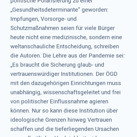
politische Polarisierung zu einer
„Gesundheitsdeterminante“ geworden:
Impfungen, Vorsorge- und
Schutzmaßnahmen seien für viele Bürger
heute nicht eine medizinische, sondern eine
weltanschauliche Entscheidung, schreiben
die Autoren. Die Lehre aus der Pandemie sei:
„Es braucht die Sicherung glaub- und
vertrauenswürdiger Institutionen. Der ÖGD
mit den dazugehörigen Einrichtungen muss
unabhängig, wissenschaftsgeleitet und frei
von politischer Einflussnahme agieren
können. Nur so kann diese Institution über
ideologische Grenzen hinweg Vertrauen
schaffen und die tieferliegenden Ursachen