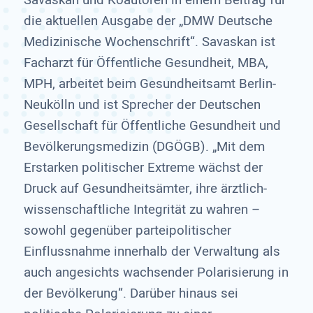
Savaskan und Koautoren in einem Beitrag für
die aktuellen Ausgabe der „DMW Deutsche
Medizinische Wochenschrift“. Savaskan ist
Facharzt für Öffentliche Gesundheit, MBA,
MPH, arbeitet beim Gesundheitsamt Berlin-
Neukölln und ist Sprecher der Deutschen
Gesellschaft für Öffentliche Gesundheit und
Bevölkerungsmedizin (DGÖGB). „Mit dem
Erstarken politischer Extreme wächst der
Druck auf Gesundheitsämter, ihre ärztlich-
wissenschaftliche Integrität zu wahren –
sowohl gegenüber parteipolitischer
Einflussnahme innerhalb der Verwaltung als
auch angesichts wachsender Polarisierung in
der Bevölkerung“. Darüber hinaus sei