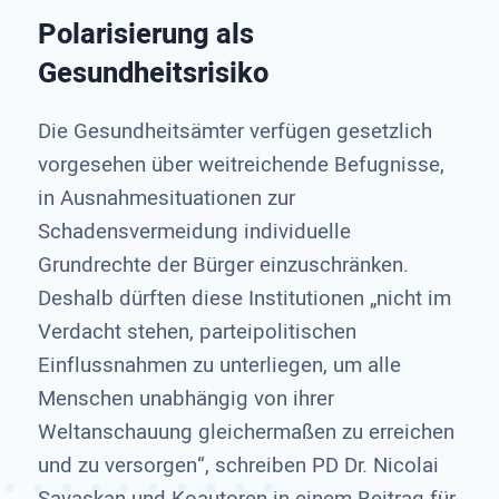
Polarisierung als
Gesundheitsrisiko
Die Gesundheitsämter verfügen gesetzlich
vorgesehen über weitreichende Befugnisse,
in Ausnahmesituationen zur
Schadensvermeidung individuelle
Grundrechte der Bürger einzuschränken.
Deshalb dürften diese Institutionen „nicht im
Verdacht stehen, parteipolitischen
Einflussnahmen zu unterliegen, um alle
Menschen unabhängig von ihrer
Weltanschauung gleichermaßen zu erreichen
und zu versorgen“, schreiben PD Dr. Nicolai