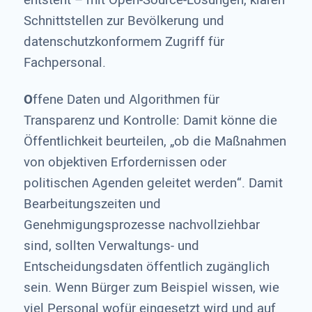
Schnittstellen zur Bevölkerung und
datenschutzkonformem Zugriff für
Fachpersonal.
O
ffene Daten und Algorithmen für
Transparenz und Kontrolle: Damit könne die
Öffentlichkeit beurteilen, „ob die Maßnahmen
von objektiven Erfordernissen oder
politischen Agenden geleitet werden“. Damit
Bearbeitungszeiten und
Genehmigungsprozesse nachvollziehbar
sind, sollten Verwaltungs- und
Entscheidungsdaten öffentlich zugänglich
sein. Wenn Bürger zum Beispiel wissen, wie
viel Personal wofür eingesetzt wird und auf