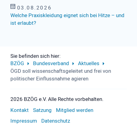
03.08.2026
Welche Praxiskleidung eignet sich bei Hitze – und
ist erlaubt?
Sie befinden sich hier:
BZÖG
Bundesverband
Aktuelles
ÖGD soll wissenschaftsgeleitet und frei von
politischer Einflussnahme agieren
2026 BZÖG e.V. Alle Rechte vorbehalten.
Kontakt
Satzung
Mitglied werden
Impressum
Datenschutz