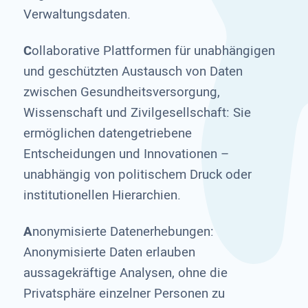
Verwaltungsdaten.
C
ollaborative Plattformen für unabhängigen
und geschützten Austausch von Daten
zwischen Gesundheitsversorgung,
Wissenschaft und Zivilgesellschaft: Sie
ermöglichen datengetriebene
Entscheidungen und Innovationen –
unabhängig von politischem Druck oder
institutionellen Hierarchien.
A
nonymisierte Datenerhebungen:
Anonymisierte Daten erlauben
aussagekräftige Analysen, ohne die
Privatsphäre einzelner Personen zu