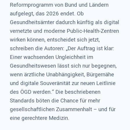
Reformprogramm von Bund und Ländern
aufgelegt, das 2026 endet. Ob
Gesundheitsämter dadurch künftig als digital
vernetzte und moderne Public-Health-Zentren
wirken können, entscheidet sich jetzt,
schreiben die Autoren: „Der Auftrag ist klar:
Einer wachsenden Ungleichheit im
Gesundheitswesen lässt sich nur begegnen,
wenn ärztliche Unabhängigkeit, Bürgernähe
und digitale Souveränität zur neuen Leitlinie
des ÖGD werden.“ Die beschriebenen
Standards böten die Chance für mehr
gesellschaftlichen Zusammenhalt – und für
eine gerechtere Medizin.