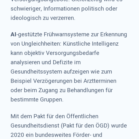
schwieriger, Informationen politisch oder
ideologisch zu verzerren.
AI
-gestützte Frühwarnsysteme zur Erkennung
von Ungleichheiten: Künstliche Intelligenz
kann objektiv Versorgungsbedarfe
analysieren und Defizite im
Gesundheitssystem aufzeigen wie zum
Beispiel Verzögerungen bei Arztterminen
oder beim Zugang zu Behandlungen für
bestimmte Gruppen.
Mit dem Pakt für den Öffentlichen
Gesundheitsdienst (Pakt für den ÖGD) wurde
2020 ein bundesweites Förder- und