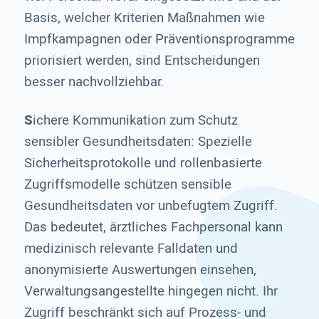
Basis, welcher Kriterien Maßnahmen wie
Impfkampagnen oder Präventionsprogramme
priorisiert werden, sind Entscheidungen
besser nachvollziehbar.
S
ichere Kommunikation zum Schutz
sensibler Gesundheitsdaten: Spezielle
Sicherheitsprotokolle und rollenbasierte
Zugriffsmodelle schützen sensible
Gesundheitsdaten vor unbefugtem Zugriff.
Das bedeutet, ärztliches Fachpersonal kann
medizinisch relevante Falldaten und
anonymisierte Auswertungen einsehen,
Verwaltungsangestellte hingegen nicht. Ihr
Zugriff beschränkt sich auf Prozess- und