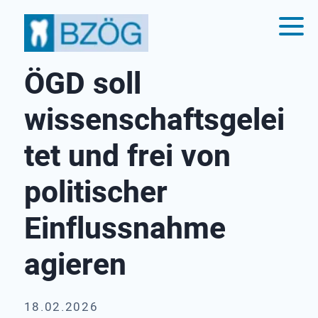
ÖGD soll
wissenschaftsgelei
tet und frei von
politischer
Einflussnahme
agieren
18.02.2026