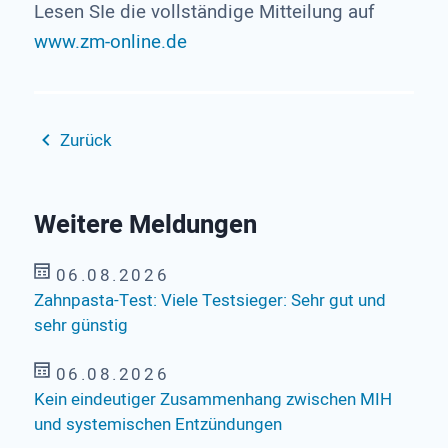
Lesen SIe die vollständige Mitteilung auf
www.zm-online.de
Zurück
Weitere Meldungen
06.08.2026
Zahnpasta-Test: Viele Testsieger: Sehr gut und
sehr günstig
06.08.2026
Kein eindeutiger Zusammenhang zwischen MIH
und systemischen Entzündungen