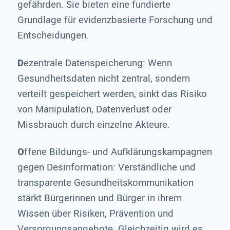
gefährden. Sie bieten eine fundierte
Grundlage für evidenzbasierte Forschung und
Entscheidungen.
D
ezentrale Datenspeicherung: Wenn
Gesundheitsdaten nicht zentral, sondern
verteilt gespeichert werden, sinkt das Risiko
von Manipulation, Datenverlust oder
Missbrauch durch einzelne Akteure.
O
ffene Bildungs- und Aufklärungskampagnen
gegen Desinformation: Verständliche und
transparente Gesundheitskommunikation
stärkt Bürgerinnen und Bürger in ihrem
Wissen über Risiken, Prävention und
Versorgungsangebote. Gleichzeitig wird es