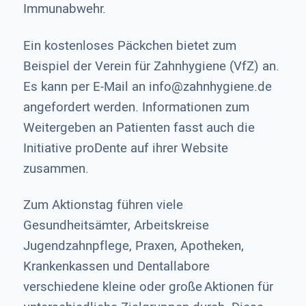
Immunabwehr.
Ein kostenloses Päckchen bietet zum
Beispiel der Verein für Zahnhygiene (VfZ) an.
Es kann per E-Mail an info@zahnhygiene.de
angefordert werden. Informationen zum
Weitergeben an Patienten fasst auch die
Initiative proDente auf ihrer Website
zusammen.
Zum Aktionstag führen viele
Gesundheitsämter, Arbeitskreise
Jugendzahnpflege, Praxen, Apotheken,
Krankenkassen und Dentallabore
verschiedene kleine oder große Aktionen für