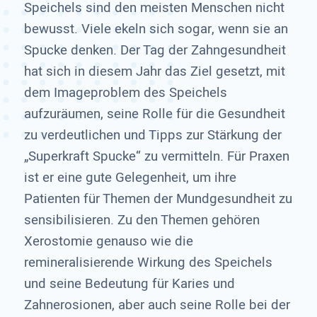
Speichels sind den meisten Menschen nicht
bewusst. Viele ekeln sich sogar, wenn sie an
Spucke denken. Der Tag der Zahngesundheit
hat sich in diesem Jahr das Ziel gesetzt, mit
dem Imageproblem des Speichels
aufzuräumen, seine Rolle für die Gesundheit
zu verdeutlichen und Tipps zur Stärkung der
„Superkraft Spucke“ zu vermitteln. Für Praxen
ist er eine gute Gelegenheit, um ihre
Patienten für Themen der Mundgesundheit zu
sensibilisieren. Zu den Themen gehören
Xerostomie genauso wie die
remineralisierende Wirkung des Speichels
und seine Bedeutung für Karies und
Zahnerosionen, aber auch seine Rolle bei der