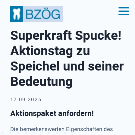
Superkraft Spucke!
Aktionstag zu
Speichel und seiner
Bedeutung
17.09.2025
Aktionspaket anfordern!
Die bemerkenswerten Eigenschaften des