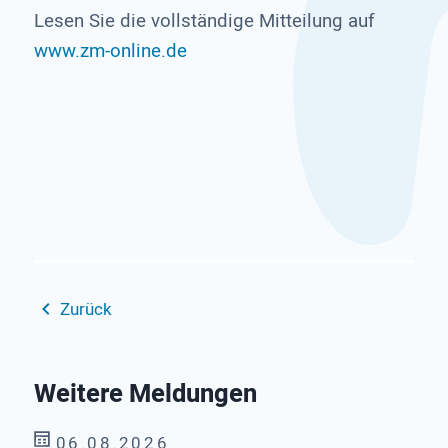
Lesen Sie die vollständige Mitteilung auf
www.zm-online.de
Zurück
Weitere Meldungen
06.08.2026