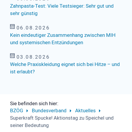
Zahnpasta-Test: Viele Testsieger: Sehr gut und
sehr günstig
06.08.2026
Kein eindeutiger Zusammenhang zwischen MIH
und systemischen Entzündungen
03.08.2026
Welche Praxiskleidung eignet sich bei Hitze – und
ist erlaubt?
Sie befinden sich hier:
BZÖG
Bundesverband
Aktuelles
Superkraft Spucke! Aktionstag zu Speichel und
seiner Bedeutung