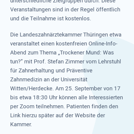
unterschiedliche Zielgruppen durch. Diese
Veranstaltungen sind in der Regel öffentlich
und die Teilnahme ist kostenlos.
Die Landeszahnärztekammer Thüringen etwa
veranstaltet einen kostenfreien Online-Info-
Abend zum Thema „Trockener Mund: Was
tun?“ mit Prof. Stefan Zimmer vom Lehrstuhl
für Zahnerhaltung und Präventive
Zahnmedizin an der Universität
Witten/Herdecke. Am 25. September von 17
bis etwa 18:30 Uhr können alle Interessierten
per Zoom teilnehmen. Patienten finden den
Link hierzu später auf der Website der
Kammer.