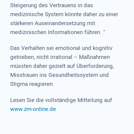
Steigerung des Vertrauens in das
medizinische System könnte daher zu einer
stärkeren Auseinandersetzung mit
medizinischen Informationen führen ."
Das Verhalten sei emotional und kognitiv
getrieben, nicht irrational – Maßnahmen
müssten daher gezielt auf Überforderung,
Misstrauen ins Gesundheitssystem und
Stigma reagieren.
Lesen Sie die vollständige Mitteilung auf
www.zm-online.de