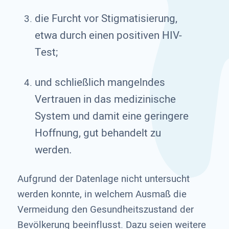
die Furcht vor Stigmatisierung,
etwa durch einen positiven HIV-
Test;
und schließlich mangelndes
Vertrauen in das medizinische
System und damit eine geringere
Hoffnung, gut behandelt zu
werden.
Aufgrund der Datenlage nicht untersucht
werden konnte, in welchem Ausmaß die
Vermeidung den Gesundheitszustand der
Bevölkerung beeinflusst. Dazu seien weitere