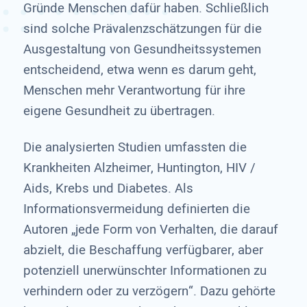
Gründe Menschen dafür haben. Schließlich
sind solche Prävalenzschätzungen für die
Ausgestaltung von Gesundheitssystemen
entscheidend, etwa wenn es darum geht,
Menschen mehr Verantwortung für ihre
eigene Gesundheit zu übertragen.
Die analysierten Studien umfassten die
Krankheiten Alzheimer, Huntington, HIV /
Aids, Krebs und Diabetes. Als
Informationsvermeidung definierten die
Autoren „jede Form von Verhalten, die darauf
abzielt, die Beschaffung verfügbarer, aber
potenziell unerwünschter Informationen zu
verhindern oder zu verzögern“. Dazu gehörte