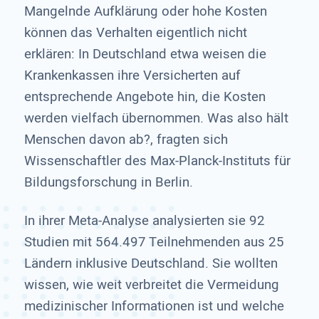
Mangelnde Aufklärung oder hohe Kosten
können das Verhalten eigentlich nicht
erklären: In Deutschland etwa weisen die
Krankenkassen ihre Versicherten auf
entsprechende Angebote hin, die Kosten
werden vielfach übernommen. Was also hält
Menschen davon ab?, fragten sich
Wissenschaftler des Max-Planck-Instituts für
Bildungsforschung in Berlin.
In ihrer Meta-Analyse analysierten sie 92
Studien mit 564.497 Teilnehmenden aus 25
Ländern inklusive Deutschland. Sie wollten
wissen, wie weit verbreitet die Vermeidung
medizinischer Informationen ist und welche