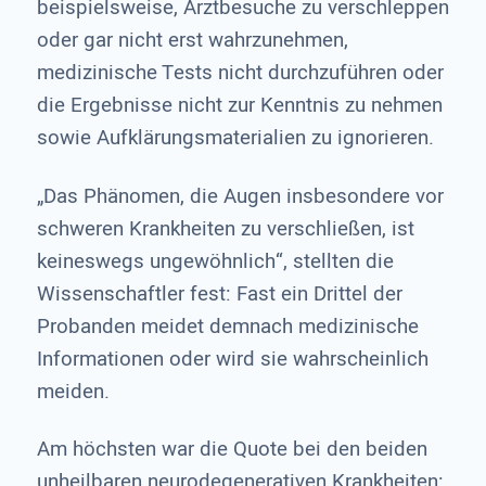
beispielsweise, Arztbesuche zu verschleppen
oder gar nicht erst wahrzunehmen,
medizinische Tests nicht durchzuführen oder
die Ergebnisse nicht zur Kenntnis zu nehmen
sowie Aufklärungsmaterialien zu ignorieren.
„Das Phänomen, die Augen insbesondere vor
schweren Krankheiten zu verschließen, ist
keineswegs ungewöhnlich“, stellten die
Wissenschaftler fest: Fast ein Drittel der
Probanden meidet demnach medizinische
Informationen oder wird sie wahrscheinlich
meiden.
Am höchsten war die Quote bei den beiden
unheilbaren neurodegenerativen Krankheiten: