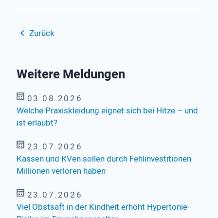
Zurück
Weitere Meldungen
03.08.2026
Welche Praxiskleidung eignet sich bei Hitze – und
ist erlaubt?
23.07.2026
Kassen und KVen sollen durch Fehlinvestitionen
Millionen verloren haben
23.07.2026
Viel Obstsaft in der Kindheit erhöht Hypertonie-