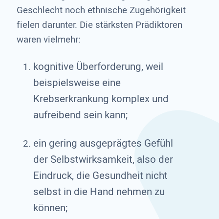
Geschlecht noch ethnische Zugehörigkeit
fielen darunter. Die stärksten Prädiktoren
waren vielmehr:
kognitive Überforderung, weil
beispielsweise eine
Krebserkrankung komplex und
aufreibend sein kann;
ein gering ausgeprägtes Gefühl
der Selbstwirksamkeit, also der
Eindruck, die Gesundheit nicht
selbst in die Hand nehmen zu
können;