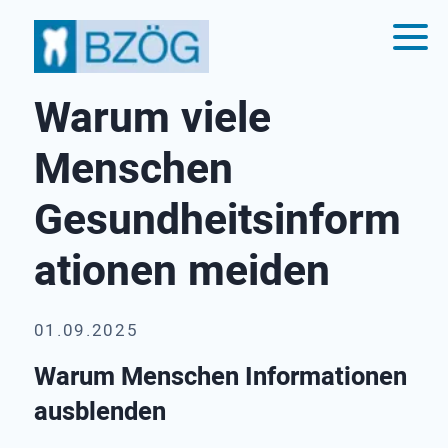
Warum viele
Menschen
Gesundheitsinform
ationen meiden
01.09.2025
Warum Menschen Informationen
ausblenden