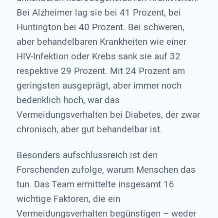
Bei Alzheimer lag sie bei 41 Prozent, bei
Huntington bei 40 Prozent. Bei schweren,
aber behandelbaren Krankheiten wie einer
HIV-Infektion oder Krebs sank sie auf 32
respektive 29 Prozent. Mit 24 Prozent am
geringsten ausgeprägt, aber immer noch
bedenklich hoch, war das
Vermeidungsverhalten bei Diabetes, der zwar
chronisch, aber gut behandelbar ist.
Besonders aufschlussreich ist den
Forschenden zufolge, warum Menschen das
tun. Das Team ermittelte insgesamt 16
wichtige Faktoren, die ein
Vermeidungsverhalten begünstigen – weder