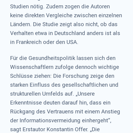
Studien nötig. Zudem zogen die Autoren
keine direkten Vergleiche zwischen einzelnen
Ländern. Die Studie zeigt also nicht, ob das
Verhalten etwa in Deutschland anders ist als
in Frankreich oder den USA.
Für die Gesundheitspolitik lassen sich den
Wissenschaftlern zufolge dennoch wichtige
Schlüsse ziehen: Die Forschung zeige den
starken Einfluss des gesellschaftlichen und
strukturellen Umfelds auf. „Unsere
Erkenntnisse deuten darauf hin, dass ein
Rückgang des Vertrauens mit einem Anstieg
der Informationsvermeidung einhergeht“,
sagt Erstautor Konstantin Offer. „Die