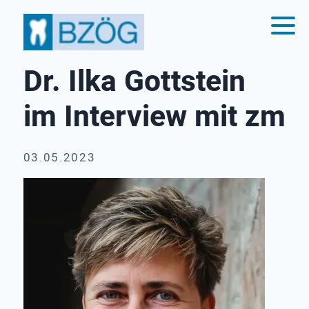
Dr. Ilka Gottstein
im Interview mit zm
03.05.2023