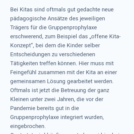
Bei Kitas sind oftmals gut gedachte neue
pädagogische Ansätze des jeweiligen
Trägers für die Gruppenprophylaxe
erschwerend, zum Beispiel das „offene Kita-
Konzept“, bei dem die Kinder selber
Entscheidungen zu verschiedenen
Tätigkeiten treffen können. Hier muss mit
Feingefühl zusammen mit der Kita an einer
gemeinsamen Lösung gearbeitet werden.
Oftmals ist jetzt die Betreuung der ganz
Kleinen unter zwei Jahren, die vor der
Pandemie bereits gut in die
Gruppenprophylaxe integriert wurden,
eingebrochen.