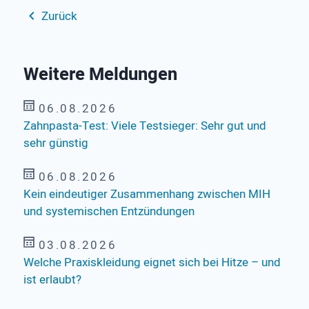
Zurück
Weitere Meldungen
06.08.2026
Zahnpasta-Test: Viele Testsieger: Sehr gut und
sehr günstig
06.08.2026
Kein eindeutiger Zusammenhang zwischen MIH
und systemischen Entzündungen
03.08.2026
Welche Praxiskleidung eignet sich bei Hitze – und
ist erlaubt?