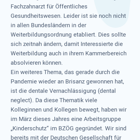
Fachzahnarzt für Öffentliches
Gesundheitswesen. Leider ist sie noch nicht
in allen Bundesländern in der
Weiterbildungsordnung etabliert. Dies sollte
sich zeitnah ändern, damit Interessierte die
Weiterbildung auch in ihrem Kammerbereich
absolvieren können.
Ein weiteres Thema, das gerade durch die
Pandemie wieder an Brisanz gewonnen hat,
ist die dentale Vernachlässigung (dental
neglect). Da diese Thematik viele
Kolleginnen und Kollegen bewegt, haben wir
im März dieses Jahres eine Arbeitsgruppe
„Kinderschutz“ im BZÖG gegründet. Wir sind
bereits mit der Deutschen Gesellschaft für