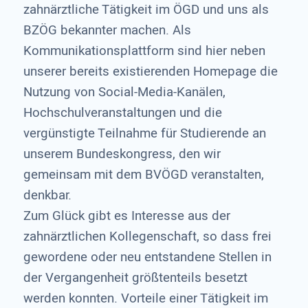
zahnärztliche Tätigkeit im ÖGD und uns als
BZÖG bekannter machen. Als
Kommunikationsplattform sind hier neben
unserer bereits existierenden Homepage die
Nutzung von Social-Media-Kanälen,
Hochschulveranstaltungen und die
vergünstigte Teilnahme für Studierende an
unserem Bundeskongress, den wir
gemeinsam mit dem BVÖGD veranstalten,
denkbar.
Zum Glück gibt es Interesse aus der
zahnärztlichen Kollegenschaft, so dass frei
gewordene oder neu entstandene Stellen in
der Vergangenheit größtenteils besetzt
werden konnten. Vorteile einer Tätigkeit im