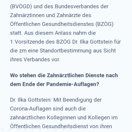
(BVÖGD) und des Bundesverbandes der
Zahnärztinnen und Zahnärzte des
Öffentlichen Gesundheitsdienstes (BZÖG)
statt. Aus diesem Anlass nahm die
1.Vorsitzende des BZÖG Dr. Ilka Gottstein für
die zm eine Standortbestimmung aus Sicht
ihres Verbandes vor.
Wo stehen die Zahnärztlichen Dienste nach
dem Ende der Pandemie-Auflagen?
Dr. Ilka Gottstein: Mit Beendigung der
Corona-Auflagen sind auch die
zahnärztlichen Kolleginnen und Kollegen im
Öffentlichen Gesundheitsdienst von ihren