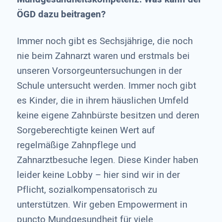
ÖGD dazu beitragen?
Immer noch gibt es Sechsjährige, die noch
nie beim Zahnarzt waren und erstmals bei
unseren Vorsorgeuntersuchungen in der
Schule untersucht werden. Immer noch gibt
es Kinder, die in ihrem häuslichen Umfeld
keine eigene Zahnbürste besitzen und deren
Sorgeberechtigte keinen Wert auf
regelmäßige Zahnpflege und
Zahnarztbesuche legen. Diese Kinder haben
leider keine Lobby – hier sind wir in der
Pflicht, sozialkompensatorisch zu
unterstützen. Wir geben Empowerment in
puncto Mundgesundheit für viele