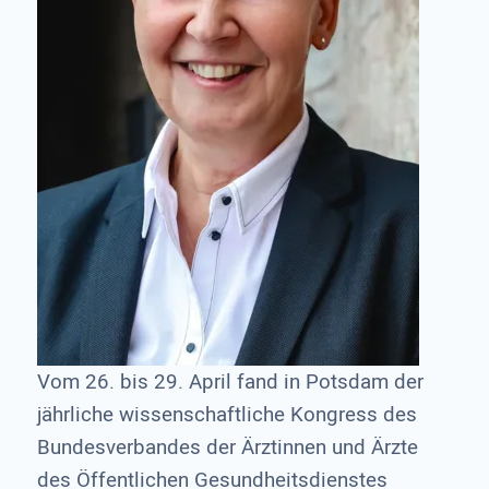
Vom 26. bis 29. April fand in Potsdam der
jährliche wissenschaftliche Kongress des
Bundesverbandes der Ärztinnen und Ärzte
des Öffentlichen Gesundheitsdienstes