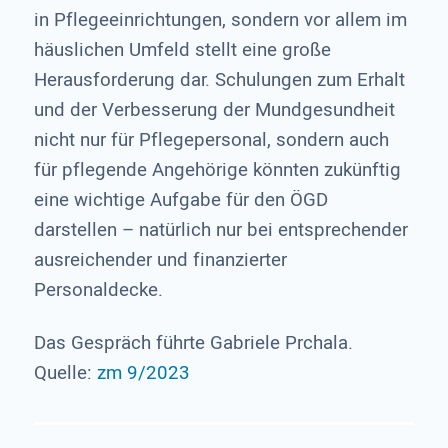
in Pflegeeinrichtungen, sondern vor allem im
häuslichen Umfeld stellt eine große
Herausforderung dar. Schulungen zum Erhalt
und der Verbesserung der Mundgesundheit
nicht nur für Pflegepersonal, sondern auch
für pflegende Angehörige könnten zukünftig
eine wichtige Aufgabe für den ÖGD
darstellen – natürlich nur bei entsprechender
ausreichender und finanzierter
Personaldecke.
Das Gespräch führte Gabriele Prchala.
Quelle:
zm 9/2023