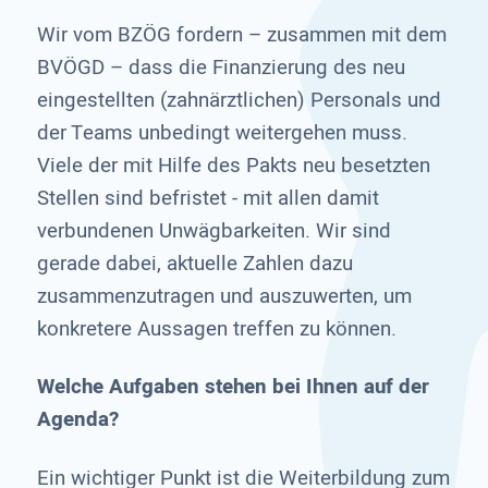
Wir vom BZÖG fordern – zusammen mit dem
BVÖGD – dass die Finanzierung des neu
eingestellten (zahnärztlichen) Personals und
der Teams unbedingt weitergehen muss.
Viele der mit Hilfe des Pakts neu besetzten
Stellen sind befristet - mit allen damit
verbundenen Unwägbarkeiten. Wir sind
gerade dabei, aktuelle Zahlen dazu
zusammenzutragen und auszuwerten, um
konkretere Aussagen treffen zu können.
Welche Aufgaben stehen bei Ihnen auf der
Agenda?
Ein wichtiger Punkt ist die Weiterbildung zum