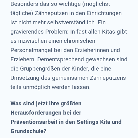
Besonders das so wichtige (möglichst
tägliche) Zähneputzen in den Einrichtungen
ist nicht mehr selbstverständlich. Ein
gravierendes Problem: In fast allen Kitas gibt
es inzwischen einen chronischen
Personalmangel bei den Erzieherinnen und
Erziehern. Dementsprechend gewachsen sind
die Gruppengrößen der Kinder, die eine
Umsetzung des gemeinsamen Zähneputzens
teils unmöglich werden lassen.
Was sind jetzt Ihre größten
Herausforderungen bei der
Präventionsarbeit in den Settings Kita und
Grundschule?