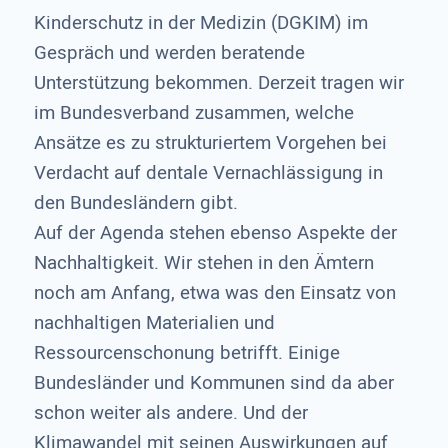
Kinderschutz in der Medizin (DGKIM) im
Gespräch und werden beratende
Unterstützung bekommen. Derzeit tragen wir
im Bundesverband zusammen, welche
Ansätze es zu strukturiertem Vorgehen bei
Verdacht auf dentale Vernachlässigung in
den Bundesländern gibt.
Auf der Agenda stehen ebenso Aspekte der
Nachhaltigkeit. Wir stehen in den Ämtern
noch am Anfang, etwa was den Einsatz von
nachhaltigen Materialien und
Ressourcenschonung betrifft. Einige
Bundesländer und Kommunen sind da aber
schon weiter als andere. Und der
Klimawandel mit seinen Auswirkungen auf