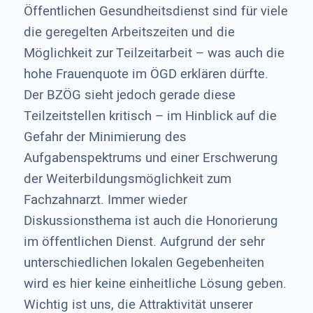
Öffentlichen Gesundheitsdienst sind für viele
die geregelten Arbeitszeiten und die
Möglichkeit zur Teilzeitarbeit – was auch die
hohe Frauenquote im ÖGD erklären dürfte.
Der BZÖG sieht jedoch gerade diese
Teilzeitstellen kritisch – im Hinblick auf die
Gefahr der Minimierung des
Aufgabenspektrums und einer Erschwerung
der Weiterbildungsmöglichkeit zum
Fachzahnarzt. Immer wieder
Diskussionsthema ist auch die Honorierung
im öffentlichen Dienst. Aufgrund der sehr
unterschiedlichen lokalen Gegebenheiten
wird es hier keine einheitliche Lösung geben.
Wichtig ist uns, die Attraktivität unserer