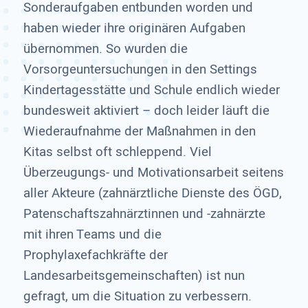
Sonderaufgaben entbunden worden und
haben wieder ihre originären Aufgaben
übernommen. So wurden die
Vorsorgeuntersuchungen in den Settings
Kindertagesstätte und Schule endlich wieder
bundesweit aktiviert – doch leider läuft die
Wiederaufnahme der Maßnahmen in den
Kitas selbst oft schleppend. Viel
Überzeugungs- und Motivationsarbeit seitens
aller Akteure (zahnärztliche Dienste des ÖGD,
Patenschaftszahnärztinnen und -zahnärzte
mit ihren Teams und die
Prophylaxefachkräfte der
Landesarbeitsgemeinschaften) ist nun
gefragt, um die Situation zu verbessern.