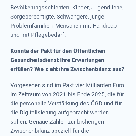
Bevölkerungsschichten: Kinder, Jugendliche,
Sorgeberechtigte, Schwangere, junge
Problemfamilien, Menschen mit Handicap
und mit Pflegebedarf.
Konnte der Pakt für den Öffentlichen
Gesundheitsdienst Ihre Erwartungen
erfüllen? Wie sieht ihre Zwischenbilanz aus?
Vorgesehen sind im Pakt vier Milliarden Euro
im Zeitraum von 2021 bis Ende 2025, die für
die personelle Verstärkung des ÖGD und für
die Digitalisierung aufgebracht werden
sollen. Genaue Zahlen zur bisherigen
Zwischenbilanz speziell für die