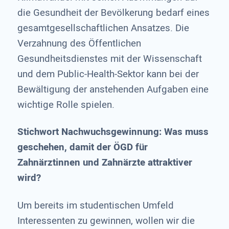
die Gesundheit der Bevölkerung bedarf eines
gesamtgesellschaftlichen Ansatzes. Die
Verzahnung des Öffentlichen
Gesundheitsdienstes mit der Wissenschaft
und dem Public-Health-Sektor kann bei der
Bewältigung der anstehenden Aufgaben eine
wichtige Rolle spielen.
Stichwort Nachwuchsgewinnung: Was muss
geschehen, damit der ÖGD für
Zahnärztinnen und Zahnärzte attraktiver
wird?
Um bereits im studentischen Umfeld
Interessenten zu gewinnen, wollen wir die