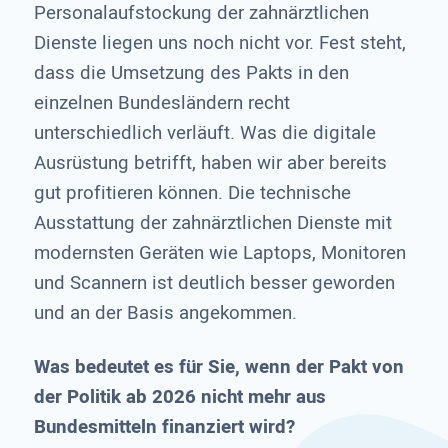
Personalaufstockung der zahnärztlichen
Dienste liegen uns noch nicht vor. Fest steht,
dass die Umsetzung des Pakts in den
einzelnen Bundesländern recht
unterschiedlich verläuft. Was die digitale
Ausrüstung betrifft, haben wir aber bereits
gut profitieren können. Die technische
Ausstattung der zahnärztlichen Dienste mit
modernsten Geräten wie Laptops, Monitoren
und Scannern ist deutlich besser geworden
und an der Basis angekommen.
Was bedeutet es für Sie, wenn der Pakt von
der Politik ab 2026 nicht mehr aus
Bundesmitteln finanziert wird?