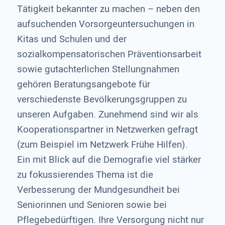
Tätigkeit bekannter zu machen – neben den
aufsuchenden Vorsorgeuntersuchungen in
Kitas und Schulen und der
sozialkompensatorischen Präventionsarbeit
sowie gutachterlichen Stellungnahmen
gehören Beratungsangebote für
verschiedenste Bevölkerungsgruppen zu
unseren Aufgaben. Zunehmend sind wir als
Kooperationspartner in Netzwerken gefragt
(zum Beispiel im Netzwerk Frühe Hilfen).
Ein mit Blick auf die Demografie viel stärker
zu fokussierendes Thema ist die
Verbesserung der Mundgesundheit bei
Seniorinnen und Senioren sowie bei
Pflegebedürftigen. Ihre Versorgung nicht nur