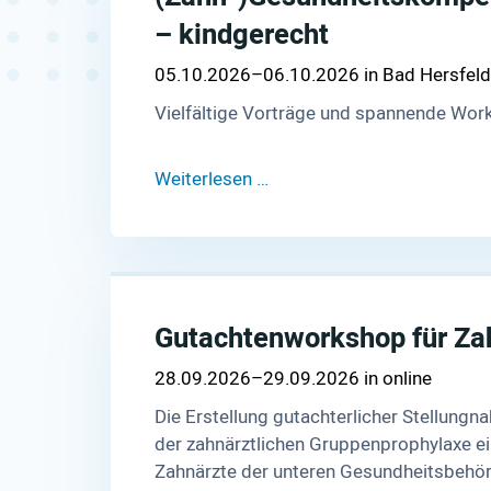
– kindgerecht
05.10.2026–06.10.2026
Bad Hersfeld
Vielfältige Vorträge und spannende Wo
Weiterlesen …
Gutachtenworkshop für Za
28.09.2026–29.09.2026
online
Die Erstellung gutachterlicher Stellungn
der zahnärztlichen Gruppenprophylaxe ein
Zahnärzte der unteren Gesundheitsbehör