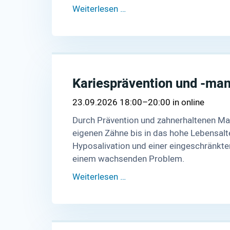
Weiterlesen …
Kariesprävention und -ma
23.09.2026 18:00–20:00
online
Durch Prävention und zahnerhaltenen Ma
eigenen Zähne bis in das hohe Lebensalte
Hyposalivation und einer eingeschränkte
einem wachsenden Problem.
Weiterlesen …