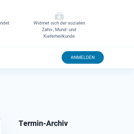
ndet
Widmet sich der sozialen
Zahn-, Mund- und
Kieferheilkunde
ANMELDEN
Termin-Archiv