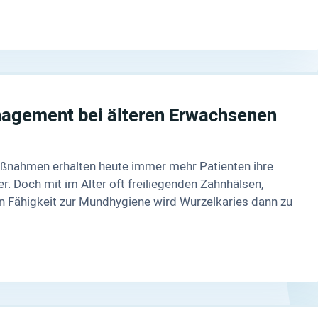
nagement bei älteren Erwachsenen
ßnahmen erhalten heute immer mehr Patienten ihre
r. Doch mit im Alter oft freiliegenden Zahnhälsen,
n Fähigkeit zur Mundhygiene wird Wurzelkaries dann zu