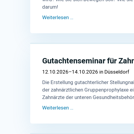
darum!
Weiterlesen …
Gutachtenseminar für Zah
12.10.2026–14.10.2026
Düsseldorf
Die Erstellung gutachterlicher Stellungn
der zahnärztlichen Gruppenprophylaxe ein
Zahnärzte der unteren Gesundheitsbehör
Weiterlesen …