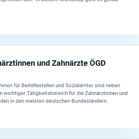
närztinnen und Zahnärzte ÖGD
ahmen für Beihilfestellen und Sozialämter sind neben
 wichtiger Tätigkeitsbereich für die Zahnärztinnen und
den in den meisten deutschen Bundesländern.