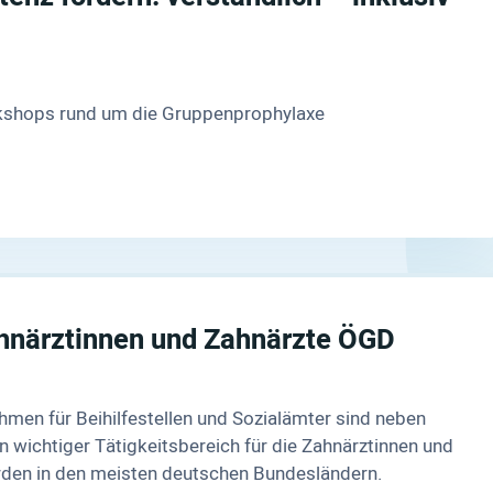
rkshops rund um die Gruppenprophylaxe
hnärztinnen und Zahnärzte ÖGD
ahmen für Beihilfestellen und Sozialämter sind neben
 wichtiger Tätigkeitsbereich für die Zahnärztinnen und
den in den meisten deutschen Bundesländern.