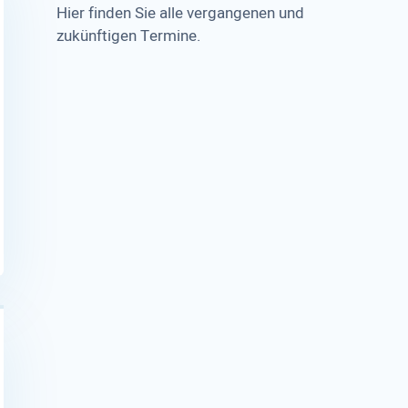
Hier finden Sie alle vergangenen und
zukünftigen Termine.