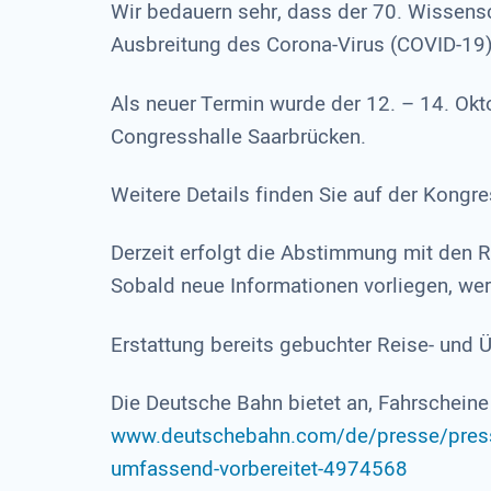
Wir bedauern sehr, dass der 70. Wissen
Ausbreitung des Corona-Virus (COVID-19
Als neuer Termin wurde der 12. – 14. Okt
Congresshalle Saarbrücken.
Weitere Details finden Sie auf der Kongr
Derzeit erfolgt die Abstimmung mit den 
Sobald neue Informationen vorliegen, wer
Erstattung bereits gebuchter Reise- und
Die Deutsche Bahn bietet an, Fahrscheine 
www.deutschebahn.com/de/presse/presse
umfassend-vorbereitet-4974568