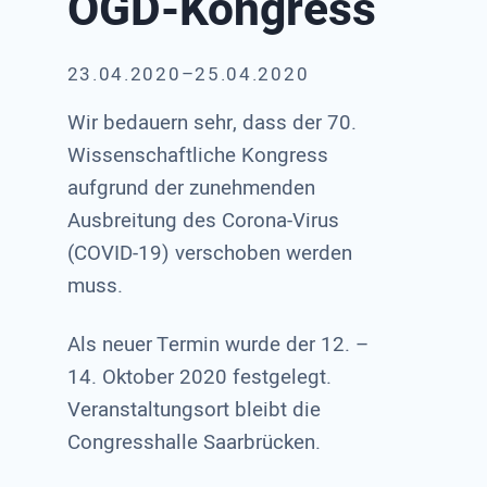
ÖGD-Kongress
23.04.2020–25.04.2020
Wir bedauern sehr, dass der 70.
Wissenschaftliche Kongress
aufgrund der zunehmenden
Ausbreitung des Corona-Virus
(COVID-19) verschoben werden
muss.
Als neuer Termin wurde der 12. –
14. Oktober 2020 festgelegt.
Veranstaltungsort bleibt die
Congresshalle Saarbrücken.