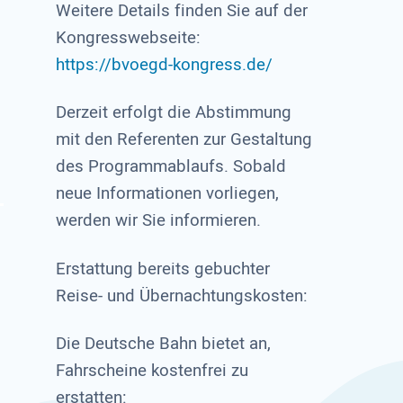
Weitere Details finden Sie auf der
Kongresswebseite:
https://bvoegd-kongress.de/
Derzeit erfolgt die Abstimmung
mit den Referenten zur Gestaltung
des Programmablaufs. Sobald
neue Informationen vorliegen,
werden wir Sie informieren.
Erstattung bereits gebuchter
Reise- und Übernachtungskosten:
Die Deutsche Bahn bietet an,
Fahrscheine kostenfrei zu
erstatten: