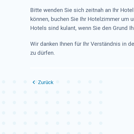
Bitte wenden Sie sich zeitnah an Ihr Ho
können, buchen Sie Ihr Hotelzimmer um un
Hotels sind kulant, wenn Sie den Grund 
Wir danken Ihnen für Ihr Verständnis in 
zu dürfen.
Zurück