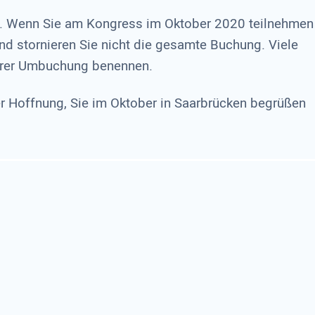
tel. Wenn Sie am Kongress im Oktober 2020 teilnehmen
d stornieren Sie nicht die gesamte Buchung. Viele
Ihrer Umbuchung benennen.
der Hoffnung, Sie im Oktober in Saarbrücken begrüßen