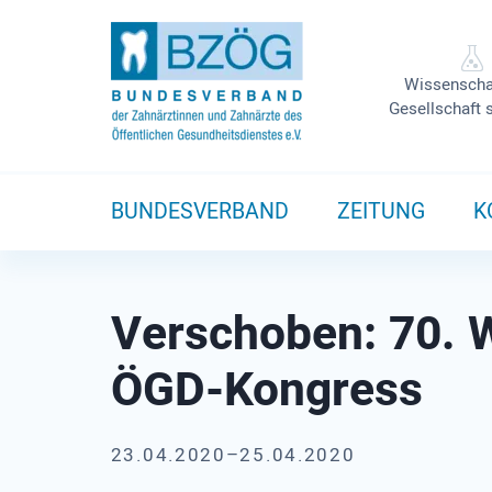
Wissenscha
Gesellschaft 
BUNDESVERBAND
ZEITUNG
K
Verschoben: 70. Wi
ÖGD-Kongress
23.04.2020–25.04.2020