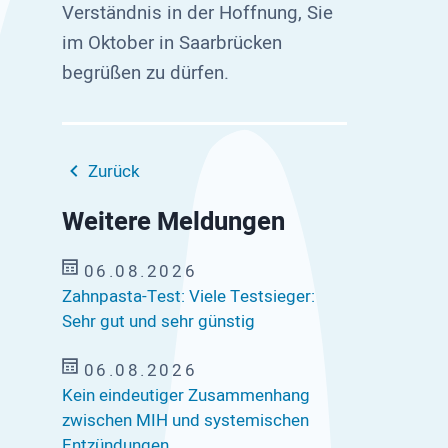
Verständnis in der Hoffnung, Sie
im Oktober in Saarbrücken
begrüßen zu dürfen.
Zurück
Weitere Meldungen
06.08.2026
Zahnpasta-Test: Viele Testsieger:
Sehr gut und sehr günstig
06.08.2026
Kein eindeutiger Zusammenhang
zwischen MIH und systemischen
Entzündungen