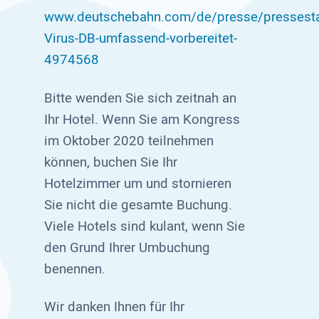
www.deutschebahn.com/de/presse/pressestar
Virus-DB-umfassend-vorbereitet-
4974568
Bitte wenden Sie sich zeitnah an
Ihr Hotel. Wenn Sie am Kongress
im Oktober 2020 teilnehmen
können, buchen Sie Ihr
Hotelzimmer um und stornieren
Sie nicht die gesamte Buchung.
Viele Hotels sind kulant, wenn Sie
den Grund Ihrer Umbuchung
benennen.
Wir danken Ihnen für Ihr