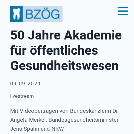
50 Jahre Akademie
für öffentliches
Gesundheitswesen
09.09.2021
livestream
Mit Videobeiträgen von Bundeskanzlerin Dr.
Angela Merkel, Bundesgesundheitsminister
Jens Spahn und NRW-