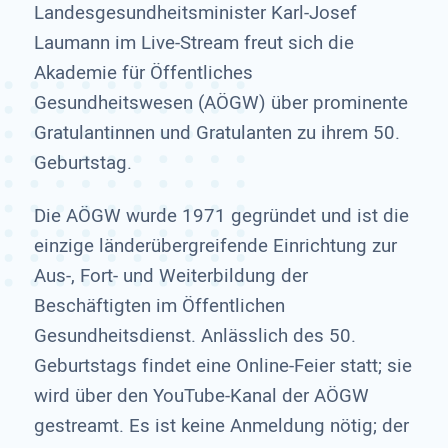
Landesgesundheitsminister Karl-Josef
Laumann im Live-Stream freut sich die
Akademie für Öffentliches
Gesundheitswesen (AÖGW) über prominente
Gratulantinnen und Gratulanten zu ihrem 50.
Geburtstag.
Die AÖGW wurde 1971 gegründet und ist die
einzige länderübergreifende Einrichtung zur
Aus-, Fort- und Weiterbildung der
Beschäftigten im Öffentlichen
Gesundheitsdienst. Anlässlich des 50.
Geburtstags findet eine Online-Feier statt; sie
wird über den YouTube-Kanal der AÖGW
gestreamt. Es ist keine Anmeldung nötig; der