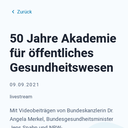
Zurück
50 Jahre Akademie
für öffentliches
Gesundheitswesen
09.09.2021
livestream
Mit Videobeiträgen von Bundeskanzlerin Dr.
Angela Merkel, Bundesgesundheitsminister
Jens Spahn und NRW-