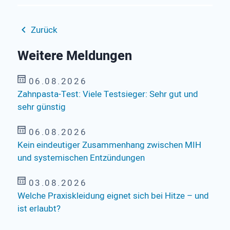
Zurück
Weitere Meldungen
06.08.2026
Zahnpasta-Test: Viele Testsieger: Sehr gut und
sehr günstig
06.08.2026
Kein eindeutiger Zusammenhang zwischen MIH
und systemischen Entzündungen
03.08.2026
Welche Praxiskleidung eignet sich bei Hitze – und
ist erlaubt?