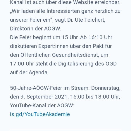
Kanal ist auch über diese Website erreichbar.
„Wir laden alle Interessierten ganz herzlich zu
unserer Feier ein“, sagt Dr. Ute Teichert,
Direktorin der AÖGW.
Die Feier beginnt um 15 Uhr. Ab 16:10 Uhr
diskutieren Expert:innen über den Pakt für
den Öffentlichen Gesundheitsdienst, um
17:00 Uhr steht die Digitalisierung des ÖGD
auf der Agenda.
50-Jahre-AÖGW-Feier im Stream: Donnerstag,
den 9. September 2021, 15:00 bis 18:00 Uhr,
YouTube-Kanal der AÖGW:
is.gd/YouTubeAkademie