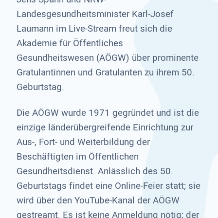
Landesgesundheitsminister Karl-Josef
Laumann im Live-Stream freut sich die
Akademie für Öffentliches
Gesundheitswesen (AÖGW) über prominente
Gratulantinnen und Gratulanten zu ihrem 50.
Geburtstag.
Die AÖGW wurde 1971 gegründet und ist die
einzige länderübergreifende Einrichtung zur
Aus-, Fort- und Weiterbildung der
Beschäftigten im Öffentlichen
Gesundheitsdienst. Anlässlich des 50.
Geburtstags findet eine Online-Feier statt; sie
wird über den YouTube-Kanal der AÖGW
gestreamt. Es ist keine Anmeldung nötig; der