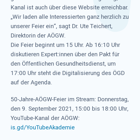
Kanal ist auch über diese Website erreichbar.
„Wir laden alle Interessierten ganz herzlich zu
unserer Feier ein“, sagt Dr. Ute Teichert,
Direktorin der AÖGW.
Die Feier beginnt um 15 Uhr. Ab 16:10 Uhr
diskutieren Expert:innen über den Pakt für
den Öffentlichen Gesundheitsdienst, um
17:00 Uhr steht die Digitalisierung des ÖGD
auf der Agenda.
50-Jahre-AÖGW-Feier im Stream: Donnerstag,
den 9. September 2021, 15:00 bis 18:00 Uhr,
YouTube-Kanal der AÖGW:
is.gd/YouTubeAkademie