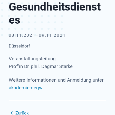
Gesundheitsdienst
es
08.11.2021–09.11.2021
Düsseldorf
Veranstaltungsleitung:
Prof‘in Dr. phil. Dagmar Starke
Weitere Informationen und Anmeldung unter
akademie-oegw
Zurück