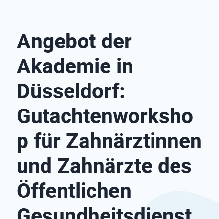
Angebot der
Akademie in
Düsseldorf:
Gutachtenworksho
p für Zahnärztinnen
und Zahnärzte des
Öffentlichen
Gesundheitsdienst