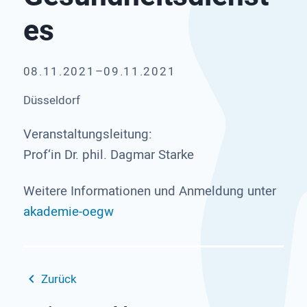
es
08.11.2021–09.11.2021
Düsseldorf
Veranstaltungsleitung:
Prof‘in Dr. phil. Dagmar Starke
Weitere Informationen und Anmeldung unter
akademie-oegw
Zurück