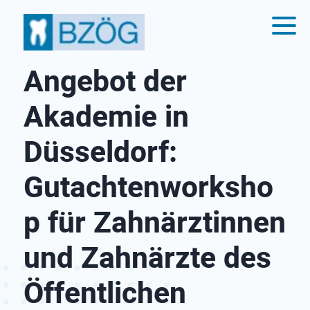
Angebot der
Akademie in
Düsseldorf:
Gutachtenworksho
p für Zahnärztinnen
und Zahnärzte des
Öffentlichen