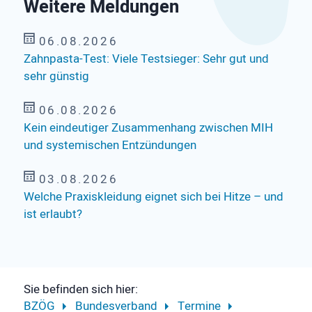
Weitere Meldungen
06.08.2026
Zahnpasta-Test: Viele Testsieger: Sehr gut und
sehr günstig
06.08.2026
Kein eindeutiger Zusammenhang zwischen MIH
und systemischen Entzündungen
03.08.2026
Welche Praxiskleidung eignet sich bei Hitze – und
ist erlaubt?
Sie befinden sich hier:
BZÖG
Bundesverband
Termine