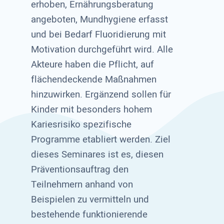
erhoben, Ernährungsberatung
angeboten, Mundhygiene erfasst
und bei Bedarf Fluoridierung mit
Motivation durchgeführt wird. Alle
Akteure haben die Pflicht, auf
flächendeckende Maßnahmen
hinzuwirken. Ergänzend sollen für
Kinder mit besonders hohem
Kariesrisiko spezifische
Programme etabliert werden. Ziel
dieses Seminares ist es, diesen
Präventionsauftrag den
Teilnehmern anhand von
Beispielen zu vermitteln und
bestehende funktionierende