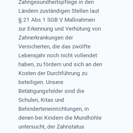
Zahngesundheitspflege in den
Ländern zuständigen Stellen laut
§ 21 Abs.1 SGB V Maßnahmen
zur Erkennung und Verhütung von
Zahnerkrankungen der
Versicherten, die das zwölfte
Lebensjahr noch nicht vollendet
haben, zu fördern und sich an den
Kosten der Durchführung zu
beteiligen. Unsere
Betätigungsfelder sind die
Schulen, Kitas und
Behinderteneinrichtungen, in
denen bei Kindern die Mundhöhle
untersucht, der Zahnstatus