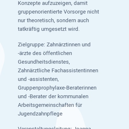
Konzepte aufzuzeigen, damit
gruppenorientierte Vorsorge nicht
nur theoretisch, sondern auch
tatkräftig umgesetzt wird.
Zielgruppe: Zahnärztinnen und
-ärzte des öffentlichen
Gesundheitsdienstes,
Zahnärztliche Fachassistentinnen
und -assistenten,
Gruppenprophylaxe-Beraterinnen
und -Berater der kommunalen
Arbeitsgemeinschaften für
Jugendzahnpflege