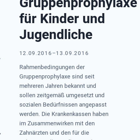
Gruppenprophylaxe
für Kinder und
Jugendliche
12.09.2016–13.09.2016
,
Rahmenbedingungen der
Gruppenprophylaxe sind seit
mehreren Jahren bekannt und
sollen zeitgemäß umgesetzt und
sozialen Bedürfnissen angepasst
werden. Die Krankenkassen haben
im Zusammenwirken mit den
,
Zahnärzten und den für die