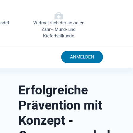
ndet
Widmet sich der sozialen
Zahn-, Mund- und
Kieferheilkunde
ANMELDEN
Erfolgreiche
Prävention mit
Konzept -