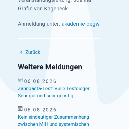
Veranstaltungsleitung: Joanna
Gräfin von Kageneck
Anmeldung unter:
akademie-oegw
Zurück
Weitere Meldungen
06.08.2026
Zahnpasta-Test: Viele Testsieger:
Sehr gut und sehr günstig
06.08.2026
Kein eindeutiger Zusammenhang
zwischen MIH und systemischen