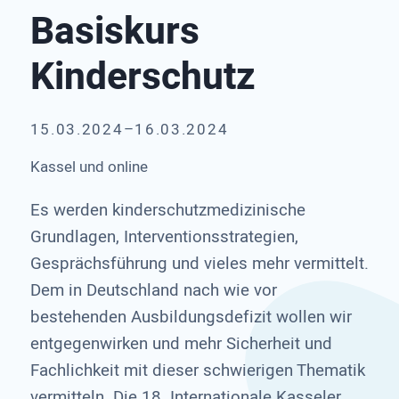
Basiskurs
Kinderschutz
15.03.2024–16.03.2024
Kassel und online
Es werden kinderschutzmedizinische
Grundlagen, Interventionsstrategien,
Gesprächsführung und vieles mehr vermittelt.
Dem in Deutschland nach wie vor
bestehenden Ausbildungsdefizit wollen wir
entgegenwirken und mehr Sicherheit und
Fachlichkeit mit dieser schwierigen Thematik
vermitteln. Die 18. Internationale Kasseler