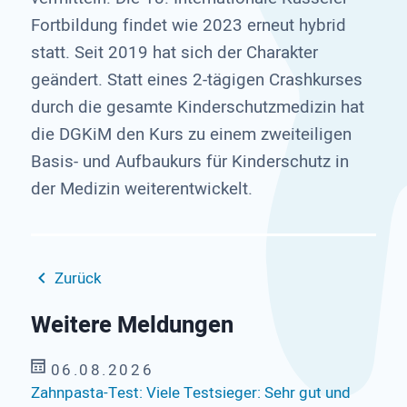
Fortbildung findet wie 2023 erneut hybrid
statt. Seit 2019 hat sich der Charakter
geändert. Statt eines 2-tägigen Crashkurses
durch die gesamte Kinderschutzmedizin hat
die DGKiM den Kurs zu einem zweiteiligen
Basis- und Aufbaukurs für Kinderschutz in
der Medizin weiterentwickelt.
Zurück
Weitere Meldungen
06.08.2026
Zahnpasta-Test: Viele Testsieger: Sehr gut und