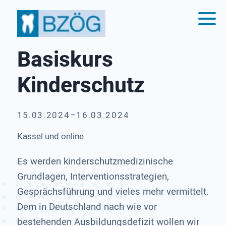
Basiskurs
Kinderschutz
15.03.2024–16.03.2024
Kassel und online
Es werden kinderschutzmedizinische
Grundlagen, Interventionsstrategien,
Gesprächsführung und vieles mehr vermittelt.
Dem in Deutschland nach wie vor
bestehenden Ausbildungsdefizit wollen wir