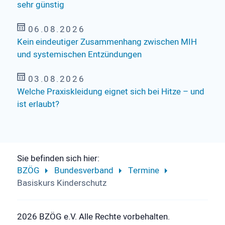
sehr günstig
06.08.2026
Kein eindeutiger Zusammenhang zwischen MIH
und systemischen Entzündungen
03.08.2026
Welche Praxiskleidung eignet sich bei Hitze – und
ist erlaubt?
Sie befinden sich hier:
BZÖG
Bundesverband
Termine
Basiskurs Kinderschutz
2026 BZÖG e.V. Alle Rechte vorbehalten.