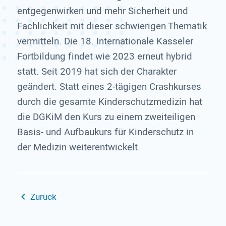
entgegenwirken und mehr Sicherheit und
Fachlichkeit mit dieser schwierigen Thematik
vermitteln. Die 18. Internationale Kasseler
Fortbildung findet wie 2023 erneut hybrid
statt. Seit 2019 hat sich der Charakter
geändert. Statt eines 2-tägigen Crashkurses
durch die gesamte Kinderschutzmedizin hat
die DGKiM den Kurs zu einem zweiteiligen
Basis- und Aufbaukurs für Kinderschutz in
der Medizin weiterentwickelt.
Zurück