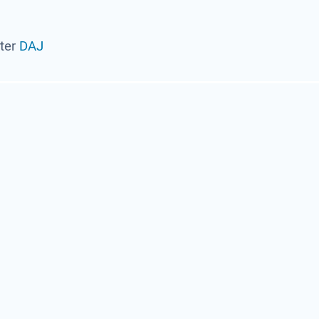
ter
DAJ