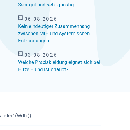
Sehr gut und sehr günstig
06.08.2026
Kein eindeutiger Zusammenhang
zwischen MIH und systemischen
Entzündungen
03.08.2026
Welche Praxiskleidung eignet sich bei
Hitze – und ist erlaubt?
kinder" (Wdh.))