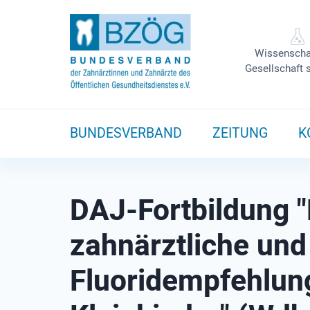
Wissenscha
Gesellschaft 
BUNDESVERBAND
ZEITUNG
K
DAJ-Fortbildung "
zahnärztliche und
Fluoridempfehlun