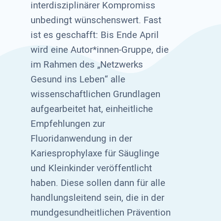
interdisziplinärer Kompromiss
unbedingt wünschenswert. Fast
ist es geschafft: Bis Ende April
wird eine Autor*innen-Gruppe, die
im Rahmen des „Netzwerks
Gesund ins Leben“ alle
wissenschaftlichen Grundlagen
aufgearbeitet hat, einheitliche
Empfehlungen zur
Fluoridanwendung in der
Kariesprophylaxe für Säuglinge
und Kleinkinder veröffentlicht
haben. Diese sollen dann für alle
handlungsleitend sein, die in der
mundgesundheitlichen Prävention