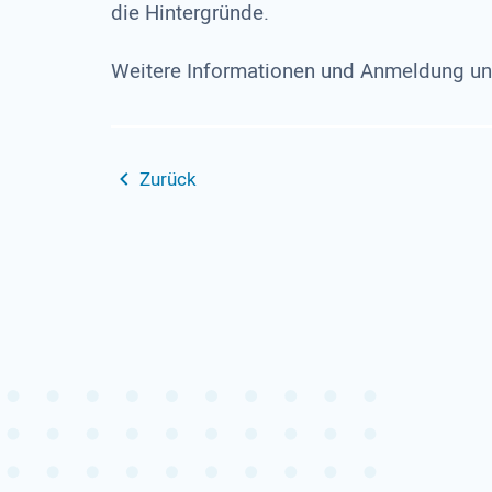
die Hintergründe.
Weitere Informationen und Anmeldung un
Zurück