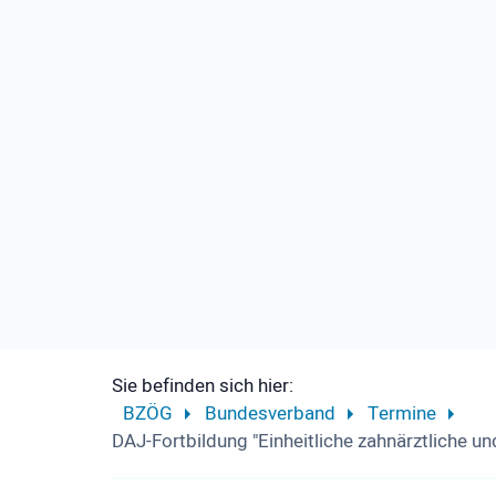
Sie befinden sich hier:
BZÖG
Bundesverband
Termine
DAJ-Fortbildung "Einheitliche zahnärztliche u