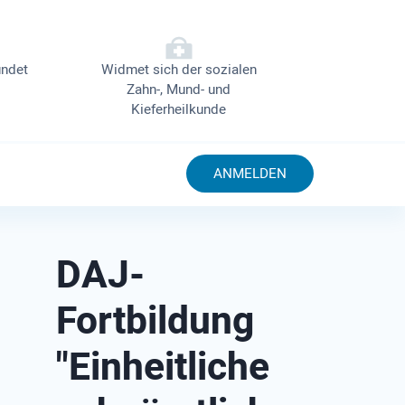
ndet
Widmet sich der sozialen
Zahn-, Mund- und
Kieferheilkunde
ANMELDEN
DAJ-
Fortbildung
"Einheitliche