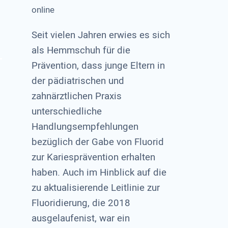
online
Seit vielen Jahren erwies es sich
als Hemmschuh für die
Prävention, dass junge Eltern in
der pädiatrischen und
zahnärztlichen Praxis
unterschiedliche
Handlungsempfehlungen
bezüglich der Gabe von Fluorid
zur Kariesprävention erhalten
haben. Auch im Hinblick auf die
zu aktualisierende Leitlinie zur
Fluoridierung, die 2018
ausgelaufenist, war ein