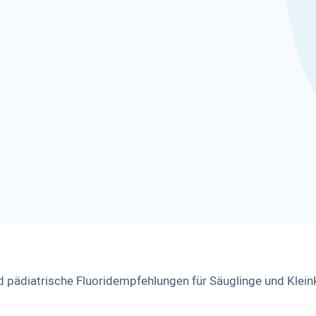
nd pädiatrische Fluoridempfehlungen für Säuglinge und Klein