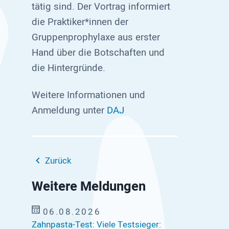
tätig sind. Der Vortrag informiert
die Praktiker*innen der
Gruppenprophylaxe aus erster
Hand über die Botschaften und
die Hintergründe.
Weitere Informationen und
Anmeldung unter
DAJ
Zurück
Weitere Meldungen
06.08.2026
Zahnpasta-Test: Viele Testsieger: