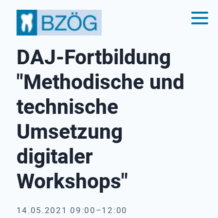
DAJ-Fortbildung
"Methodische und
technische
Umsetzung
digitaler
Workshops"
14.05.2021 09:00–12:00