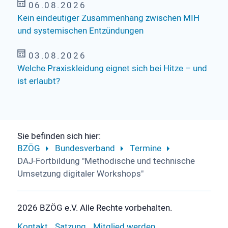
06.08.2026
Kein eindeutiger Zusammenhang zwischen MIH
und systemischen Entzündungen
03.08.2026
Welche Praxiskleidung eignet sich bei Hitze – und
ist erlaubt?
Sie befinden sich hier:
BZÖG
Bundesverband
Termine
DAJ-Fortbildung "Methodische und technische
Umsetzung digitaler Workshops"
2026 BZÖG e.V. Alle Rechte vorbehalten.
Kontakt
Satzung
Mitglied werden