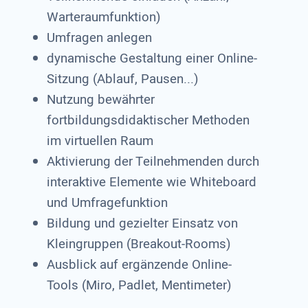
Warteraumfunktion)
Umfragen anlegen
dynamische Gestaltung einer Online-
Sitzung (Ablauf, Pausen...)
Nutzung bewährter
fortbildungsdidaktischer Methoden
im virtuellen Raum
Aktivierung der Teilnehmenden durch
interaktive Elemente wie Whiteboard
und Umfragefunktion
Bildung und gezielter Einsatz von
Kleingruppen (Breakout-Rooms)
Ausblick auf ergänzende Online-
Tools (Miro, Padlet, Mentimeter)