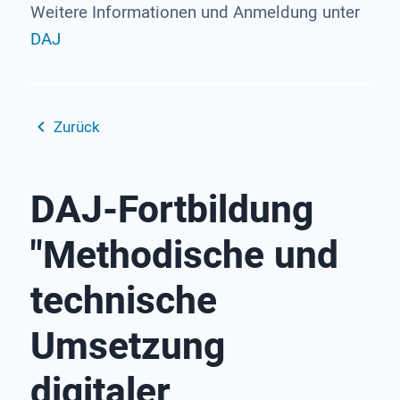
Weitere Informationen und Anmeldung unter
DAJ
Zurück
DAJ-Fortbildung
"Methodische und
technische
Umsetzung
digitaler