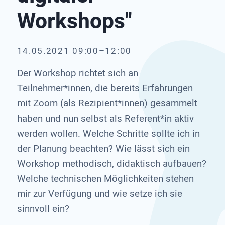
Workshops"
14.05.2021 09:00–12:00
Der Workshop richtet sich an
Teilnehmer*innen, die bereits Erfahrungen
mit Zoom (als Rezipient*innen) gesammelt
haben und nun selbst als Referent*in aktiv
werden wollen. Welche Schritte sollte ich in
der Planung beachten? Wie lässt sich ein
Workshop methodisch, didaktisch aufbauen?
Welche technischen Möglichkeiten stehen
mir zur Verfügung und wie setze ich sie
sinnvoll ein?