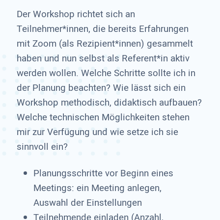
Der Workshop richtet sich an
Teilnehmer*innen, die bereits Erfahrungen
mit Zoom (als Rezipient*innen) gesammelt
haben und nun selbst als Referent*in aktiv
werden wollen. Welche Schritte sollte ich in
der Planung beachten? Wie lässt sich ein
Workshop methodisch, didaktisch aufbauen?
Welche technischen Möglichkeiten stehen
mir zur Verfügung und wie setze ich sie
sinnvoll ein?
Planungsschritte vor Beginn eines
Meetings: ein Meeting anlegen,
Auswahl der Einstellungen
Teilnehmende einladen (Anzahl,