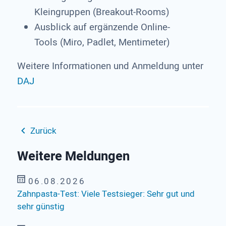
Kleingruppen (Breakout-Rooms)
Ausblick auf ergänzende Online-
Tools (Miro, Padlet, Mentimeter)
Weitere Informationen und Anmeldung unter
DAJ
Zurück
Weitere Meldungen
06.08.2026
Zahnpasta-Test: Viele Testsieger: Sehr gut und
sehr günstig