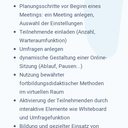
Planungsschritte vor Beginn eines
Meetings: ein Meeting anlegen,
Auswahl der Einstellungen
Teilnehmende einladen (Anzahl,
Warteraumfunktion)
Umfragen anlegen
dynamische Gestaltung einer Online-
Sitzung (Ablauf, Pausen...)
Nutzung bewährter
fortbildungsdidaktischer Methoden
im virtuellen Raum
Aktivierung der Teilnehmenden durch
interaktive Elemente wie Whiteboard
und Umfragefunktion
Bildung und gezielter Einsatz von