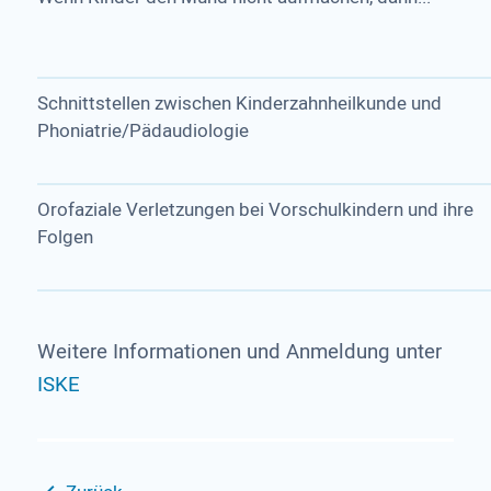
Schnittstellen zwischen Kinderzahnheilkunde und
Phoniatrie/Pädaudiologie
Orofaziale Verletzungen bei Vorschulkindern und ihre
Folgen
Weitere Informationen und Anmeldung unter
ISKE