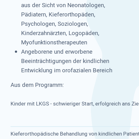
aus der Sicht von Neonatologen,
Pädiatern, Kieferorthopäden,
Psychologen, Soziologen,
Kinderzahnärzten, Logopäden,
Myofunktionstherapeuten
Angeborene und erworbene
Beeinträchtigungen der kindlichen
Entwicklung im orofazialen Bereich
Aus dem Programm:
Kinder mit LKGS - schwieriger Start, erfolgreich ans Zie
Kieferorthopädische Behandlung von kindlichen Patien