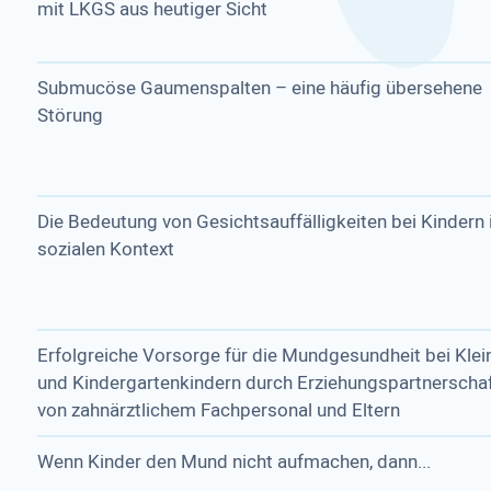
mit LKGS aus heutiger Sicht
Submucöse Gaumenspalten – eine häufig übersehene
Störung
Die Bedeutung von Gesichtsauffälligkeiten bei Kindern
sozialen Kontext
Erfolgreiche Vorsorge für die Mundgesundheit bei Klei
und Kindergartenkindern durch Erziehungspartnerscha
von zahnärztlichem Fachpersonal und Eltern
Wenn Kinder den Mund nicht aufmachen, dann...