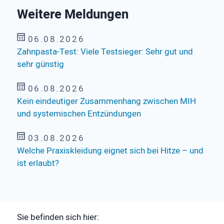
Weitere Meldungen
06.08.2026
Zahnpasta-Test: Viele Testsieger: Sehr gut und
sehr günstig
06.08.2026
Kein eindeutiger Zusammenhang zwischen MIH
und systemischen Entzündungen
03.08.2026
Welche Praxiskleidung eignet sich bei Hitze – und
ist erlaubt?
Sie befinden sich hier: