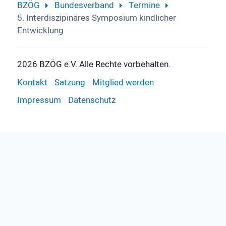
BZÖG
Bundesverband
Termine
5. Interdiszipinäres Symposium kindlicher
Entwicklung
2026 BZÖG e.V. Alle Rechte vorbehalten.
Kontakt
Satzung
Mitglied werden
Impressum
Datenschutz