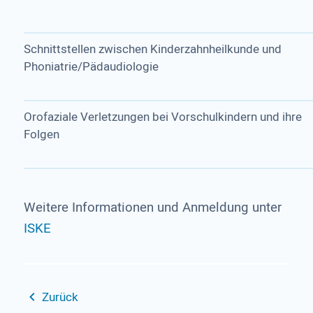
Schnittstellen zwischen Kinderzahnheilkunde und
Phoniatrie/Pädaudiologie
Orofaziale Verletzungen bei Vorschulkindern und ihre
Folgen
Weitere Informationen und Anmeldung unter
ISKE
Zurück