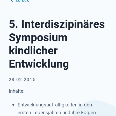
Zurück
5. Interdiszipinäres
Symposium
kindlicher
Entwicklung
28.02.2015
Inhalte:
Entwicklungsauffälligkeiten in den
ersten Lebensjahren und ihre Folgen