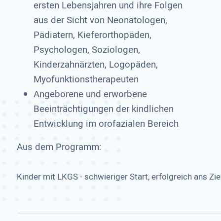
ersten Lebensjahren und ihre Folgen
aus der Sicht von Neonatologen,
Pädiatern, Kieferorthopäden,
Psychologen, Soziologen,
Kinderzahnärzten, Logopäden,
Myofunktionstherapeuten
Angeborene und erworbene
Beeinträchtigungen der kindlichen
Entwicklung im orofazialen Bereich
Aus dem Programm:
Kinder mit LKGS - schwieriger Start, erfolgreich ans Zie