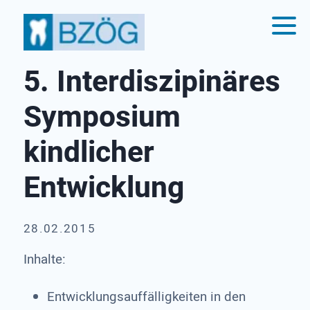
5. Interdiszipinäres
Symposium
kindlicher
Entwicklung
28.02.2015
Inhalte:
Entwicklungsauffälligkeiten in den