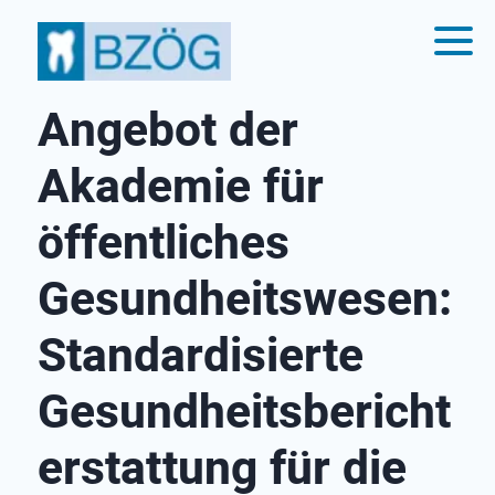
Angebot der
Akademie für
öffentliches
Gesundheitswesen:
Standardisierte
Gesundheitsbericht
erstattung für die