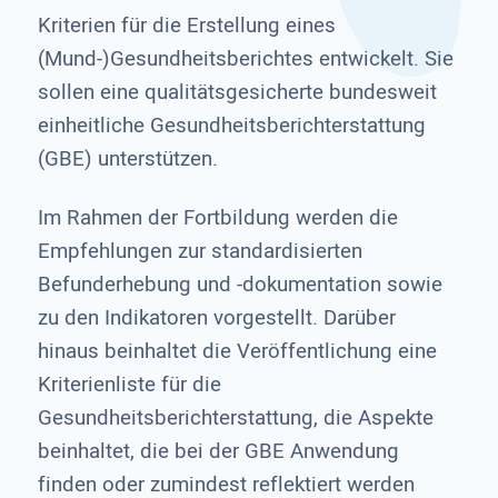
Kriterien für die Erstellung eines
(Mund-)Gesundheitsberichtes entwickelt. Sie
sollen eine qualitätsgesicherte bundesweit
einheitliche Gesundheitsberichterstattung
(GBE) unterstützen.
Im Rahmen der Fortbildung werden die
Empfehlungen zur standardisierten
Befunderhebung und -dokumentation sowie
zu den Indikatoren vorgestellt. Darüber
hinaus beinhaltet die Veröffentlichung eine
Kriterienliste für die
Gesundheitsberichterstattung, die Aspekte
beinhaltet, die bei der GBE Anwendung
finden oder zumindest reflektiert werden