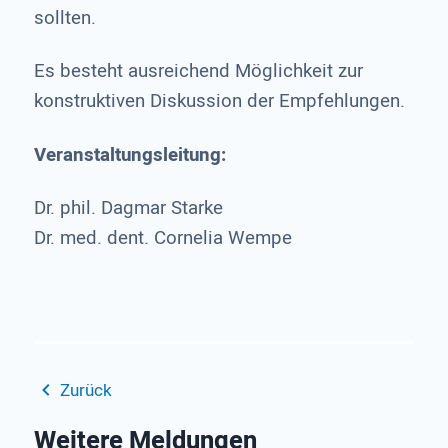
sollten.
Es besteht ausreichend Möglichkeit zur
konstruktiven Diskussion der Empfehlungen.
Veranstaltungsleitung:
Dr. phil. Dagmar Starke
Dr. med. dent. Cornelia Wempe
Zurück
Weitere Meldungen