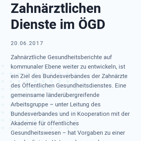
Zahnärztlichen
Dienste im ÖGD
20.06.2017
Zahnärztliche Gesundheitsberichte auf
kommunaler Ebene weiter zu entwickeln, ist
ein Ziel des Bundesverbandes der Zahnärzte
des Öffentlichen Gesundheitsdienstes. Eine
gemeinsame länderübergreifende
Arbeitsgruppe – unter Leitung des
Bundesverbandes und in Kooperation mit der
Akademie für öffentliches
Gesundheitswesen – hat Vorgaben zu einer