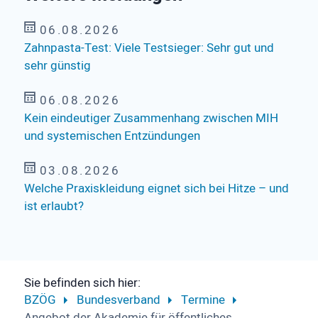
06.08.2026
Zahnpasta-Test: Viele Testsieger: Sehr gut und
sehr günstig
06.08.2026
Kein eindeutiger Zusammenhang zwischen MIH
und systemischen Entzündungen
03.08.2026
Welche Praxiskleidung eignet sich bei Hitze – und
ist erlaubt?
Sie befinden sich hier:
BZÖG
Bundesverband
Termine
Angebot der Akademie für öffentliches