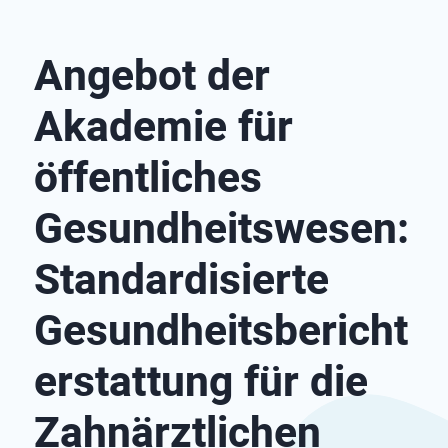
Angebot der
Akademie für
öffentliches
Gesundheitswesen:
Standardisierte
Gesundheitsbericht
erstattung für die
Zahnärztlichen