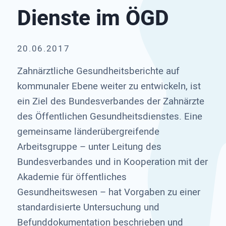
Dienste im ÖGD
20.06.2017
Zahnärztliche Gesundheitsberichte auf
kommunaler Ebene weiter zu entwickeln, ist
ein Ziel des Bundesverbandes der Zahnärzte
des Öffentlichen Gesundheitsdienstes. Eine
gemeinsame länderübergreifende
Arbeitsgruppe – unter Leitung des
Bundesverbandes und in Kooperation mit der
Akademie für öffentliches
Gesundheitswesen – hat Vorgaben zu einer
standardisierte Untersuchung und
Befunddokumentation beschrieben und