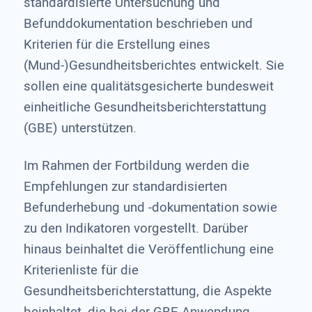
standardisierte Untersuchung und
Befunddokumentation beschrieben und
Kriterien für die Erstellung eines
(Mund-)Gesundheitsberichtes entwickelt. Sie
sollen eine qualitätsgesicherte bundesweit
einheitliche Gesundheitsberichterstattung
(GBE) unterstützen.
Im Rahmen der Fortbildung werden die
Empfehlungen zur standardisierten
Befunderhebung und -dokumentation sowie
zu den Indikatoren vorgestellt. Darüber
hinaus beinhaltet die Veröffentlichung eine
Kriterienliste für die
Gesundheitsberichterstattung, die Aspekte
beinhaltet, die bei der GBE Anwendung