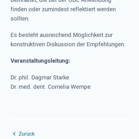
finden oder zumindest reflektiert werden
sollten.
Es besteht ausreichend Möglichkeit zur
konstruktiven Diskussion der Empfehlungen.
Veranstaltungsleitung:
Dr. phil. Dagmar Starke
Dr. med. dent. Cornelia Wempe
Zurück