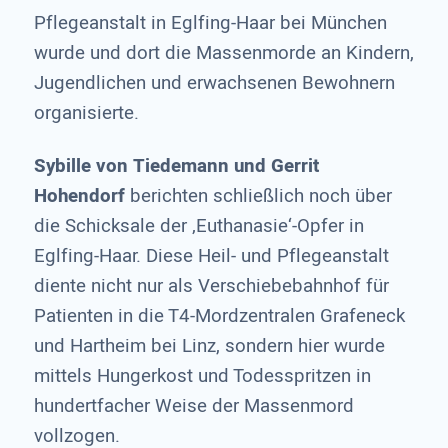
Pflegeanstalt in Eglfing-Haar bei München
wurde und dort die Massenmorde an Kindern,
Jugendlichen und erwachsenen Bewohnern
organisierte.
Sybille von Tiedemann und Gerrit
Hohendorf
berichten schließlich noch über
die Schicksale der ‚Euthanasie‘-Opfer in
Eglfing-Haar. Diese Heil- und Pflegeanstalt
diente nicht nur als Verschiebebahnhof für
Patienten in die T4-Mordzentralen Grafeneck
und Hartheim bei Linz, sondern hier wurde
mittels Hungerkost und Todesspritzen in
hundertfacher Weise der Massenmord
vollzogen.