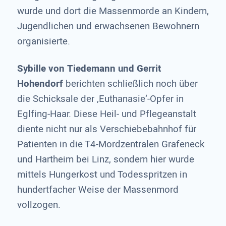
wurde und dort die Massenmorde an Kindern,
Jugendlichen und erwachsenen Bewohnern
organisierte.
Sybille von Tiedemann und Gerrit
Hohendorf
berichten schließlich noch über
die Schicksale der ‚Euthanasie‘-Opfer in
Eglfing-Haar. Diese Heil- und Pflegeanstalt
diente nicht nur als Verschiebebahnhof für
Patienten in die T4-Mordzentralen Grafeneck
und Hartheim bei Linz, sondern hier wurde
mittels Hungerkost und Todesspritzen in
hundertfacher Weise der Massenmord
vollzogen.