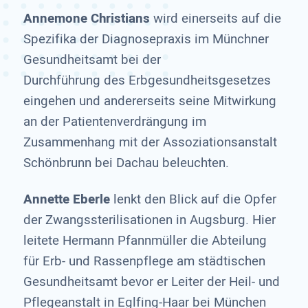
Annemone Christians
wird einerseits auf die
Spezifika der Diagnosepraxis im Münchner
Gesundheitsamt bei der
Durchführung des Erbgesundheitsgesetzes
eingehen und andererseits seine Mitwirkung
an der Patientenverdrängung im
Zusammenhang mit der Assoziationsanstalt
Schönbrunn bei Dachau beleuchten.
Annette Eberle
lenkt den Blick auf die Opfer
der Zwangssterilisationen in Augsburg. Hier
leitete Hermann Pfannmüller die Abteilung
für Erb- und Rassenpflege am städtischen
Gesundheitsamt bevor er Leiter der Heil- und
Pflegeanstalt in Eglfing-Haar bei München