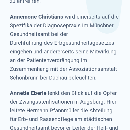
zu entreißen.
Annemone Christians
wird einerseits auf die
Spezifika der Diagnosepraxis im Münchner
Gesundheitsamt bei der
Durchführung des Erbgesundheitsgesetzes
eingehen und andererseits seine Mitwirkung
an der Patientenverdrängung im
Zusammenhang mit der Assoziationsanstalt
Schönbrunn bei Dachau beleuchten.
Annette Eberle
lenkt den Blick auf die Opfer
der Zwangssterilisationen in Augsburg. Hier
leitete Hermann Pfannmüller die Abteilung
für Erb- und Rassenpflege am städtischen
Gesundheitsamt bevor er Leiter der Heil- und