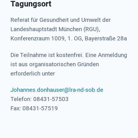
Tagungsort
Referat für Gesundheit und Umwelt der
Landeshauptstadt München (RGU),
Konferenzraum 1009, 1. OG, Bayerstraße 28a
Die Teilnahme ist kostenfrei. Eine Anmeldung
ist aus organisatorischen Gründen
erforderlich unter
Johannes.donhauser@lra-nd-sob.de
Telefon: 08431-57503
Fax: 08431-57519