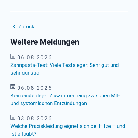
Zurück
Weitere Meldungen
06.08.2026
Zahnpasta-Test: Viele Testsieger: Sehr gut und
sehr günstig
06.08.2026
Kein eindeutiger Zusammenhang zwischen MIH
und systemischen Entzündungen
03.08.2026
Welche Praxiskleidung eignet sich bei Hitze – und
ist erlaubt?