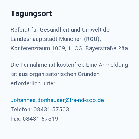
Tagungsort
Referat für Gesundheit und Umwelt der
Landeshauptstadt München (RGU),
Konferenzraum 1009, 1. OG, Bayerstraße 28a
Die Teilnahme ist kostenfrei. Eine Anmeldung
ist aus organisatorischen Gründen
erforderlich unter
Johannes.donhauser@lra-nd-sob.de
Telefon: 08431-57503
Fax: 08431-57519