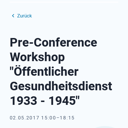
Zurück
Pre-Conference
Workshop
"Öffentlicher
Gesundheitsdienst
1933 - 1945"
02.05.2017 15:00–18:15