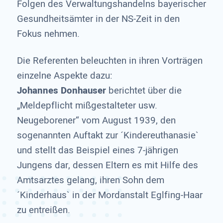
Folgen des Verwaltungshandelns bayerischer
Gesundheitsämter in der NS-Zeit in den
Fokus nehmen.
Die Referenten beleuchten in ihren Vorträgen
einzelne Aspekte dazu:
Johannes Donhauser
berichtet über die
„Meldepflicht mißgestalteter usw.
Neugeborener“ vom August 1939, den
sogenannten Auftakt zur ´Kindereuthanasie`
und stellt das Beispiel eines 7-jährigen
Jungens dar, dessen Eltern es mit Hilfe des
Amtsarztes gelang, ihren Sohn dem
´Kinderhaus` in der Mordanstalt Eglfing-Haar
zu entreißen.