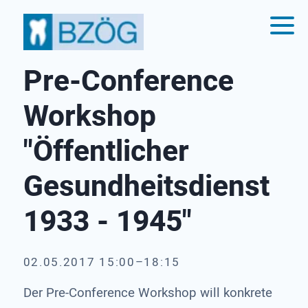
Pre-Conference
Workshop
"Öffentlicher
Gesundheitsdienst
1933 - 1945"
02.05.2017 15:00–18:15
Der Pre-Conference Workshop will konkrete