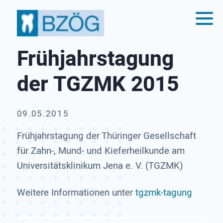
Frühjahrstagung
der TGZMK 2015
09.05.2015
Frühjahrstagung der Thüringer Gesellschaft
für Zahn-, Mund- und Kieferheilkunde am
Universitätsklinikum Jena e. V. (TGZMK)
Weitere Informationen unter
tgzmk-tagung