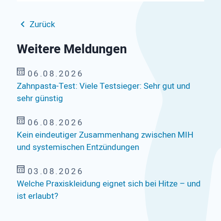
Zurück
Weitere Meldungen
06.08.2026
Zahnpasta-Test: Viele Testsieger: Sehr gut und
sehr günstig
06.08.2026
Kein eindeutiger Zusammenhang zwischen MIH
und systemischen Entzündungen
03.08.2026
Welche Praxiskleidung eignet sich bei Hitze – und
ist erlaubt?