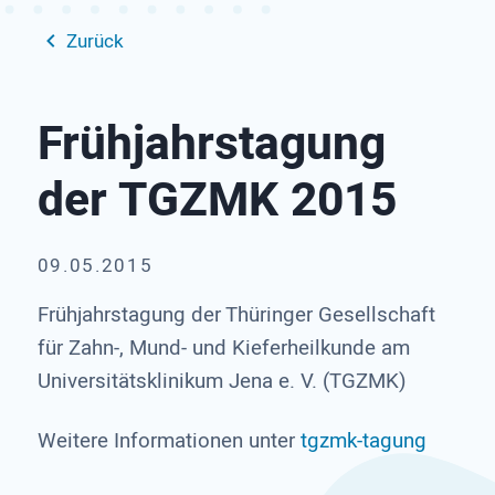
Zurück
Frühjahrstagung
der TGZMK 2015
09.05.2015
Frühjahrstagung der Thüringer Gesellschaft
für Zahn-, Mund- und Kieferheilkunde am
Universitätsklinikum Jena e. V. (TGZMK)
Weitere Informationen unter
tgzmk-tagung