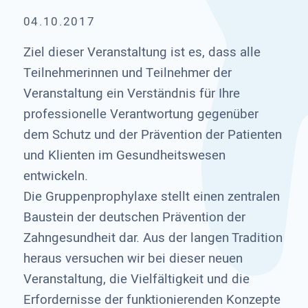
04.10.2017
Ziel dieser Veranstaltung ist es, dass alle
Teilnehmerinnen und Teilnehmer der
Veranstaltung ein Verständnis für Ihre
professionelle Verantwortung gegenüber
dem Schutz und der Prävention der Patienten
und Klienten im Gesundheitswesen
entwickeln.
Die Gruppenprophylaxe stellt einen zentralen
Baustein der deutschen Prävention der
Zahngesundheit dar. Aus der langen Tradition
heraus versuchen wir bei dieser neuen
Veranstaltung, die Vielfältigkeit und die
Erfordernisse der funktionierenden Konzepte