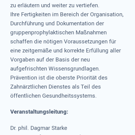
zu erläutern und weiter zu vertiefen.
Ihre Fertigkeiten im Bereich der Organisation,
Durchführung und Dokumentation der
gruppenprophylaktischen Maßnahmen
schaffen die nötigen Voraussetzungen für
eine zeitgemäße und korrekte Erfüllung aller
Vorgaben auf der Basis der neu
aufgefrischten Wissensgrundlagen.
Prävention ist die oberste Priorität des
Zahnärztlichen Dienstes als Teil des
öffentlichen Gesundheitssystems.
Veranstaltungsleitung:
Dr. phil. Dagmar Starke