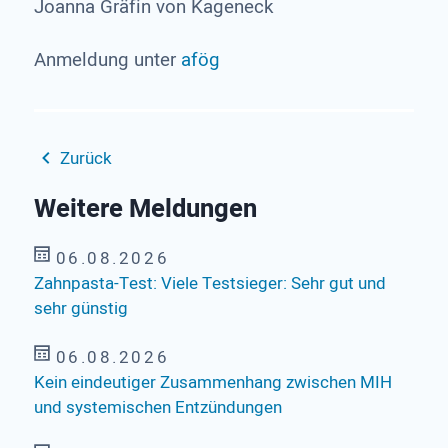
Joanna Gräfin von Kageneck
Anmeldung unter
afög
Zurück
Weitere Meldungen
06.08.2026
Zahnpasta-Test: Viele Testsieger: Sehr gut und
sehr günstig
06.08.2026
Kein eindeutiger Zusammenhang zwischen MIH
und systemischen Entzündungen