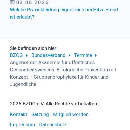
03.08.2026
Welche Praxiskleidung eignet sich bei Hitze – und
ist erlaubt?
Sie befinden sich hier:
BZÖG
Bundesverband
Termine
Angebot der Akademie für öffentliches
Gesundheitswesens: Erfolgreiche Prävention mit
Konzept – Gruppenprophylaxe für Kinder und
Jugendliche
2026 BZÖG e.V. Alle Rechte vorbehalten.
Kontakt
Satzung
Mitglied werden
Impressum
Datenschutz