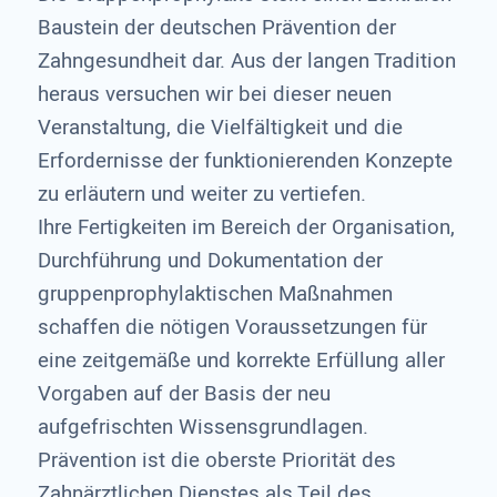
Baustein der deutschen Prävention der
Zahngesundheit dar. Aus der langen Tradition
heraus versuchen wir bei dieser neuen
Veranstaltung, die Vielfältigkeit und die
Erfordernisse der funktionierenden Konzepte
zu erläutern und weiter zu vertiefen.
Ihre Fertigkeiten im Bereich der Organisation,
Durchführung und Dokumentation der
gruppenprophylaktischen Maßnahmen
schaffen die nötigen Voraussetzungen für
eine zeitgemäße und korrekte Erfüllung aller
Vorgaben auf der Basis der neu
aufgefrischten Wissensgrundlagen.
Prävention ist die oberste Priorität des
Zahnärztlichen Dienstes als Teil des