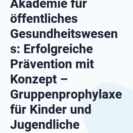
Akademie für
öffentliches
Gesundheitswesen
s: Erfolgreiche
Prävention mit
Konzept –
Gruppenprophylaxe
für Kinder und
Jugendliche