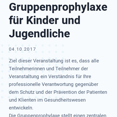
Gruppenprophylaxe
für Kinder und
Jugendliche
04.10.2017
Ziel dieser Veranstaltung ist es, dass alle
Teilnehmerinnen und Teilnehmer der
Veranstaltung ein Verständnis für Ihre
professionelle Verantwortung gegenüber
dem Schutz und der Prävention der Patienten
und Klienten im Gesundheitswesen
entwickeln.
Die Gruppenprophylaxe stellt einen zentralen