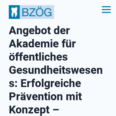
Angebot der
Akademie für
öffentliches
Gesundheitswesen
s: Erfolgreiche
Prävention mit
Konzept –