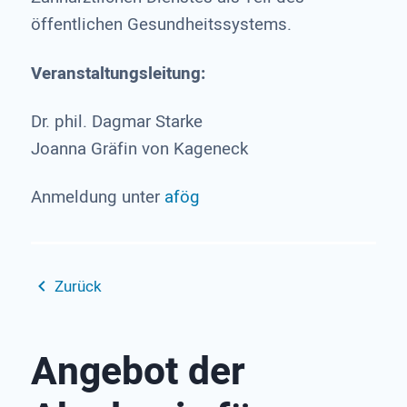
öffentlichen Gesundheitssystems.
Veranstaltungsleitung:
Dr. phil. Dagmar Starke
Joanna Gräfin von Kageneck
Anmeldung unter
afög
Zurück
Angebot der