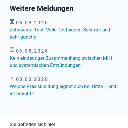
Weitere Meldungen
06.08.2026
Zahnpasta-Test: Viele Testsieger: Sehr gut und
sehr günstig
06.08.2026
Kein eindeutiger Zusammenhang zwischen MIH
und systemischen Entzündungen
03.08.2026
Welche Praxiskleidung eignet sich bei Hitze – und
ist erlaubt?
Sie befinden sich hier: