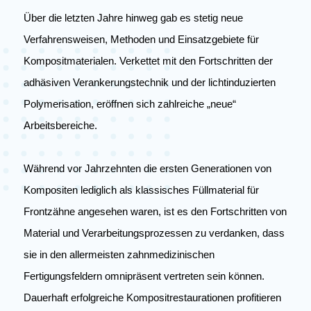
Über die letzten Jahre hinweg gab es stetig neue
Verfahrensweisen, Methoden und Einsatzgebiete für
Kompositmaterialen. Verkettet mit den Fortschritten der
adhäsiven Verankerungstechnik und der lichtinduzierten
Polymerisation, eröffnen sich zahlreiche „neue“
Arbeitsbereiche.
Während vor Jahrzehnten die ersten Generationen von
Kompositen lediglich als klassisches Füllmaterial für
Frontzähne angesehen waren, ist es den Fortschritten von
Material und Verarbeitungsprozessen zu verdanken, dass
sie in den allermeisten zahnmedizinischen
Fertigungsfeldern omnipräsent vertreten sein können.
Dauerhaft erfolgreiche Kompositrestaurationen profitieren