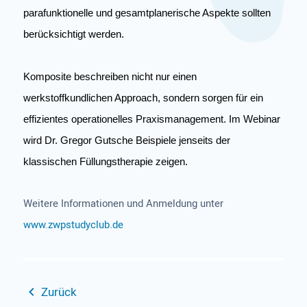
parafunktionelle und gesamtplanerische Aspekte sollten
berücksichtigt werden.
Komposite beschreiben nicht nur einen
werkstoffkundlichen Approach, sondern sorgen für ein
effizientes operationelles Praxismanagement. Im Webinar
wird Dr. Gregor Gutsche Beispiele jenseits der
klassischen Füllungstherapie zeigen.
Weitere Informationen und Anmeldung unter
www.zwpstudyclub.de
Zurück