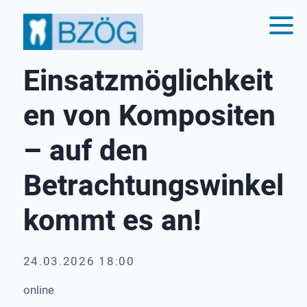
Einsatzmöglichkeit
en von Kompositen
– auf den
Betrachtungswinkel
kommt es an!
24.03.2026 18:00
online