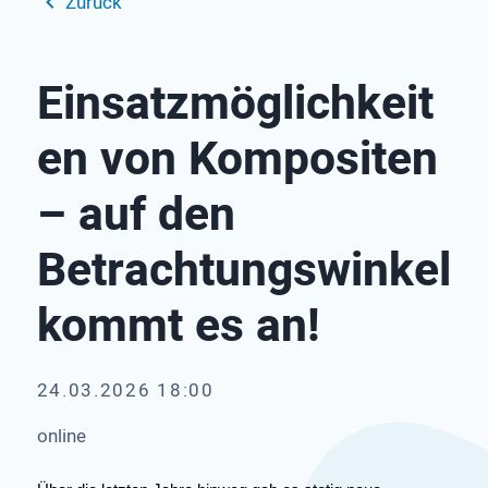
Zurück
Einsatzmöglichkeit
en von Kompositen
– auf den
Betrachtungswinkel
kommt es an!
24.03.2026 18:00
online