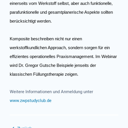
einerseits vom Werkstoff selbst, aber auch funktionelle,
parafunktionelle und gesamtplanerische Aspekte sollten
berücksichtigt werden.
Komposite beschreiben nicht nur einen
werkstoffkundlichen Approach, sondern sorgen für ein
effizientes operationelles Praxismanagement. Im Webinar
wird Dr. Gregor Gutsche Beispiele jenseits der
klassischen Füllungstherapie zeigen.
Weitere Informationen und Anmeldung unter
www.zwpstudyclub.de