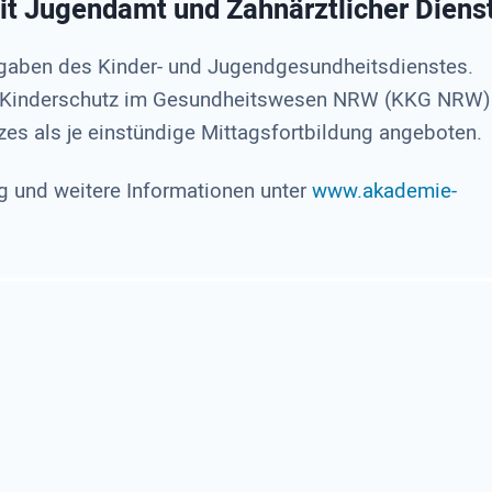
t Jugendamt und Zahnärztlicher Diens
fgaben des Kinder- und Jugendgesundheitsdienstes.
Kinderschutz im Gesundheitswesen NRW (KKG NRW)
es als je einstündige Mittagsfortbildung angeboten.
und weitere Informationen unter
www.akademie-