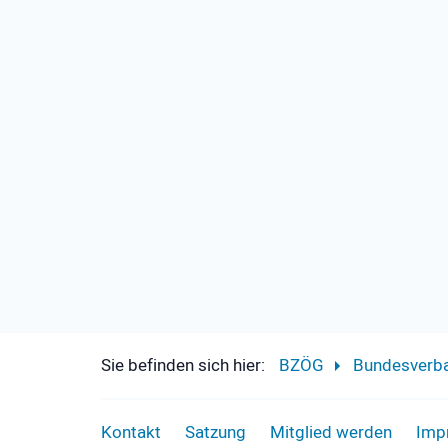
Sie befinden sich hier:
BZÖG
Bundesverb
Kontakt
Satzung
Mitglied werden
Imp