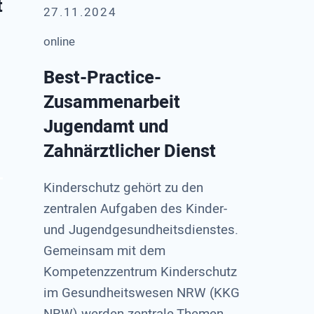
t
27.11.2024
online
Best-Practice-
Zusammenarbeit
Jugendamt und
Zahnärztlicher Dienst
Kinderschutz gehört zu den
zentralen Aufgaben des Kinder-
und Jugendgesundheitsdienstes.
Gemeinsam mit dem
Kompetenzzentrum Kinderschutz
im Gesundheitswesen NRW (KKG
NRW) werden zentrale Themen