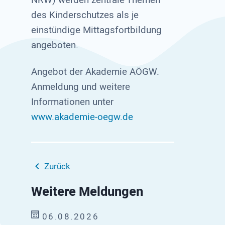
des Kinderschutzes als je
einstündige Mittagsfortbildung
angeboten.
Angebot der Akademie AÖGW.
Anmeldung und weitere
Informationen unter
www.akademie-oegw.de
Zurück
Weitere Meldungen
06.08.2026