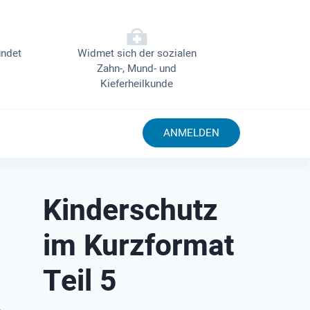
ndet
Widmet sich der sozialen
Zahn-, Mund- und
Kieferheilkunde
ANMELDEN
Kinderschutz
im Kurzformat
Teil 5