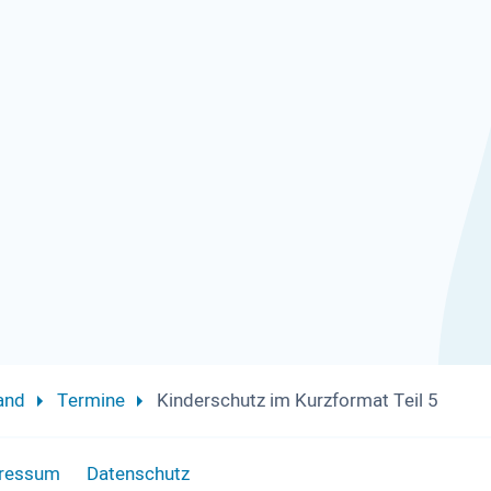
and
Termine
Kinderschutz im Kurzformat Teil 5
ressum
Datenschutz