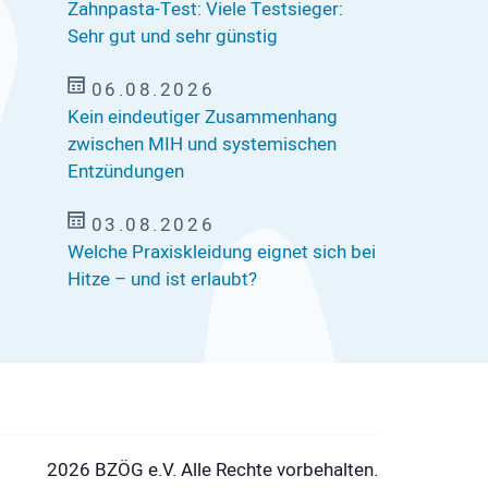
Zahnpasta-Test: Viele Testsieger:
Sehr gut und sehr günstig
06.08.2026
Kein eindeutiger Zusammenhang
zwischen MIH und systemischen
Entzündungen
03.08.2026
Welche Praxiskleidung eignet sich bei
Hitze – und ist erlaubt?
2026 BZÖG e.V. Alle Rechte vorbehalten.