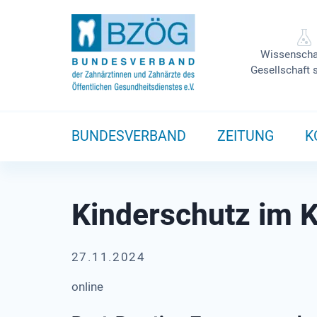
Wissenscha
Gesellschaft 
BUNDESVERBAND
ZEITUNG
K
Kinderschutz im K
27.11.2024
online