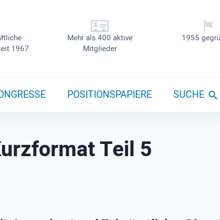
ftliche
Mehr als 400 aktive
1955 gegrü
seit 1967
Mitglieder
ONGRESSE
POSITIONSPAPIERE
SUCHE
urzformat Teil 5