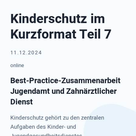
Kinderschutz im
Kurzformat Teil 7
11.12.2024
online
Best-Practice-Zusammenarbeit
Jugendamt und Zahnärztlicher
Dienst
Kinderschutz gehört zu den zentralen
Aufgaben des Kinder- und
Jugendgesundheitsdienstes.