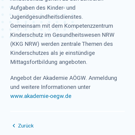
Aufgaben des Kinder- und
Jugendgesundheitsdienstes.
Gemeinsam mit dem Kompetenzzentrum
Kinderschutz im Gesundheitswesen NRW
(KKG NRW) werden zentrale Themen des
Kinderschutzes als je einstündige
Mittagsfortbildung angeboten.
Angebot der Akademie AÖGW. Anmeldung
und weitere Informationen unter
www.akademie-oegw.de
Zurück