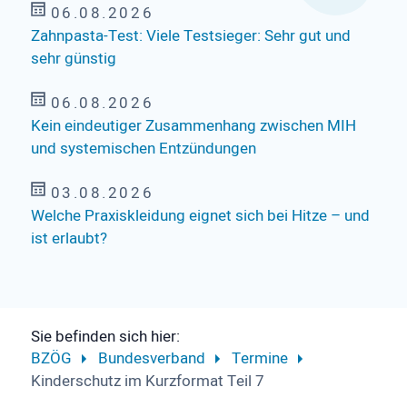
06.08.2026
Zahnpasta-Test: Viele Testsieger: Sehr gut und
sehr günstig
06.08.2026
Kein eindeutiger Zusammenhang zwischen MIH
und systemischen Entzündungen
03.08.2026
Welche Praxiskleidung eignet sich bei Hitze – und
ist erlaubt?
Sie befinden sich hier:
BZÖG
Bundesverband
Termine
Kinderschutz im Kurzformat Teil 7