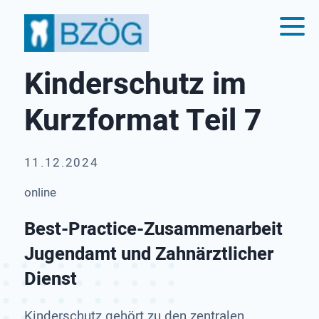
Kinderschutz im
Kurzformat Teil 7
11.12.2024
online
Best-Practice-Zusammenarbeit
Jugendamt und Zahnärztlicher
Dienst
Kinderschutz gehört zu den zentralen