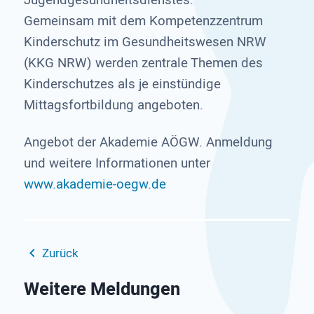
Gemeinsam mit dem Kompetenzzentrum
Kinderschutz im Gesundheitswesen NRW
(KKG NRW) werden zentrale Themen des
Kinderschutzes als je einstündige
Mittagsfortbildung angeboten.
Angebot der Akademie AÖGW. Anmeldung
und weitere Informationen unter
www.akademie-oegw.de
Zurück
Weitere Meldungen