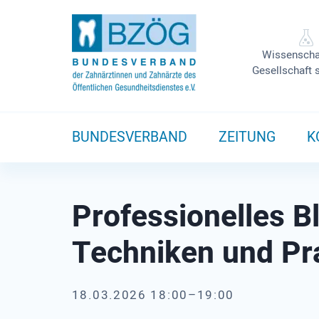
Wissenscha
Gesellschaft 
BUNDESVERBAND
ZEITUNG
K
Professionelles B
Techniken und Pr
18.03.2026 18:00–19:00