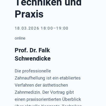
Techniken und
Praxis
18.03.2026 18:00–19:00
online
Prof. Dr. Falk
Schwendicke
Die professionelle
Zahnaufhellung ist ein etabliertes
Verfahren der ästhetischen
Zahnmedizin. Der Vortrag gibt
einen praxisorientierten Überblick