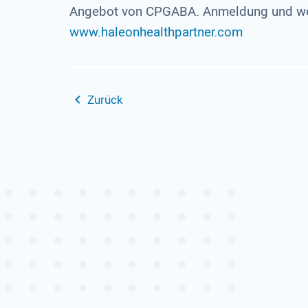
Angebot von CPGABA. Anmeldung und wei
www.haleonhealthpartner.com
Zurück