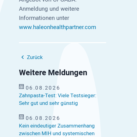
Anmeldung und weitere
Informationen unter
www.haleonhealthpartner.com
Zurück
Weitere Meldungen
06.08.2026
Zahnpasta-Test: Viele Testsieger:
Sehr gut und sehr günstig
06.08.2026
Kein eindeutiger Zusammenhang
zwischen MIH und systemischen