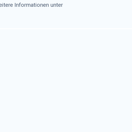
tere Informationen unter