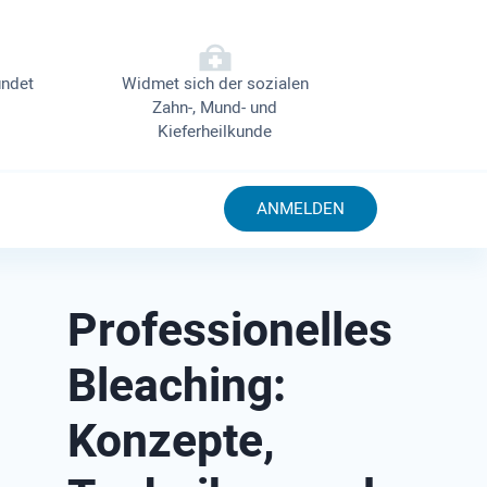
ndet
Widmet sich der sozialen
Zahn-, Mund- und
Kieferheilkunde
ANMELDEN
Professionelles
Bleaching:
Konzepte,