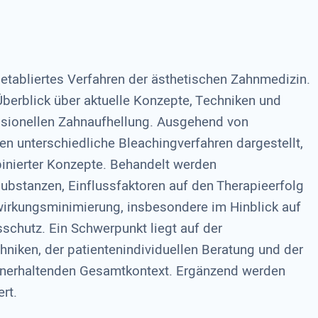
 etabliertes Verfahren der ästhetischen Zahnmedizin.
 Überblick über aktuelle Konzepte, Techniken und
sionellen Zahnaufhellung. Ausgehend von
en unterschiedliche Bleachingverfahren dargestellt,
binierter Konzepte. Behandelt werden
bstanzen, Einflussfaktoren auf den Therapieerfolg
irkungsminimierung, insbesondere im Hinblick auf
schutz. Ein Schwerpunkt liegt auf der
niken, der patientenindividuellen Beratung und der
ahnerhaltenden Gesamtkontext. Ergänzend werden
rt.