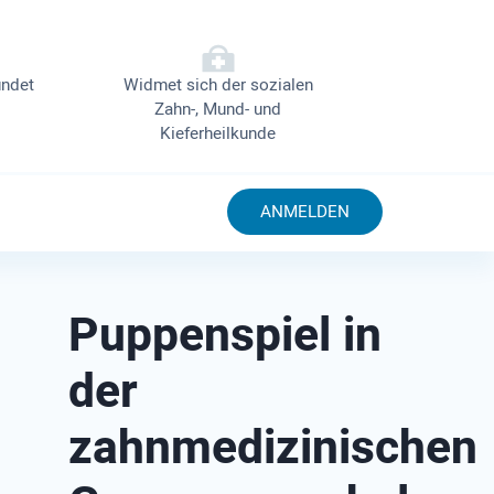
ndet
Widmet sich der sozialen
Zahn-, Mund- und
Kieferheilkunde
ANMELDEN
Puppenspiel in
der
zahnmedizinischen