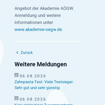
Angebot der Akademie AÖGW.
Anmeldung und weitere
Informationen unter
www.akademie-oegw.de
Zurück
Weitere Meldungen
06.08.2026
Zahnpasta-Test: Viele Testsieger:
Sehr gut und sehr günstig
06.08.2026