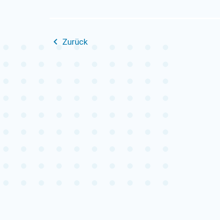
Zurück