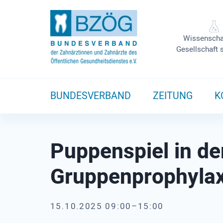
Wissenscha
Gesellschaft 
BUNDESVERBAND
ZEITUNG
K
Puppenspiel in d
Gruppenprophyla
15.10.2025 09:00–15:00