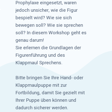
Prophylaxe eingesetzt, waren
jedoch unsicher, wie die Figur
bespielt wird? Wie sie sich
bewegen soll? Wie sie sprechen
soll? In diesem Workshop geht es
genau darum!
Sie erlernen die Grundlagen der
Figurenführung und des
Klappmaul Sprechens.
Bitte bringen Sie Ihre Hand- oder
Klappmaulpuppe mit zur
Fortbildung, damit Sie gezielt mit
Ihrer Puppe üben können und
dadurch sicherer werden.