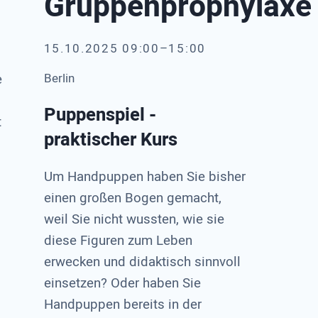
Gruppenprophylaxe
15.10.2025 09:00–15:00
e
Berlin
Puppenspiel -
t
praktischer Kurs
Um Handpuppen haben Sie bisher
einen großen Bogen gemacht,
weil Sie nicht wussten, wie sie
diese Figuren zum Leben
erwecken und didaktisch sinnvoll
einsetzen? Oder haben Sie
Handpuppen bereits in der