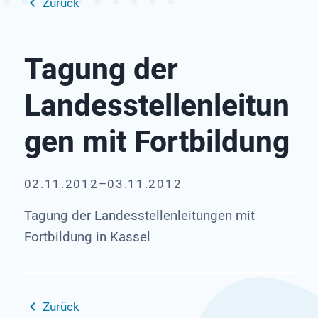
Zurück
Tagung der
Landesstellenleitun
gen mit Fortbildung
02.11.2012–03.11.2012
Tagung der Landesstellenleitungen mit
Fortbildung in Kassel
Zurück