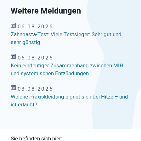
Weitere Meldungen
06.08.2026
Zahnpasta-Test: Viele Testsieger: Sehr gut und
sehr günstig
06.08.2026
Kein eindeutiger Zusammenhang zwischen MIH
und systemischen Entzündungen
03.08.2026
Welche Praxiskleidung eignet sich bei Hitze – und
ist erlaubt?
Sie befinden sich hier: