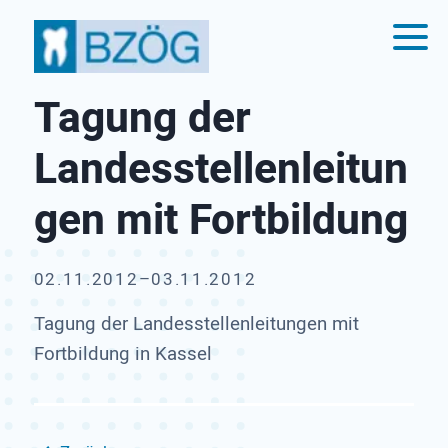
Tagung der
Landesstellenleitun
gen mit Fortbildung
02.11.2012–03.11.2012
Tagung der Landesstellenleitungen mit
Fortbildung in Kassel