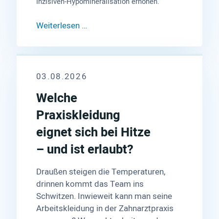
Inzisiven-Hypomineralisation erhöhen.
Weiterlesen …
03.08.2026
Welche
Praxiskleidung
eignet sich bei Hitze
– und ist erlaubt?
Draußen steigen die Temperaturen,
drinnen kommt das Team ins
Schwitzen. Inwieweit kann man seine
Arbeitskleidung in der Zahnarztpraxis