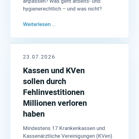
anpassen? Was geht arbeits- und
hygienerechtlich – und was nicht?
Weiterlesen …
23.07.2026
Kassen und KVen
sollen durch
Fehlinvestitionen
Millionen verloren
haben
Mindestens 17 Krankenkassen und
Kassenärztliche Vereinigungen (KVen)