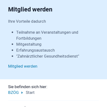
Mitglied werden
Ihre Vorteile dadurch
Teilnahme an Veranstaltungen und
Fortbildungen
Mitgestaltung
Erfahrungsaustausch
"Zahnärztlicher Gesundheitsdienst"
Mitglied werden
Sie befinden sich hier:
BZÖG
Start