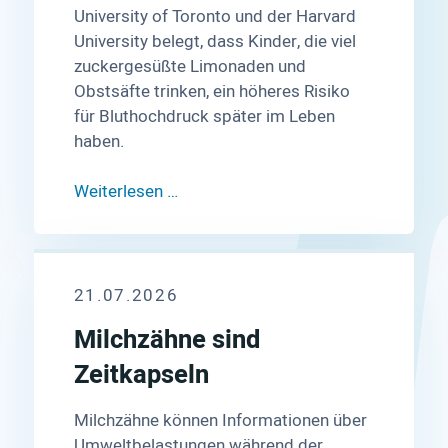
University of Toronto und der Harvard
University belegt, dass Kinder, die viel
zuckergesüßte Limonaden und
Obstsäfte trinken, ein höheres Risiko
für Bluthochdruck später im Leben
haben.
Weiterlesen …
21.07.2026
Milchzähne sind
Zeitkapseln
Milchzähne können Informationen über
Umweltbelastungen während der