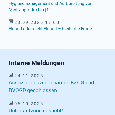
Hygienemanagement und Aufbereitung von
Medizinprodukten (1)
23.09.2026 17:00
Fluorid oder nicht Fluorid – bleibt die Frage
Interne Meldungen
24.11.2025
Assoziationsvereinbarung BZÖG und
BVÖGD geschlossen
06.10.2025
Unterstützung gesucht!