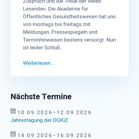
Zuspruch und die Treue der vielen
Lesenden. Die Akademie für
Öffentliches Gesundheitswesen hat uns
von montags bis freitags mit
Meldungen, Pressespiegeln und
Terminhinweisen bestens versorgt. Nun
ist leider Schluß.
Weiterlesen …
Nächste Termine
10.09.2026–12.09.2026
Jahrestagung der DGKiZ
14.09.2026–16.09.2026