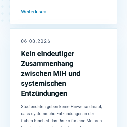
Weiterlesen …
06.08.2026
Kein eindeutiger
Zusammenhang
zwischen MIH und
systemischen
Entzündungen
Studiendaten geben keine Hinweise darauf,
dass systemische Entzündungen in der
frühen Kindheit das Risiko für eine Molaren-