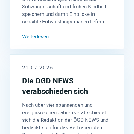
Schwangerschaft und frühen Kindheit
speichern und damit Einblicke in
sensible Entwicklungsphasen liefern.
Weiterlesen …
21.07.2026
Die ÖGD NEWS
verabschieden sich
Nach über vier spannenden und
ereignisreichen Jahren verabschiedet
sich die Redaktion der ÖGD NEWS und
bedankt sich für das Vertrauen, den