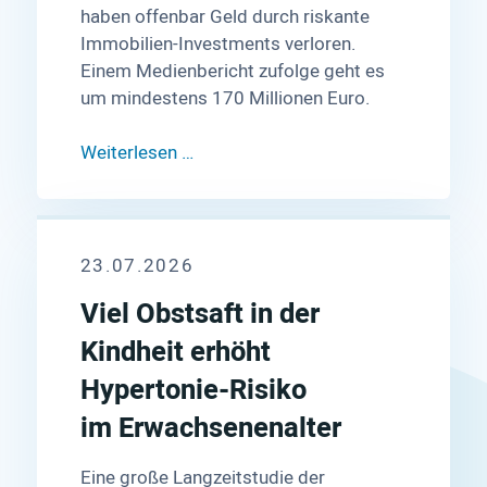
haben offenbar Geld durch riskante
Immobilien-Investments verloren.
Einem Medienbericht zufolge geht es
um mindestens 170 Millionen Euro.
Weiterlesen …
23.07.2026
Viel Obstsaft in der
Kindheit erhöht
Hypertonie-Risiko
im Erwachsenenalter
Eine große Langzeitstudie der